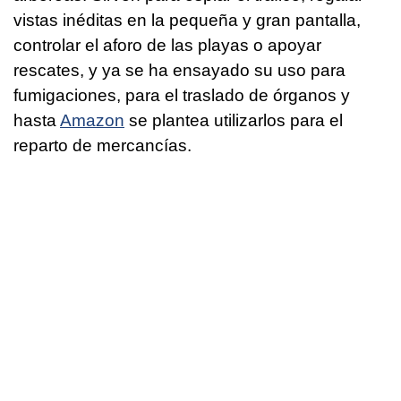
vistas inéditas en la pequeña y gran pantalla,
controlar el aforo de las playas o apoyar
rescates, y ya se ha ensayado su uso para
fumigaciones, para el traslado de órganos y
hasta
Amazon
se plantea utilizarlos para el
reparto de mercancías.