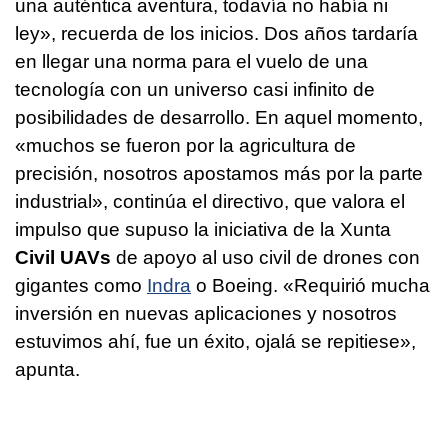
una auténtica aventura, todavía no había ni
ley», recuerda de los inicios. Dos años tardaría
en llegar una norma para el vuelo de una
tecnología con un universo casi infinito de
posibilidades de desarrollo. En aquel momento,
«muchos se fueron por la agricultura de
precisión, nosotros apostamos más por la parte
industrial», continúa el directivo, que valora el
impulso que supuso la iniciativa de la Xunta
Civil UAVs
de apoyo al uso civil de drones con
gigantes como
Indra
o Boeing. «Requirió mucha
inversión en nuevas aplicaciones y nosotros
estuvimos ahí, fue un éxito, ojalá se repitiese»,
apunta.