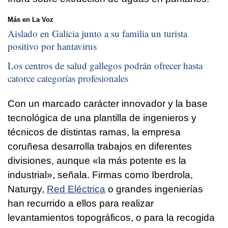
Más en La Voz
Aislado en Galicia junto a su familia un turista
positivo por hantavirus
Los centros de salud gallegos podrán ofrecer hasta
catorce categorías profesionales
Con un marcado carácter innovador y la base
tecnológica de una plantilla de ingenieros y
técnicos de distintas ramas, la empresa
coruñesa desarrolla trabajos en diferentes
divisiones, aunque «la más potente es la
industrial», señala. Firmas como Iberdrola,
Naturgy,
Red Eléctrica
o grandes ingenierías
han recurrido a ellos para realizar
levantamientos topográficos, o para la recogida