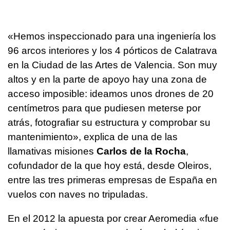
«Hemos inspeccionado para una ingeniería los
96 arcos interiores y los 4 pórticos de Calatrava
en la Ciudad de las Artes de Valencia. Son muy
altos y en la parte de apoyo hay una zona de
acceso imposible: ideamos unos drones de 20
centímetros para que pudiesen meterse por
atrás, fotografiar su estructura y comprobar su
mantenimiento», explica de una de las
llamativas misiones
Carlos de la Rocha
,
cofundador de la que hoy está, desde Oleiros,
entre las tres primeras empresas de España en
vuelos con naves no tripuladas.
En el 2012 la apuesta por crear Aeromedia «fue