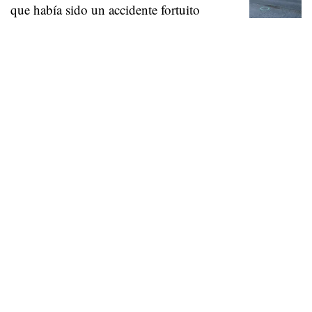
que había sido un accidente fortuito