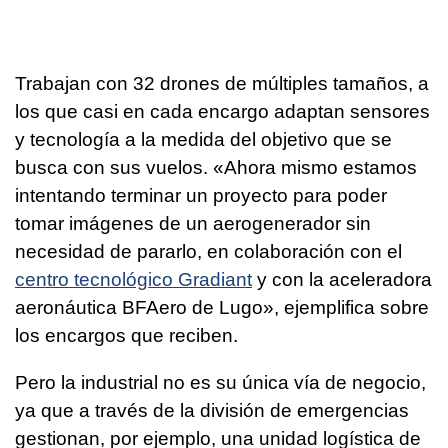
Trabajan con 32 drones de múltiples tamaños, a
los que casi en cada encargo adaptan sensores
y tecnología a la medida del objetivo que se
busca con sus vuelos. «Ahora mismo estamos
intentando terminar un proyecto para poder
tomar imágenes de un aerogenerador sin
necesidad de pararlo, en colaboración con el
centro tecnológico Gradiant
y con la aceleradora
aeronáutica BFAero de Lugo», ejemplifica sobre
los encargos que reciben.
Pero la industrial no es su única vía de negocio,
ya que a través de la división de emergencias
gestionan, por ejemplo, una unidad logística de