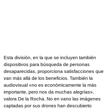
Esta división, en la que se incluyen también
dispositivos para búsqueda de personas
desaparecidas, proporciona satisfacciones que
van más allá de los beneficios. También la
audiovisual «no es económicamente la más
importante, pero nos da muchas alegrías»,
valora De la Rocha. No en vano las imágenes
captadas por sus drones han descubierto