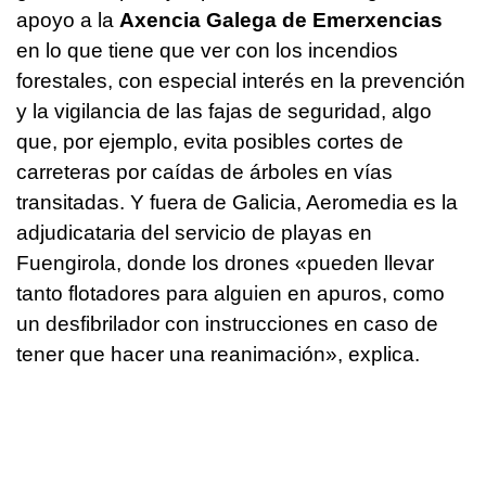
apoyo a la
Axencia Galega de Emerxencias
en lo que tiene que ver con los incendios
forestales, con especial interés en la prevención
y la vigilancia de las fajas de seguridad, algo
que, por ejemplo, evita posibles cortes de
carreteras por caídas de árboles en vías
transitadas. Y fuera de Galicia, Aeromedia es la
adjudicataria del servicio de playas en
Fuengirola, donde los drones «pueden llevar
tanto flotadores para alguien en apuros, como
un desfibrilador con instrucciones en caso de
tener que hacer una reanimación», explica.