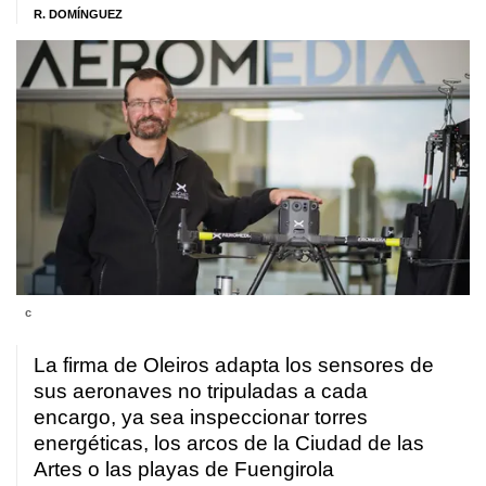
R. DOMÍNGUEZ
c
La firma de Oleiros adapta los sensores de
sus aeronaves no tripuladas a cada
encargo, ya sea inspeccionar torres
energéticas, los arcos de la Ciudad de las
Artes o las playas de Fuengirola