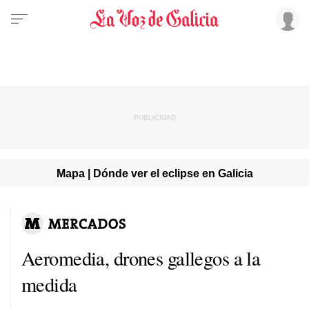
Mapa | Dónde ver el eclipse en Galicia
Aeromedia, drones gallegos a la
medida