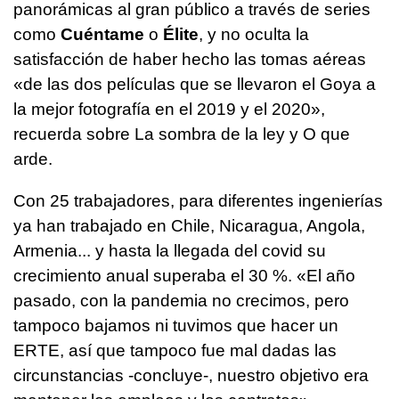
panorámicas al gran público a través de series
como
Cuéntame
o
Élite
, y no oculta la
satisfacción de haber hecho las tomas aéreas
«de las dos películas que se llevaron el Goya a
la mejor fotografía en el 2019 y el 2020»,
recuerda sobre La sombra de la ley y O que
arde.
Con 25 trabajadores, para diferentes ingenierías
ya han trabajado en Chile, Nicaragua, Angola,
Armenia... y hasta la llegada del covid su
crecimiento anual superaba el 30 %. «El año
pasado, con la pandemia no crecimos, pero
tampoco bajamos ni tuvimos que hacer un
ERTE, así que tampoco fue mal dadas las
circunstancias -concluye-, nuestro objetivo era