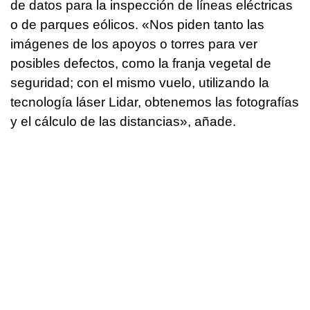
de datos para la inspección de líneas eléctricas
o de parques eólicos. «Nos piden tanto las
imágenes de los apoyos o torres para ver
posibles defectos, como la franja vegetal de
seguridad; con el mismo vuelo, utilizando la
tecnología láser Lidar, obtenemos las fotografías
y el cálculo de las distancias», añade.