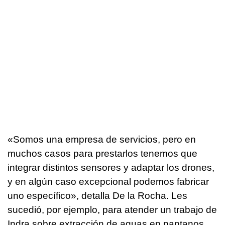
«Somos una empresa de servicios, pero en
muchos casos para prestarlos tenemos que
integrar distintos sensores y adaptar los drones,
y en algún caso excepcional podemos fabricar
uno específico», detalla De la Rocha. Les
sucedió, por ejemplo, para atender un trabajo de
Indra sobre extracción de aguas en pantanos.