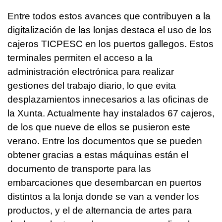
Entre todos estos avances que contribuyen a la
digitalización de las lonjas destaca el uso de los
cajeros TICPESC en los puertos gallegos. Estos
terminales permiten el acceso a la
administración electrónica para realizar
gestiones del trabajo diario, lo que evita
desplazamientos innecesarios a las oficinas de
la Xunta. Actualmente hay instalados 67 cajeros,
de los que nueve de ellos se pusieron este
verano. Entre los documentos que se pueden
obtener gracias a estas máquinas están el
documento de transporte para las
embarcaciones que desembarcan en puertos
distintos a la lonja donde se van a vender los
productos, y el de alternancia de artes para