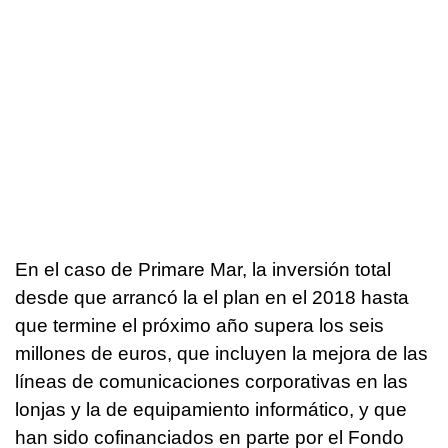
En el caso de Primare Mar, la inversión total
desde que arrancó la el plan en el 2018 hasta
que termine el próximo año supera los seis
millones de euros, que incluyen la mejora de las
líneas de comunicaciones corporativas en las
lonjas y la de equipamiento informático, y que
han sido cofinanciados en parte por el Fondo