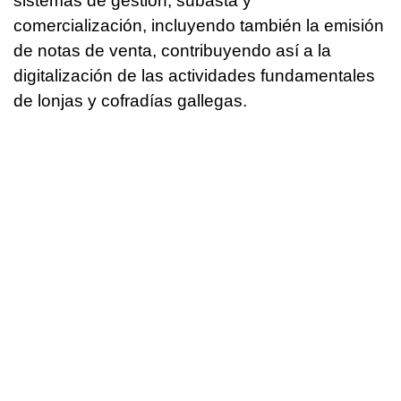
sistemas de gestión, subasta y
comercialización, incluyendo también la emisión
de notas de venta, contribuyendo así a la
digitalización de las actividades fundamentales
de lonjas y cofradías gallegas.