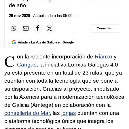
de año
29 nov 2020
. Actualizado a las 05:00 h.
Comentar ·
Añade a La Voz de Galicia en Google
C
on la reciente incorporación de
Rianxo
y
Cangas
, la iniciativa Lonxas Galegas 4.0
ya está presente en un total de 23 rulas, que ya
cuentan con toda la tecnología que se pone a
su disposición. Gracias al proyecto, impulsado
por la Axencia para a modernización
tecnolóxica
de Galicia (Amtega) en colaboración con la
consellería do Mar
, las
lonjas
cuentan con una
plataforma tecnológica única que integra los