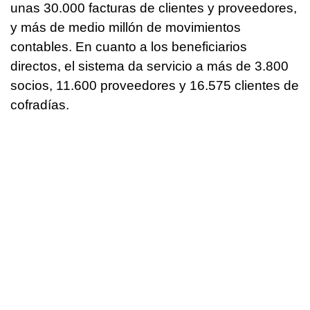
unas 30.000 facturas de clientes y proveedores,
y más de medio millón de movimientos
contables. En cuanto a los beneficiarios
directos, el sistema da servicio a más de 3.800
socios, 11.600 proveedores y 16.575 clientes de
cofradías.