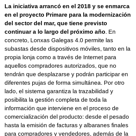
La iniciativa arrancó en el 2018 y se enmarca
en el proyecto Primare para la modernización
del sector del mar, que tiene previsto
continuar a lo largo del próximo año
. En
concreto, Lonxas Galegas 4.0 permite las
subastas desde dispositivos móviles, tanto en la
propia lonja como a través de Internet para
aquellos compradores autorizados, que no
tendrán que desplazarse y podrán participar en
diferentes pujas de forma simultánea. Por otro
lado, el sistema garantiza la trazabilidad y
posibilita la gestión completa de toda la
información que interviene en el proceso de
comercialización del producto: desde el pesado
hasta la emisión de facturas y albaranes finales
para compradores y vendedores, además de la