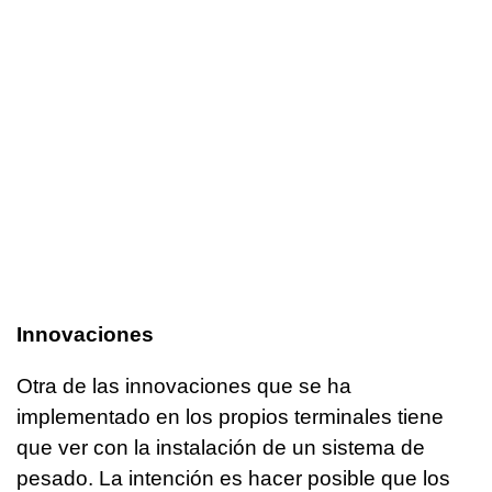
Innovaciones
Otra de las innovaciones que se ha
implementado en los propios terminales tiene
que ver con la instalación de un sistema de
pesado. La intención es hacer posible que los