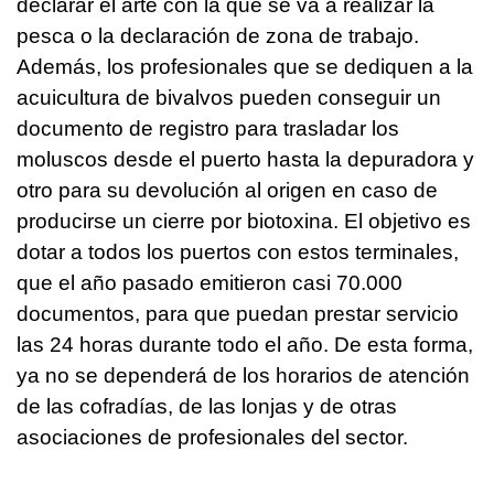
declarar el arte con la que se va a realizar la
pesca o la declaración de zona de trabajo.
Además, los profesionales que se dediquen a la
acuicultura de bivalvos pueden conseguir un
documento de registro para trasladar los
moluscos desde el puerto hasta la depuradora y
otro para su devolución al origen en caso de
producirse un cierre por biotoxina. El objetivo es
dotar a todos los puertos con estos terminales,
que el año pasado emitieron casi 70.000
documentos, para que puedan prestar servicio
las 24 horas durante todo el año. De esta forma,
ya no se dependerá de los horarios de atención
de las cofradías, de las lonjas y de otras
asociaciones de profesionales del sector.