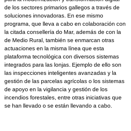
de los sectores primarios gallegos a través de
soluciones innovadoras. En ese mismo
programa, que lleva a cabo en colaboración con
la citada consellería do Mar, además de con la
de Medio Rural, también se enmarcan otras
actuaciones en la misma línea que esta
plataforma tecnológica con diversos sistemas
integrados para las lonjas. Ejemplo de ello son
las inspecciones inteligentes avanzadas y la
gestión de las parcelas agrícolas o los sistemas
de apoyo en la vigilancia y gestión de los
incendios forestales, entre otras iniciativas que
se han llevado o se están llevando a cabo.