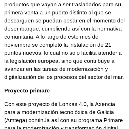
productos que vayan a ser trasladados para su
primera venta a un puerto distinto al que se
descarguen se puedan pesar en el momento del
desembarque, cumpliendo así con la normativa
comunitaria. A lo largo de este mes de
noviembre se completó la instalación de 21
puntos nuevos, lo cual no solo facilita atender a
la legislación europea, sino que contribuye a
avanzar en las tareas de modernización y
digitalización de los procesos del sector del mar.
Proyecto primare
Con este proyecto de Lonxas 4.0, la Axencia
para a modernización
tecnolóxica
de Galicia
(Amtega) continúa así con su programa Primare
para la modernización y transformación digital