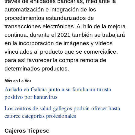
través de entidades bancarias, mediante la
automatización e integración de los
procedimientos estandarizados de
transacciones electrónicas. Al hilo de la mejora
continua, durante el 2021 también se trabajará
en la incorporación de imágenes y vídeos
vinculados al producto que se comercialice,
para así favorecer la compra remota de
determinados productos.
Más en La Voz
Aislado en Galicia junto a su familia un turista
positivo por hantavirus
Los centros de salud gallegos podrán ofrecer hasta
catorce categorías profesionales
Cajeros Ticpesc