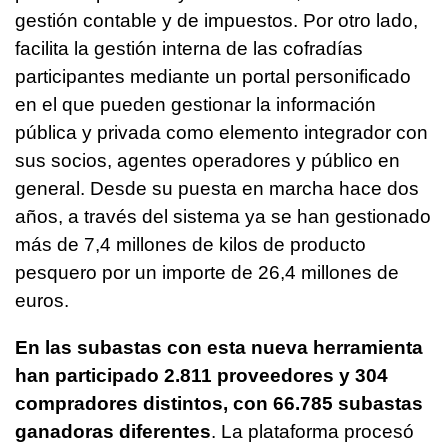
gestión contable y de impuestos. Por otro lado,
facilita la gestión interna de las cofradías
participantes mediante un portal personificado
en el que pueden gestionar la información
pública y privada como elemento integrador con
sus socios, agentes operadores y público en
general. Desde su puesta en marcha hace dos
años, a través del sistema ya se han gestionado
más de 7,4 millones de kilos de producto
pesquero por un importe de 26,4 millones de
euros.
En las subastas con esta nueva herramienta
han participado 2.811 proveedores y 304
compradores distintos, con 66.785 subastas
ganadoras diferentes
. La plataforma procesó