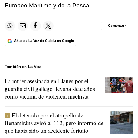
Europeo Marítimo y de la Pesca.
Comentar ·
Añade a La Voz de Galicia en Google
También en La Voz
La mujer asesinada en Llanes por el
guardia civil gallego llevaba siete años
como víctima de violencia machista
El detenido por el atropello de
Bertamiráns avisó al 112, pero informó de
que había sido un accidente fortuito