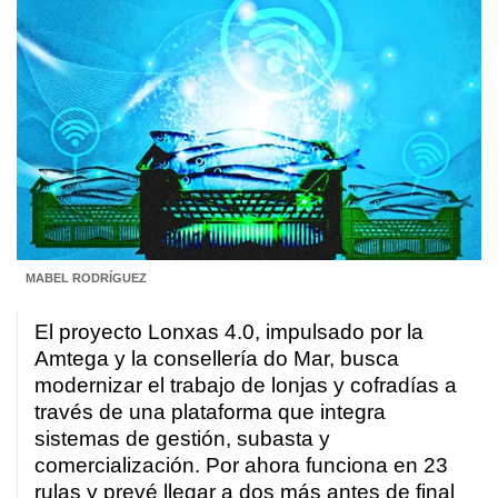
MABEL RODRÍGUEZ
El proyecto Lonxas 4.0, impulsado por la
Amtega y la consellería do Mar, busca
modernizar el trabajo de lonjas y cofradías a
través de una plataforma que integra
sistemas de gestión, subasta y
comercialización. Por ahora funciona en 23
rulas y prevé llegar a dos más antes de final