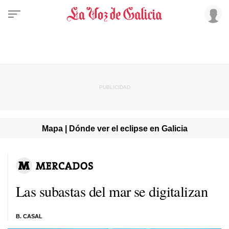
Mapa | Dónde ver el eclipse en Galicia
Las subastas del mar se digitalizan
B. CASAL