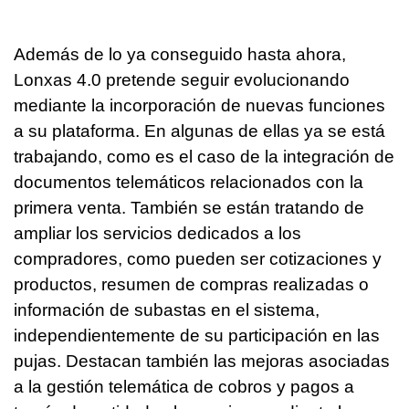
Además de lo ya conseguido hasta ahora,
Lonxas 4.0 pretende seguir evolucionando
mediante la incorporación de nuevas funciones
a su plataforma. En algunas de ellas ya se está
trabajando, como es el caso de la integración de
documentos telemáticos relacionados con la
primera venta. También se están tratando de
ampliar los servicios dedicados a los
compradores, como pueden ser cotizaciones y
productos, resumen de compras realizadas o
información de subastas en el sistema,
independientemente de su participación en las
pujas. Destacan también las mejoras asociadas
a la gestión telemática de cobros y pagos a