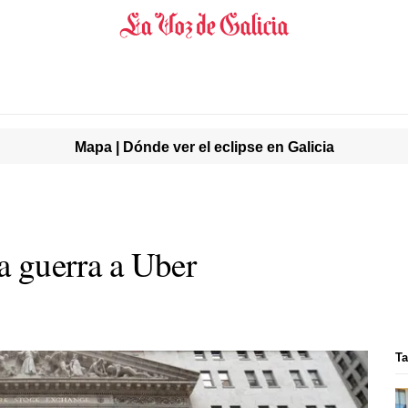
Mapa | Dónde ver el eclipse en Galicia
la guerra a Uber
Ta