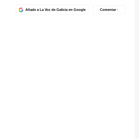
Añade a La Voz de Galicia en Google
Comentar ·