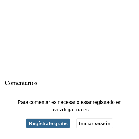
Comentarios
Para comentar es necesario
estar registrado
en
lavozdegalicia.es
Regístrate gratis
Iniciar sesión