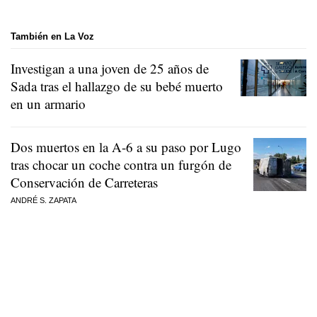
También en La Voz
Investigan a una joven de 25 años de
Sada tras el hallazgo de su bebé muerto
en un armario
Dos muertos en la A-6 a su paso por Lugo
tras chocar un coche contra un furgón de
Conservación de Carreteras
ANDRÉ S. ZAPATA