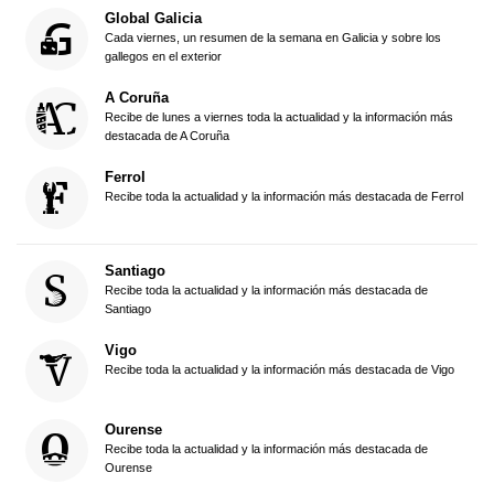
Global Galicia
Cada viernes, un resumen de la semana en Galicia y sobre los
gallegos en el exterior
A Coruña
Recibe de lunes a viernes toda la actualidad y la información más
destacada de A Coruña
Ferrol
Recibe toda la actualidad y la información más destacada de Ferrol
Santiago
Recibe toda la actualidad y la información más destacada de
Santiago
Vigo
Recibe toda la actualidad y la información más destacada de Vigo
Ourense
Recibe toda la actualidad y la información más destacada de
Ourense