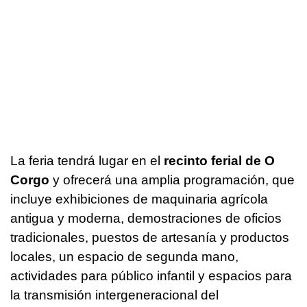
La feria tendrá lugar en el
recinto ferial de O
Corgo
y ofrecerá una amplia programación, que
incluye exhibiciones de maquinaria agrícola
antigua y moderna, demostraciones de oficios
tradicionales, puestos de artesanía y productos
locales, un espacio de segunda mano,
actividades para público infantil y espacios para
la transmisión intergeneracional del