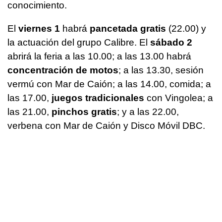
conocimiento.
El
viernes 1
habrá
pancetada gratis
(22.00) y
la actuación del grupo Calibre. El
sábado 2
abrirá la feria a las 10.00; a las 13.00 habrá
concentración de motos
; a las 13.30, sesión
vermú con Mar de Caión; a las 14.00, comida; a
las 17.00,
juegos tradicionales
con Vingolea; a
las 21.00,
pinchos gratis
; y a las 22.00,
verbena con Mar de Caión y Disco Móvil DBC.