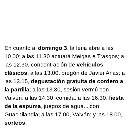
En cuanto al
domingo 3
, la feria abre a las
10.00; a las 11.30 actuará Meigas e Trasgos; a
las 12.30, concentración de
vehículos
clásicos
; a las 13.00, pregón de Javier Arias; a
las 13.15,
degustación gratuita de cordero a
la parrilla
; a las 13.30, sesión vermú con
Vaivén; a las 14.30, comida; a las 16.30,
fiesta
de la espuma
, juegos de agua... con
Guachilandia; a las 17.00, Vaivén; y las 18.00,
sorteos
.