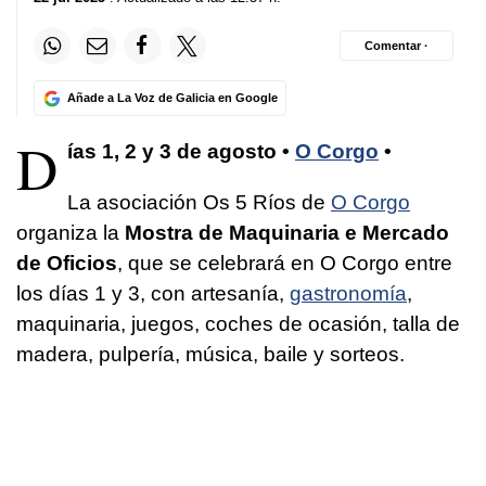
Comentar ·
Añade a La Voz de Galicia en Google
D
ías 1, 2 y 3 de agosto •
O Corgo
•
La asociación Os 5 Ríos de
O Corgo
organiza la
Mostra de Maquinaria e Mercado
de Oficios
, que se celebrará en O Corgo entre
los días 1 y 3, con artesanía,
gastronomía
,
maquinaria, juegos, coches de ocasión, talla de
madera, pulpería, música, baile y sorteos.