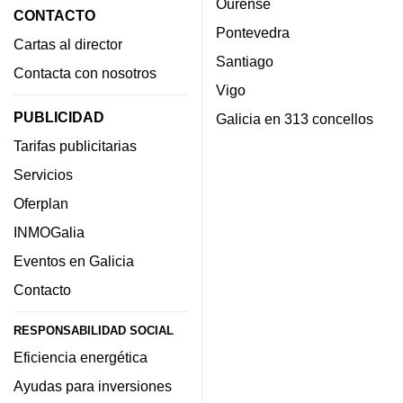
Ourense
CONTACTO
Pontevedra
Cartas al director
Santiago
Contacta con nosotros
Vigo
PUBLICIDAD
Galicia en 313 concellos
Tarifas publicitarias
Servicios
Oferplan
INMOGalia
Eventos en Galicia
Contacto
RESPONSABILIDAD SOCIAL
Eficiencia energética
Ayudas para inversiones