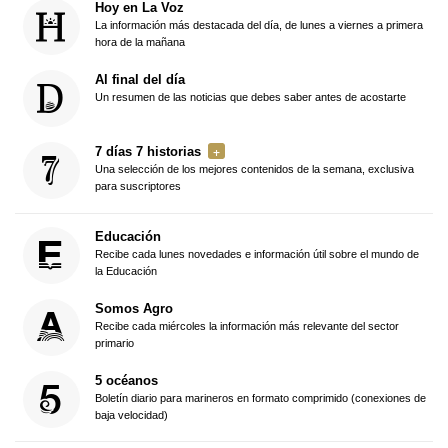
Hoy en La Voz
La información más destacada del día, de lunes a viernes a primera
hora de la mañana
Al final del día
Un resumen de las noticias que debes saber antes de acostarte
7 días 7 historias
Una selección de los mejores contenidos de la semana, exclusiva
para suscriptores
Educación
Recibe cada lunes novedades e información útil sobre el mundo de
la Educación
Somos Agro
Recibe cada miércoles la información más relevante del sector
primario
5 océanos
Boletín diario para marineros en formato comprimido (conexiones de
baja velocidad)