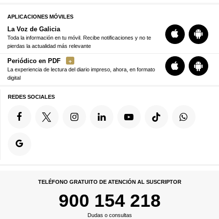
APLICACIONES MÓVILES
La Voz de Galicia
Toda la información en tu móvil. Recibe notificaciones y no te
pierdas la actualidad más relevante
Periódico en PDF
La experiencia de lectura del diario impreso, ahora, en formato
digital
REDES SOCIALES
TELÉFONO GRATUITO DE ATENCIÓN AL SUSCRIPTOR
900 154 218
Dudas o consultas