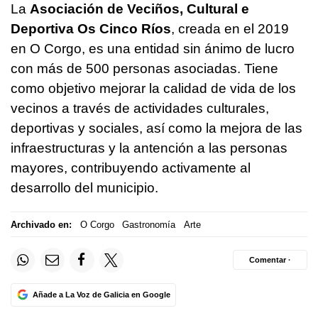
La
Asociación de Veciños, Cultural e
Deportiva Os Cinco Ríos
, creada en el 2019
en O Corgo, es una entidad sin ánimo de lucro
con más de 500 personas asociadas. Tiene
como objetivo mejorar la calidad de vida de los
vecinos a través de actividades culturales,
deportivas y sociales, así como la mejora de las
infraestructuras y la antención a las personas
mayores, contribuyendo activamente al
desarrollo del municipio.
Archivado en:
O Corgo
Gastronomía
Arte
Comentar ·
Añade a La Voz de Galicia en Google