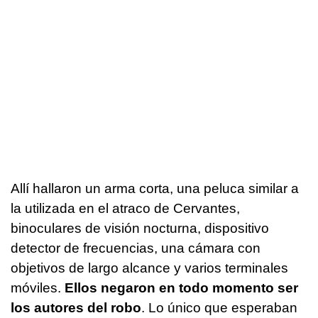
Allí hallaron un arma corta, una peluca similar a
la utilizada en el atraco de Cervantes,
binoculares de visión nocturna, dispositivo
detector de frecuencias, una cámara con
objetivos de largo alcance y varios terminales
móviles.
Ellos negaron en todo momento ser
los autores del robo
. Lo único que esperaban