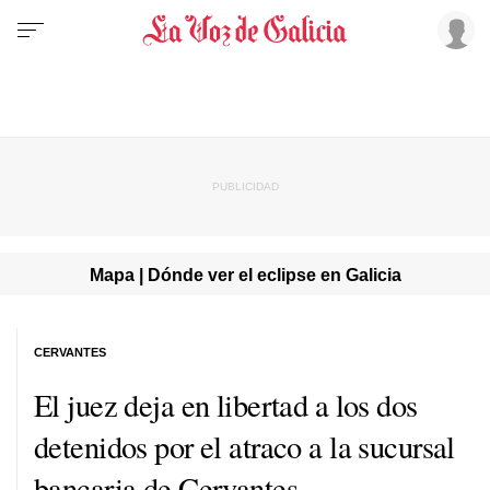
Mapa | Dónde ver el eclipse en Galicia
CERVANTES
El juez deja en libertad a los dos
detenidos por el atraco a la sucursal
bancaria de Cervantes