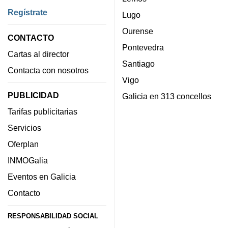
Regístrate
Lugo
Ourense
CONTACTO
Pontevedra
Cartas al director
Santiago
Contacta con nosotros
Vigo
PUBLICIDAD
Galicia en 313 concellos
Tarifas publicitarias
Servicios
Oferplan
INMOGalia
Eventos en Galicia
Contacto
RESPONSABILIDAD SOCIAL