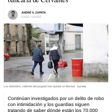
ANDRÉ S. ZAPATA
LUGO / LA VOZ
Los detenidos, saliendo del juzgado tras quedar en libertad
La voz
Continúan investigados por un delito de robo
con intimidación y los guardias siguen
tratando de saber dónde están los 70.000