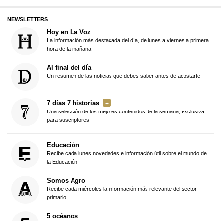
NEWSLETTERS
Hoy en La Voz
La información más destacada del día, de lunes a viernes a primera
hora de la mañana
Al final del día
Un resumen de las noticias que debes saber antes de acostarte
7 días 7 historias
Una selección de los mejores contenidos de la semana, exclusiva
para suscriptores
Educación
Recibe cada lunes novedades e información útil sobre el mundo de
la Educación
Somos Agro
Recibe cada miércoles la información más relevante del sector
primario
5 océanos