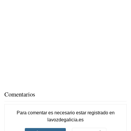
Comentarios
Para comentar es necesario
estar registrado
en
lavozdegalicia.es