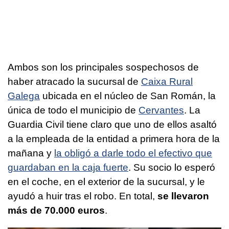
Ambos son los principales sospechosos de
haber atracado la sucursal de
Caixa Rural
Galega
ubicada en el núcleo de San Román, la
única de todo el municipio de
Cervantes
. La
Guardia Civil tiene claro que uno de ellos asaltó
a la empleada de la entidad a primera hora de la
mañana y
la obligó a darle todo el efectivo que
guardaban en la caja fuerte
. Su socio lo esperó
en el coche, en el exterior de la sucursal, y le
ayudó a huir tras el robo. En total,
se llevaron
más de 70.000 euros
.