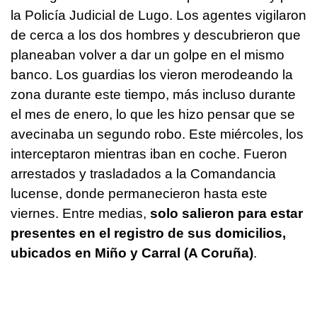
la Policía Judicial de Lugo. Los agentes vigilaron
de cerca a los dos hombres y descubrieron que
planeaban volver a dar un golpe en el mismo
banco. Los guardias los vieron merodeando la
zona durante este tiempo, más incluso durante
el mes de enero, lo que les hizo pensar que se
avecinaba un segundo robo. Este miércoles, los
interceptaron mientras iban en coche. Fueron
arrestados y trasladados a la Comandancia
lucense, donde permanecieron hasta este
viernes. Entre medias,
solo salieron para estar
presentes en el registro de sus domicilios,
ubicados en Miño y Carral (A Coruña)
.