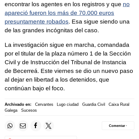
encontrar los agentes en los registros y que
no
apareció fueron los más de 70.000 euros
presuntamente robados
. Esa sigue siendo una
de las grandes incógnitas del caso.
La investigación sigue en marcha, comandada
por el titular de la plaza número 1 de la Sección
Civil y de Instrucción del Tribunal de Instancia
de Becerreá. Este viernes se dio un nuevo paso
al dejar en libertad a los detenidos, que
continúan bajo el foco.
Archivado en:
Cervantes
Lugo ciudad
Guardia Civil
Caixa Rural
Galega
Sucesos
Comentar ·