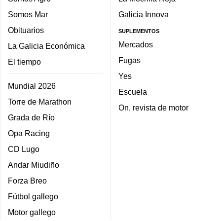
Somos Mar
Galicia Innova
Obituarios
SUPLEMENTOS
Mercados
La Galicia Económica
Fugas
El tiempo
Yes
Mundial 2026
Escuela
Torre de Marathon
On, revista de motor
Grada de Río
Opa Racing
CD Lugo
Andar Miudiño
Forza Breo
Fútbol gallego
Motor gallego