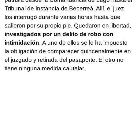
Tribunal de Instancia de Becerreá. Allí, el juez
los interrogó durante varias horas hasta que
salieron por su propio pie. Quedaron en libertad,
investigados por un delito de robo con
intimidación
. A uno de ellos se le ha impuesto
la obligación de comparecer quincenalmente en
el juzgado y retirada del pasaporte. El otro no
tiene ninguna medida cautelar.