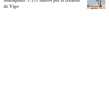
de Vigo