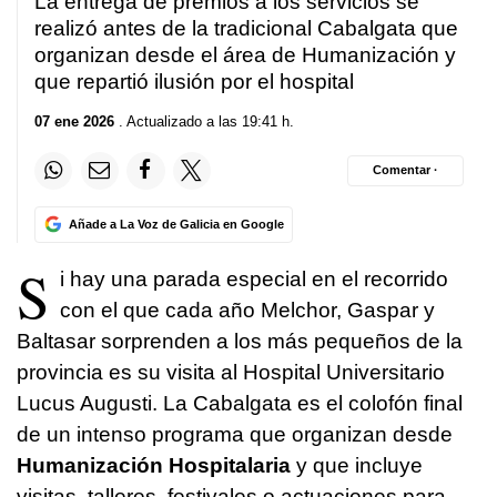
La entrega de premios a los servicios se
realizó antes de la tradicional Cabalgata que
organizan desde el área de Humanización y
que repartió ilusión por el hospital
07 ene 2026
. Actualizado a las 19:41 h.
Comentar ·
Añade a La Voz de Galicia en Google
S
i hay una parada especial en el recorrido
con el que cada año Melchor, Gaspar y
Baltasar sorprenden a los más pequeños de la
provincia es su visita al Hospital Universitario
Lucus Augusti. La Cabalgata es el colofón final
de un intenso programa que organizan desde
Humanización Hospitalaria
y que incluye
visitas, talleres, festivales o actuaciones para