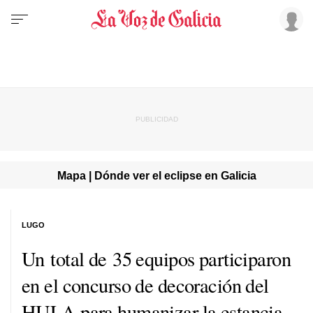
Mapa | Dónde ver el eclipse en Galicia
LUGO
Un total de 35 equipos participaron
en el concurso de decoración del
HULA para humanizar la estancia