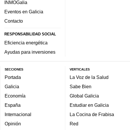
INMOGalia
Eventos en Galicia
Contacto
RESPONSABILIDAD SOCIAL
Eficiencia energética
Ayudas para inversiones
SECCIONES
VERTICALES
Portada
La Voz de la Salud
Galicia
Sabe Bien
Economía
Global Galicia
España
Estudiar en Galicia
Internacional
La Cocina de Frabisa
Opinión
Red