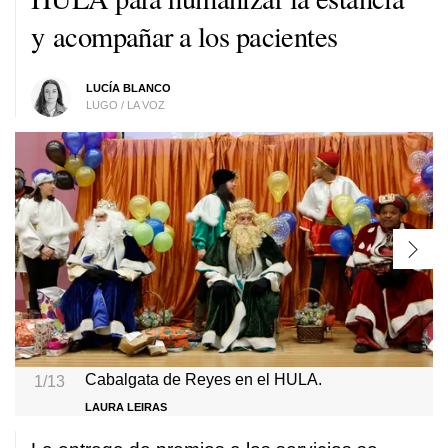
y acompañar a los pacientes
LUCÍA BLANCO
LUGO / LA VOZ
Cabalgata de Reyes en el HULA.
1/13
LAURA LEIRAS