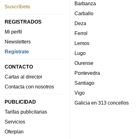
Barbanza
Suscríbete
Carballo
REGISTRADOS
Deza
Mi perfil
Ferrol
Newsletters
Lemos
Regístrate
Lugo
Ourense
CONTACTO
Pontevedra
Cartas al director
Santiago
Contacta con nosotros
Vigo
PUBLICIDAD
Galicia en 313 concellos
Tarifas publicitarias
Servicios
Oferplan