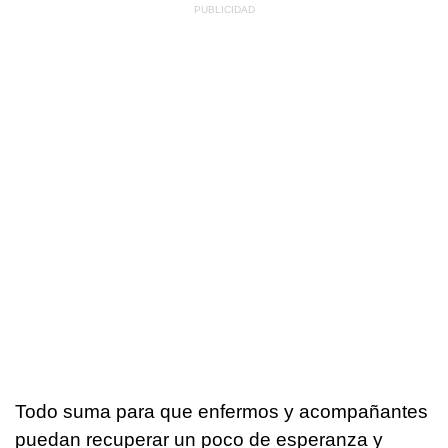
Todo suma para que enfermos y acompañantes
puedan recuperar un poco de esperanza y