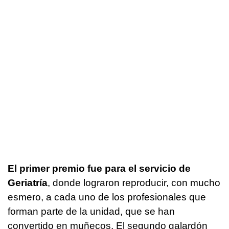
El primer premio fue para el servicio de
Geriatría
, donde lograron reproducir, con mucho
esmero, a cada uno de los profesionales que
forman parte de la unidad, que se han
convertido en muñecos. El segundo galardón