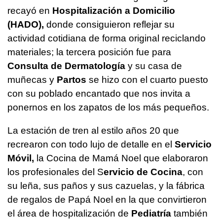
recayó en
Hospitalización a Domicilio
(HADO),
donde consiguieron reflejar su
actividad cotidiana de forma original reciclando
materiales; la tercera posición fue para
Consulta de Dermatología
y su casa de
muñecas y
Partos
se hizo con el cuarto puesto
con su poblado encantado que nos invita a
ponernos en los zapatos de los más pequeños.
La estación de tren al estilo años 20 que
recrearon con todo lujo de detalle en el
Servicio
Móvil,
la Cocina de Mamá Noel que elaboraron
los profesionales del S
ervicio de Cocina
, con
su leña, sus paños y sus cazuelas, y la fábrica
de regalos de Papá Noel en la que convirtieron
el área de hospitalización de
Pediatría
también