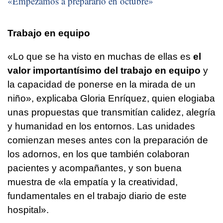
«Empezamos a prepararlo en octubre»
Trabajo en equipo
«Lo que se ha visto en muchas de ellas es
el
valor importantísimo del trabajo en equipo
y
la capacidad de ponerse en la mirada de un
niño», explicaba Gloria Enríquez, quien elogiaba
unas propuestas que transmitían calidez, alegría
y humanidad en los entornos. Las unidades
comienzan meses antes con la preparación de
los adornos, en los que también colaboran
pacientes y acompañantes, y son buena
muestra de «la empatía y la creatividad,
fundamentales en el trabajo diario de este
hospital».