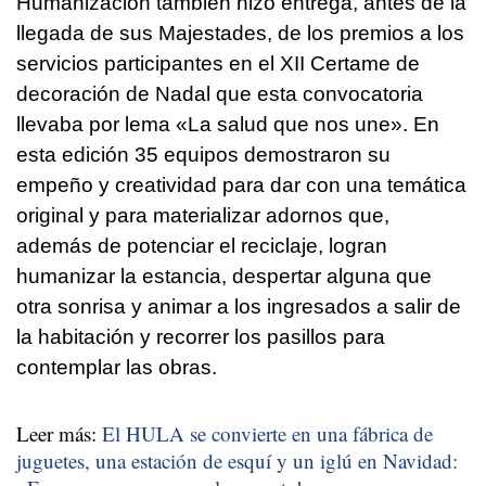
Humanización también hizo entrega, antes de la
llegada de sus Majestades, de los premios a los
servicios participantes en el XII Certame de
decoración de Nadal que esta convocatoria
llevaba por lema «La salud que nos une». En
esta edición 35 equipos demostraron su
empeño y creatividad para dar con una temática
original y para materializar adornos que,
además de potenciar el reciclaje, logran
humanizar la estancia, despertar alguna que
otra sonrisa y animar a los ingresados a salir de
la habitación y recorrer los pasillos para
contemplar las obras.
Leer más:
El HULA se convierte en una fábrica de
juguetes, una estación de esquí y un iglú en Navidad: