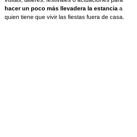
hacer un poco más llevadera la estancia
a
quien tiene que vivir las fiestas fuera de casa.