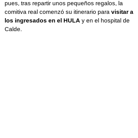
pues, tras repartir unos pequeños regalos, la
comitiva real comenzó su itinerario para
visitar a
los ingresados en el HULA
y en el hospital de
Calde.