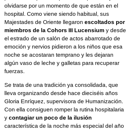
olvidarse por un momento de que están en el
hospital. Como viene siendo habitual, sus
Majestades de Oriente llegaron
escoltados por
miembros de la Cohors III Lucensium
y desde
el estrado de un salón de actos abarrotado de
emoción y nervios pidieron a los niños que esa
noche se acostaran temprano y les dejaran
algún vaso de leche y galletas para recuperar
fuerzas.
Se trata de una tradición ya consolidada, que
lleva organizando desde hace dieciséis años
Gloria Enríquez, supervisora de Humanización.
Con ella consiguen romper la rutina hospitalaria
y
contagiar un poco de la ilusión
característica de la noche más especial del año