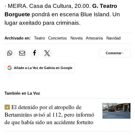
· MEIRA. Casa da Cultura, 20.00.
G. Teatro
Borguete
pondrá en escena Blue Island. Un
lugar axeitado para criminais.
Archivado en:
Teatro
Conciertos
Novela
Artesanía
Navidad
Comentar ·
Añade a La Voz de Galicia en Google
También en La Voz
El detenido por el atropello de
Bertamiráns avisó al 112, pero informó
de que había sido un accidente fortuito