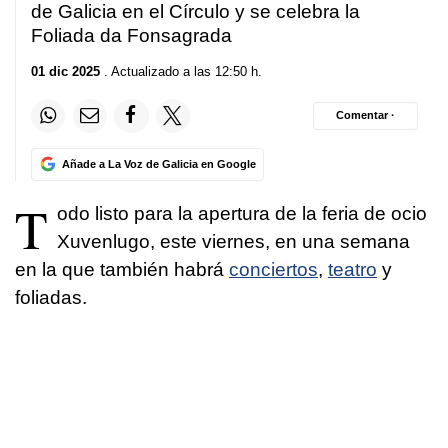
de Galicia en el Círculo y se celebra la
Foliada da Fonsagrada
01 dic 2025
. Actualizado a las 12:50 h.
Comentar ·
Añade a La Voz de Galicia en Google
T
odo listo para la apertura de la feria de ocio
Xuvenlugo, este viernes, en una semana
en la que también habrá
conciertos
,
teatro
y
foliadas.