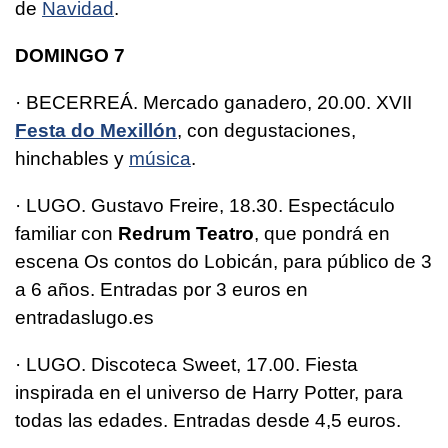
de
Navidad
.
DOMINGO 7
· BECERREÁ. Mercado ganadero, 20.00. XVII
Festa do Mexillón
, con degustaciones,
hinchables y
música
.
· LUGO. Gustavo Freire, 18.30. Espectáculo
familiar con
Redrum Teatro
, que pondrá en
escena Os contos do Lobicán, para público de 3
a 6 años. Entradas por 3 euros en
entradaslugo.es
· LUGO. Discoteca Sweet, 17.00. Fiesta
inspirada en el universo de Harry Potter, para
todas las edades. Entradas desde 4,5 euros.