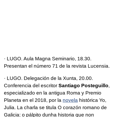
· LUGO. Aula Magna Seminario, 18.30.
Presentan el número 71 de la revista Lucensia.
· LUGO. Delegación de la Xunta, 20.00.
Conferencia del escritor
Santiago Posteguillo
,
especializado en la antigua Roma y Premio
Planeta en el 2018, por la
novela
histórica Yo,
Julia. La charla se titula O corazón romano de
Galicia: o pálpito dunha historia que non