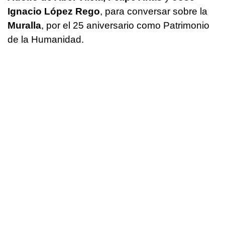
Ignacio López Rego
, para conversar sobre la
Muralla
, por el 25 aniversario como Patrimonio
de la Humanidad.