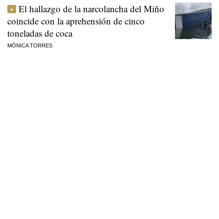
El hallazgo de la narcolancha del Miño
coincide con la aprehensión de cinco
toneladas de coca
MÓNICA TORRES