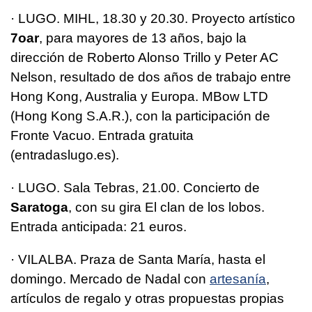
· LUGO. MIHL, 18.30 y 20.30. Proyecto artístico
7oar
, para mayores de 13 años, bajo la
dirección de Roberto Alonso Trillo y Peter AC
Nelson, resultado de dos años de trabajo entre
Hong Kong, Australia y Europa. MBow LTD
(Hong Kong S.A.R.), con la participación de
Fronte Vacuo. Entrada gratuita
(entradaslugo.es).
· LUGO. Sala Tebras, 21.00. Concierto de
Saratoga
, con su gira El clan de los lobos.
Entrada anticipada: 21 euros.
· VILALBA. Praza de Santa María, hasta el
domingo. Mercado de Nadal con
artesanía
,
artículos de regalo y otras propuestas propias