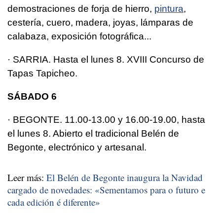
demostraciones de forja de hierro,
pintura
,
cestería, cuero, madera, joyas, lámparas de
calabaza, exposición fotográfica...
· SARRIA. Hasta el lunes 8. XVIII Concurso de
Tapas Tapicheo.
SÁBADO 6
· BEGONTE. 11.00-13.00 y 16.00-19.00, hasta
el lunes 8. Abierto el tradicional Belén de
Begonte, electrónico y artesanal.
Leer más:
El Belén de Begonte inaugura la Navidad
cargado de novedades:
«Sementamos para o futuro e
cada edición é diferente»