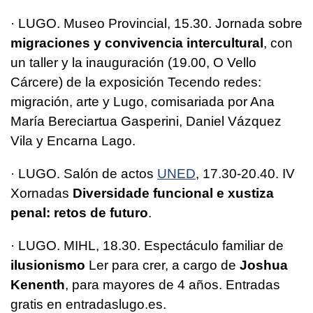
· LUGO. Museo Provincial, 15.30. Jornada sobre
migraciones y convivencia intercultural
, con
un taller y la inauguración (19.00, O Vello
Cárcere) de la exposición Tecendo redes:
migración, arte y Lugo, comisariada por Ana
María Bereciartua Gasperini, Daniel Vázquez
Vila y Encarna Lago.
· LUGO. Salón de actos
UNED
, 17.30-20.40. IV
Xornadas
Diversidade funcional e xustiza
penal: retos de futuro
.
· LUGO. MIHL, 18.30. Espectáculo familiar de
ilusionismo
Ler para crer, a cargo de
Joshua
Kenenth
, para mayores de 4 años. Entradas
gratis en entradaslugo.es.