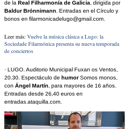
de la
Real Filharmonía de Galicia
, dirigida por
Baldur Brónnimann
. Entradas en el Círculo y
bonos en filarmonicadelugo@gmail.com.
Leer más:
Vuelve la música clásica a Lugo: la
Sociedade Filarmónica presenta su nueva temporada
de conciertos
· LUGO. Auditorio Municipal Fuxan os Ventos,
20.30. Espectáculo de
humor
Somos monos,
con
Ángel Martín
, para mayores de 16 años.
Entradas desde 26,40 euros en
entradas.ataquilla.com.