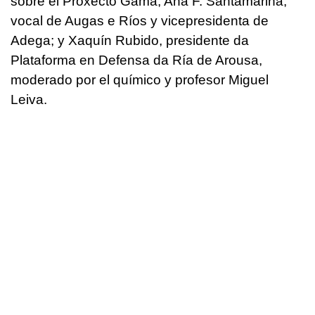
sobre el Proxecto Gama; Ana F. Santamariña,
vocal de Augas e Ríos y vicepresidenta de
Adega; y Xaquín Rubido, presidente da
Plataforma en Defensa da Ría de Arousa,
moderado por el químico y profesor Miguel
Leiva.