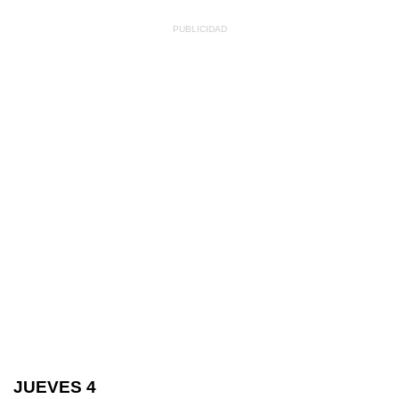
JUEVES 4