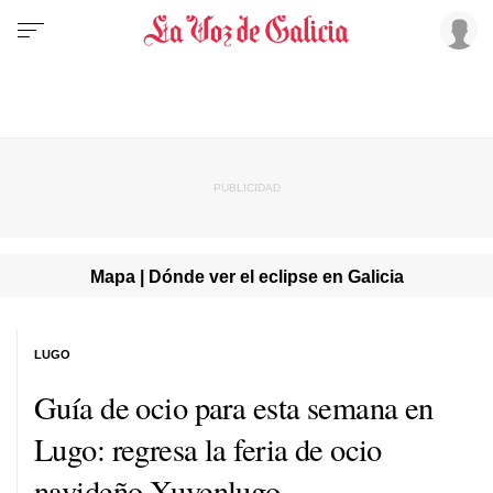
Mapa | Dónde ver el eclipse en Galicia
LUGO
Guía de ocio para esta semana en
Lugo: regresa la feria de ocio
navideño Xuvenlugo