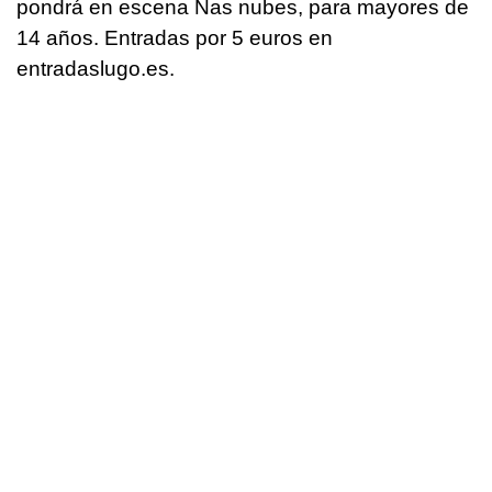
pondrá en escena Nas nubes, para mayores de
14 años. Entradas por 5 euros en
entradaslugo.es.