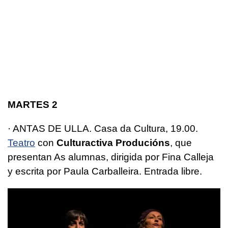
MARTES 2
· ANTAS DE ULLA. Casa da Cultura, 19.00.
Teatro
con
Culturactiva Producións
, que
presentan As alumnas, dirigida por Fina Calleja
y escrita por Paula Carballeira. Entrada libre.