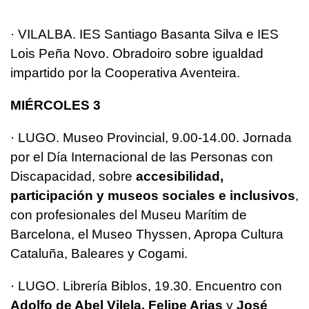
· VILALBA. IES Santiago Basanta Silva e IES
Lois Peña Novo. Obradoiro sobre igualdad
impartido por la Cooperativa Aventeira.
MIÉRCOLES 3
· LUGO. Museo Provincial, 9.00-14.00. Jornada
por el Día Internacional de las Personas con
Discapacidad, sobre
accesibilidad,
participación y museos sociales e inclusivos
,
con profesionales del Museu Marítim de
Barcelona, el Museo Thyssen, Apropa Cultura
Cataluña, Baleares y Cogami.
· LUGO. Librería Biblos, 19.30. Encuentro con
Adolfo de Abel Vilela, Felipe Arias
y
José