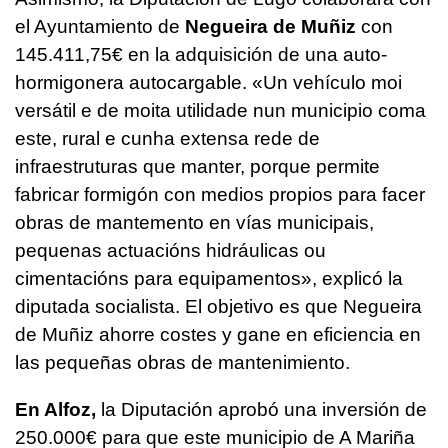
el Ayuntamiento de
Negueira de Muñiz
con
145.411,75€ en la adquisición de una auto-
hormigonera autocargable. «
Un vehículo moi
versátil e de moita utilidade nun municipio coma
este, rural e cunha extensa rede de
infraestruturas que manter, porque permite
fabricar formigón con medios propios para facer
obras de mantemento en vías municipais,
pequenas actuacións hidráulicas ou
cimentacións para equipamentos»
, explicó la
diputada socialista. El objetivo es que Negueira
de Muñiz ahorre costes y gane en eficiencia en
las pequeñas obras de mantenimiento.
En Alfoz,
la Diputación aprobó una inversión de
250.000€ para que este municipio de A Mariña