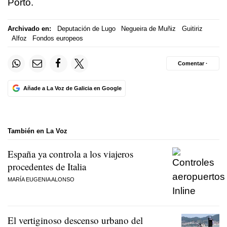
Porto.
Archivado en:
Deputación de Lugo
Negueira de Muñiz
Guitiriz
Alfoz
Fondos europeos
Comentar ·
Añade a La Voz de Galicia en Google
También en La Voz
España ya controla a los viajeros
procedentes de Italia
MARÍA EUGENIA ALONSO
El vertiginoso descenso urbano del