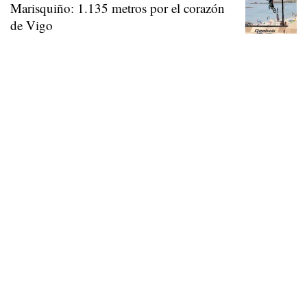
Marisquiño: 1.135 metros por el corazón
de Vigo