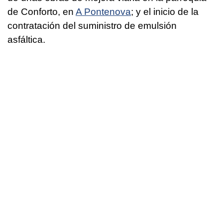
de Conforto, en
A Pontenova
; y el inicio de la
contratación del suministro de emulsión
asfáltica.