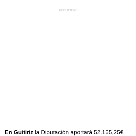
En Guitiriz
la Diputación aportará 52.165,25€