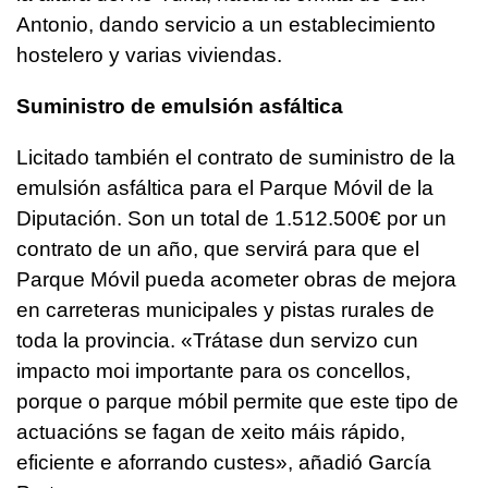
Antonio, dando servicio a un establecimiento
hostelero y varias viviendas.
Suministro de emulsión asfáltica
Licitado también el contrato de suministro de la
emulsión asfáltica para el Parque Móvil de la
Diputación. Son un total de 1.512.500€ por un
contrato de un año, que servirá para que el
Parque Móvil pueda acometer obras de mejora
en carreteras municipales y pistas rurales de
toda la provincia. «
Trátase dun servizo cun
impacto moi importante para os concellos,
porque o parque móbil permite que este tipo de
actuacións se fagan de xeito máis rápido,
eficiente e aforrando custes»
, añadió García