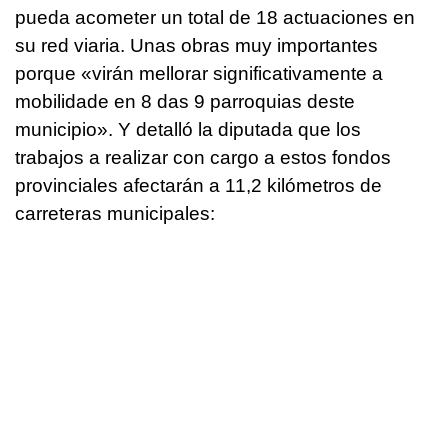
pueda acometer un total de 18 actuaciones en
su red viaria. Unas obras muy importantes
porque «
virán mellorar significativamente a
mobilidade en 8 das 9 parroquias deste
municipio».
Y detalló la diputada que los
trabajos a realizar con cargo a estos fondos
provinciales afectarán a 11,2 kilómetros de
carreteras municipales: