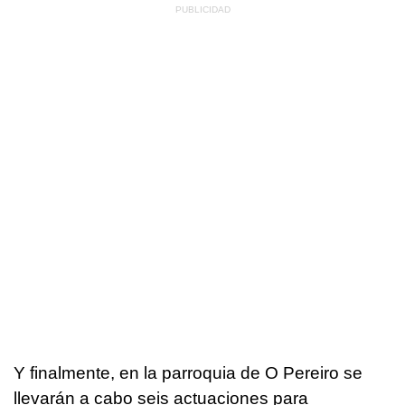
Y finalmente, en la parroquia de O Pereiro se
llevarán a cabo seis actuaciones para