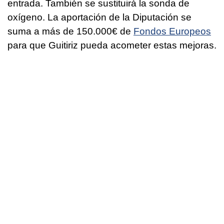
entrada. También se sustituirá la sonda de
oxígeno. La aportación de la Diputación se
suma a más de 150.000€ de
Fondos Europeos
para que Guitiriz pueda acometer estas mejoras.