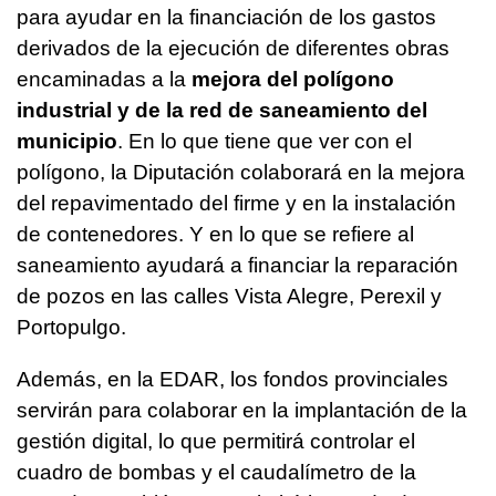
para ayudar en la financiación de los gastos
derivados de la ejecución de diferentes obras
encaminadas a la
mejora del polígono
industrial y de la red de saneamiento del
municipio
. En lo que tiene que ver con el
polígono, la Diputación colaborará en la mejora
del repavimentado del firme y en la instalación
de contenedores. Y en lo que se refiere al
saneamiento ayudará a financiar la reparación
de pozos en las calles Vista Alegre, Perexil y
Portopulgo.
Además, en la EDAR, los fondos provinciales
servirán para colaborar en la implantación de la
gestión digital, lo que permitirá controlar el
cuadro de bombas y el caudalímetro de la