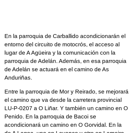
En la parroquia de Carballido acondicionarán el
entorno del circuito de motocrós, el acceso al
lugar de A Agüeira y la comunicación con la
parroquia de Adelán. Además, en esa parroquia
de Adelán se actuará en el camino de As
Anduriñas.
Entre la parroquia de Mor y Reirado, se mejorará
el camino que va desde la carretera provincial
LU-P-0207 a O Liñar. Y también un camino en O
Penido. En la parroquia de Bacoi se
acondicionará un camino en O Gorvidal. En la