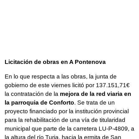
Licitación de obras en A Pontenova
En lo que respecta a las obras, la junta de
gobierno de este viernes licitó por 137.151,71€
la contratación de la
mejora de la red viaria en
la parroquia de Conforto
. Se trata de un
proyecto financiado por la institución provincial
para la rehabilitación de una vía de titularidad
municipal que parte de la carretera LU-P-4809, a
la altura del río Turia, hacia la ermita de San