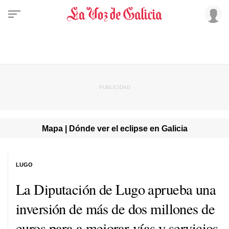
Mapa | Dónde ver el eclipse en Galicia
LUGO
La Diputación de Lugo aprueba una
inversión de más de dos millones de
euros para a mejorar vías y servicios