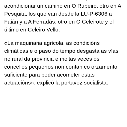
acondicionar un camino en O Rubeiro, otro en A
Pesquita, los que van desde la LU-P-6306 a
Faián y a A Ferradás, otro en O Celeirote y el
último en Celeiro Vello.
«
La maquinaria agrícola, as condicións
climáticas e o paso do tempo desgasta as vías
no rural da provincia e moitas veces os
concellos pequenos non contan co orzamento
suficiente para poder acometer estas
actuacións»
, explicó la portavoz socialista.