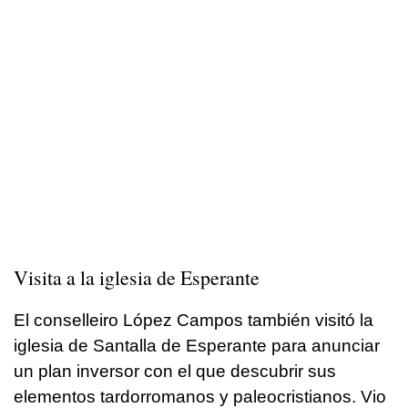
Visita a la iglesia de Esperante
El conselleiro López Campos también visitó la
iglesia de Santalla de Esperante para anunciar
un plan inversor con el que descubrir sus
elementos tardorromanos y paleocristianos. Vio