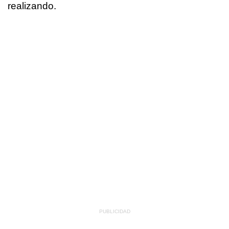
realizando.