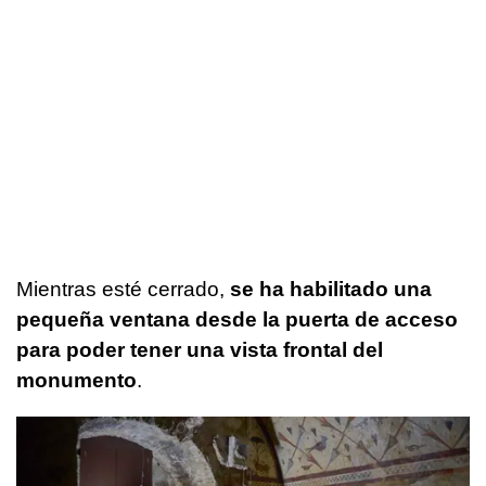
Mientras esté cerrado,
se ha habilitado una
pequeña ventana desde la puerta de acceso
para poder tener una vista frontal del
monumento
.