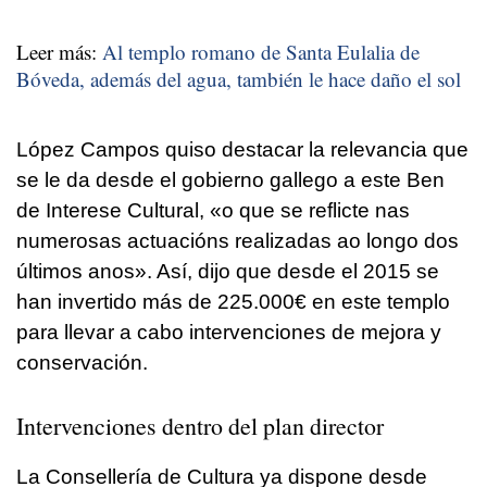
Leer más:
Al templo romano de Santa Eulalia de
Bóveda, además del agua, también le hace daño el sol
López Campos quiso destacar la relevancia que
se le da desde el gobierno gallego a este Ben
de Interese Cultural, «
o que se reflicte nas
numerosas actuacións realizadas ao longo dos
últimos anos».
Así, dijo que desde el 2015 se
han invertido más de 225.000€ en este templo
para llevar a cabo intervenciones de mejora y
conservación.
Intervenciones dentro del plan director
La Consellería de Cultura ya dispone desde