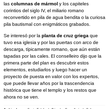
las
columnas de mármol
y los capiteles
corintios del siglo IV, el miliario romano
reconvertido en pila de agua bendita o la curiosa
pila bautismal con enigmáticos grabados.
Se interesó por la
planta de cruz griega
que
tuvo esa iglesia y por las puertas con arco de
descarga, típicamente romano, que aún están
tapadas por las cales. El conselleiro dijo que la
primera parte del plan es descubrir estos
elementos, estudiarlos y luego hacer un
proyecto de puesta en valor con los expertos,
que puede llevar años por la trascendencia
histórica que tiene el templo y los restos que
ahora no se ven.