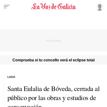
Comprueba si tu concello verá el eclipse total
LUGO
Santa Eulalia de Bóveda, cerrada al
público por las obras y estudios de
conservación