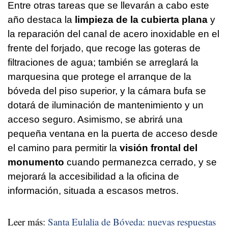
Entre otras tareas que se llevarán a cabo este
año destaca la
limpieza de la cubierta plana
y
la reparación del canal de acero inoxidable en el
frente del forjado, que recoge las goteras de
filtraciones de agua; también se arreglará la
marquesina que protege el arranque de la
bóveda del piso superior, y la cámara bufa se
dotará de iluminación de mantenimiento y un
acceso seguro. Asimismo, se abrirá una
pequeña ventana en la puerta de acceso desde
el camino para permitir la
visión frontal del
monumento
cuando permanezca cerrado, y se
mejorará la accesibilidad a la oficina de
información, situada a escasos metros.
Leer más:
Santa Eulalia de Bóveda: nuevas respuestas