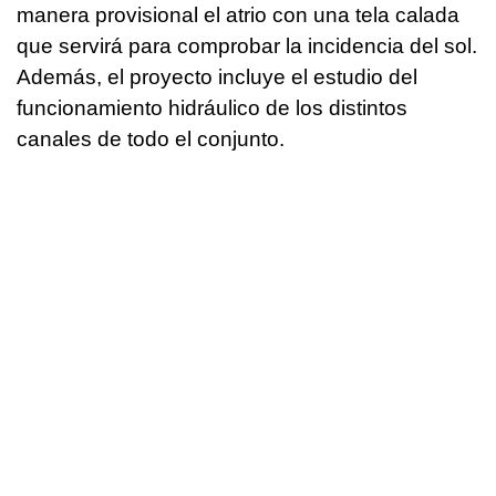
manera provisional el atrio con una tela calada
que servirá para comprobar la incidencia del sol.
Además, el proyecto incluye el estudio del
funcionamiento hidráulico de los distintos
canales de todo el conjunto.