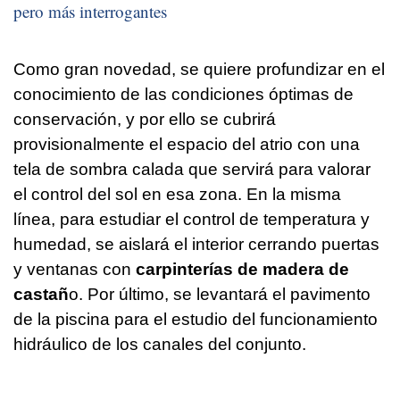
pero más interrogantes
Como gran novedad, se quiere profundizar en el
conocimiento de las condiciones óptimas de
conservación, y por ello se cubrirá
provisionalmente el espacio del atrio con una
tela de sombra calada que servirá para valorar
el control del sol en esa zona. En la misma
línea, para estudiar el control de temperatura y
humedad, se aislará el interior cerrando puertas
y ventanas con
carpinterías de madera de
castañ
o. Por último, se levantará el pavimento
de la piscina para el estudio del funcionamiento
hidráulico de los canales del conjunto.