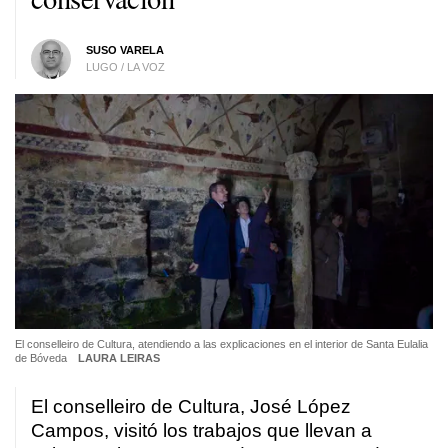
SUSO VARELA
LUGO / LA VOZ
El conselleiro de Cultura, atendiendo a las explicaciones en el interior de Santa Eulalia
de Bóveda
LAURA LEIRAS
El conselleiro de Cultura, José López
Campos, visitó los trabajos que llevan a