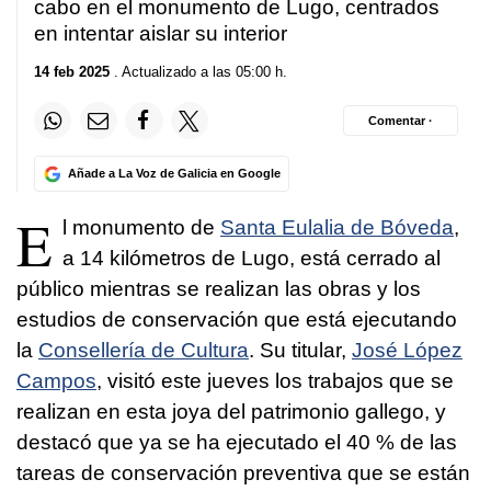
cabo en el monumento de Lugo, centrados
en intentar aislar su interior
14 feb 2025
. Actualizado a las 05:00 h.
Comentar ·
Añade a La Voz de Galicia en Google
E
l monumento de
Santa Eulalia de Bóveda
,
a 14 kilómetros de Lugo, está cerrado al
público mientras se realizan las obras y los
estudios de conservación que está ejecutando
la
Consellería de Cultura
. Su titular,
José López
Campos
, visitó este jueves los trabajos que se
realizan en esta joya del patrimonio gallego, y
destacó que ya se ha ejecutado el 40 % de las
tareas de conservación preventiva que se están