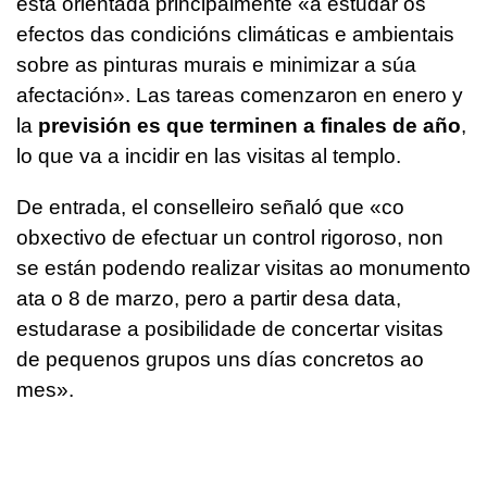
está orientada principalmente
«a estudar os
efectos das condicións climáticas e ambientais
sobre as pinturas murais e minimizar a súa
afectación»
. Las tareas comenzaron en enero y
la
previsión es que terminen a finales de año
,
lo que va a incidir en las visitas al templo.
De entrada, el conselleiro señaló que «
co
obxectivo de efectuar un control rigoroso, non
se están podendo realizar visitas ao monumento
ata o 8 de marzo, pero a partir desa data,
estudarase a posibilidade de concertar visitas
de pequenos grupos uns días concretos ao
mes
».