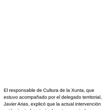
El responsable de Cultura de la Xunta, que
estuvo acompañado por el delegado territorial,
Javier Arias, explicó que la actual intervención