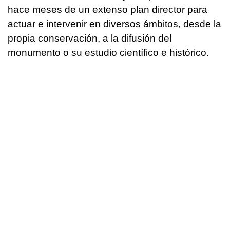
hace meses de un extenso plan director para
actuar e intervenir en diversos ámbitos, desde la
propia conservación, a la difusión del
monumento o su estudio científico e histórico.