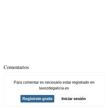
Comentarios
Para comentar es necesario
estar registrado
en
lavozdegalicia.es
Regístrate gratis
Iniciar sesión