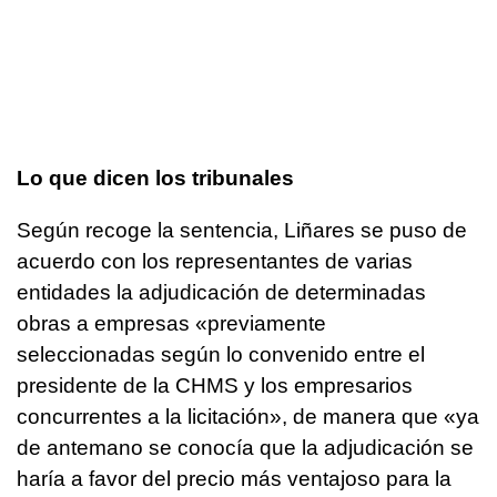
Lo que dicen los tribunales
Según recoge la sentencia, Liñares se puso de
acuerdo con los representantes de varias
entidades la adjudicación de determinadas
obras a empresas «previamente
seleccionadas según lo convenido entre el
presidente de la CHMS y los empresarios
concurrentes a la licitación», de manera que «ya
de antemano se conocía que la adjudicación se
haría a favor del precio más ventajoso para la