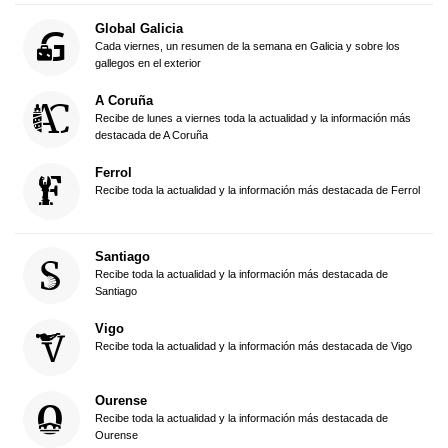
Global Galicia
Cada viernes, un resumen de la semana en Galicia y sobre los
gallegos en el exterior
A Coruña
Recibe de lunes a viernes toda la actualidad y la información más
destacada de A Coruña
Ferrol
Recibe toda la actualidad y la información más destacada de Ferrol
Santiago
Recibe toda la actualidad y la información más destacada de
Santiago
Vigo
Recibe toda la actualidad y la información más destacada de Vigo
Ourense
Recibe toda la actualidad y la información más destacada de
Ourense