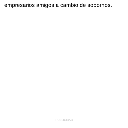
empresarios amigos a cambio de sobornos.