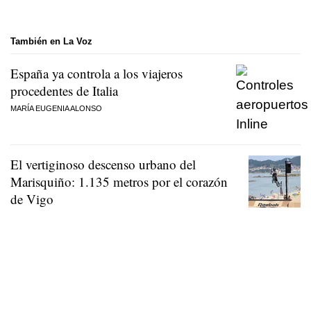
También en La Voz
España ya controla a los viajeros
procedentes de Italia
MARÍA EUGENIA ALONSO
El vertiginoso descenso urbano del
Marisquiño: 1.135 metros por el corazón
de Vigo