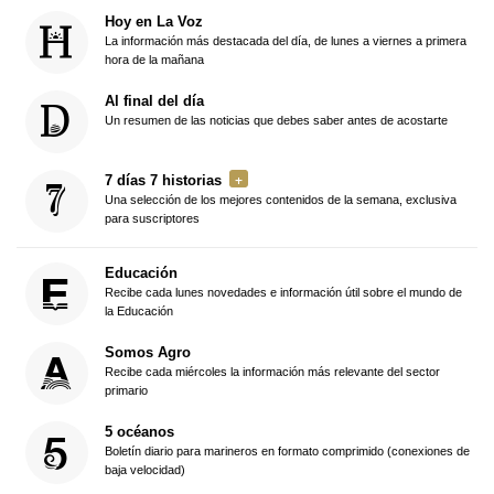
Hoy en La Voz
La información más destacada del día, de lunes a viernes a primera
hora de la mañana
Al final del día
Un resumen de las noticias que debes saber antes de acostarte
7 días 7 historias
Una selección de los mejores contenidos de la semana, exclusiva
para suscriptores
Educación
Recibe cada lunes novedades e información útil sobre el mundo de
la Educación
Somos Agro
Recibe cada miércoles la información más relevante del sector
primario
5 océanos
Boletín diario para marineros en formato comprimido (conexiones de
baja velocidad)