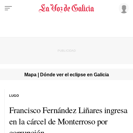
Mapa | Dónde ver el eclipse en Galicia
LUGO
Francisco Fernández Liñares ingresa
en la cárcel de Monterroso por
corrupción