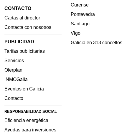
Ourense
CONTACTO
Pontevedra
Cartas al director
Santiago
Contacta con nosotros
Vigo
PUBLICIDAD
Galicia en 313 concellos
Tarifas publicitarias
Servicios
Oferplan
INMOGalia
Eventos en Galicia
Contacto
RESPONSABILIDAD SOCIAL
Eficiencia energética
Ayudas para inversiones