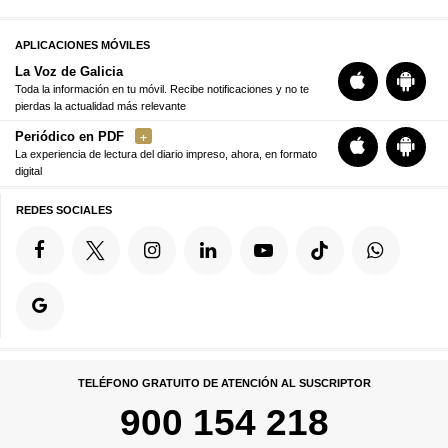
APLICACIONES MÓVILES
La Voz de Galicia
Toda la información en tu móvil. Recibe notificaciones y no te
pierdas la actualidad más relevante
Periódico en PDF
La experiencia de lectura del diario impreso, ahora, en formato
digital
REDES SOCIALES
TELÉFONO GRATUITO DE ATENCIÓN AL SUSCRIPTOR
900 154 218