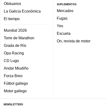
Obituarios
SUPLEMENTOS
Mercados
La Galicia Económica
Fugas
El tiempo
Yes
Mundial 2026
Escuela
Torre de Marathon
On, revista de motor
Grada de Río
Opa Racing
CD Lugo
Andar Miudiño
Forza Breo
Fútbol gallego
Motor gallego
NEWSLETTERS