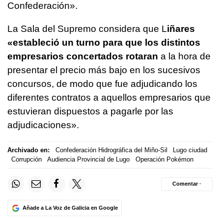
Confederación».
La Sala del Supremo considera que L
iñares
«estableció un turno para que los distintos
empresarios concertados rotaran
a la hora de
presentar el precio más bajo en los sucesivos
concursos, de modo que fue adjudicando los
diferentes contratos a aquellos empresarios que
estuvieran dispuestos a pagarle por las
adjudicaciones».
Archivado en:
Confederación Hidrográfica del Miño-Sil
Lugo ciudad
Corrupción
Audiencia Provincial de Lugo
Operación Pokémon
Comentar ·
Añade a La Voz de Galicia en Google