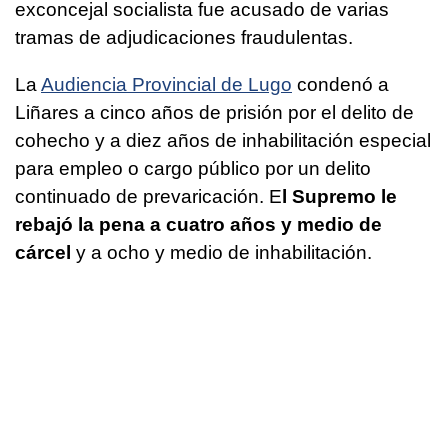
exconcejal socialista fue acusado de varias
tramas de adjudicaciones fraudulentas.
La
Audiencia Provincial de Lugo
condenó a
Liñares a cinco años de prisión por el delito de
cohecho y a diez años de inhabilitación especial
para empleo o cargo público por un delito
continuado de prevaricación. E
l Supremo le
rebajó la pena a cuatro años y medio de
cárcel
y a ocho y medio de inhabilitación.