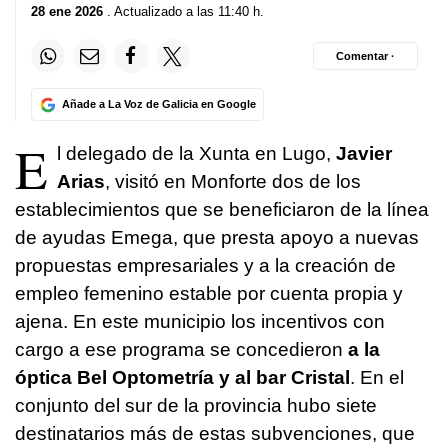
28 ene 2026
. Actualizado a las 11:40 h.
Comentar ·
Añade a La Voz de Galicia en Google
E
l delegado de la Xunta en Lugo,
Javier
Arias
, visitó en Monforte dos de los
establecimientos que se beneficiaron de la línea
de ayudas Emega, que presta apoyo a nuevas
propuestas empresariales y a la creación de
empleo femenino estable por cuenta propia y
ajena. En este municipio los incentivos con
cargo a ese programa se concedieron
a la
óptica Bel Optometría y al bar Cristal
. En el
conjunto del sur de la provincia hubo siete
destinatarios más de estas subvenciones, que