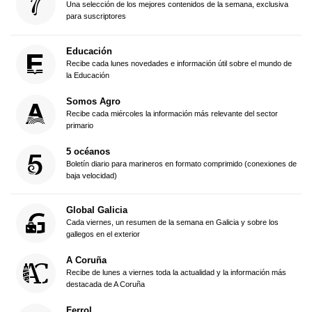
Una selección de los mejores contenidos de la semana, exclusiva
para suscriptores
Educación
Recibe cada lunes novedades e información útil sobre el mundo de
la Educación
Somos Agro
Recibe cada miércoles la información más relevante del sector
primario
5 océanos
Boletín diario para marineros en formato comprimido (conexiones de
baja velocidad)
Global Galicia
Cada viernes, un resumen de la semana en Galicia y sobre los
gallegos en el exterior
A Coruña
Recibe de lunes a viernes toda la actualidad y la información más
destacada de A Coruña
Ferrol