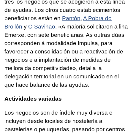
tres los negocios que se acogieron a esta línea
de ayudas. Los otros cuatro establecimientos
beneficiarios están en
Pantón
,
A Pobra do
Brollón
y
O Saviñao
.
«A maioría solicitaron a liña
Emerxe, con sete beneficiarias. As outras dúas
corresponden á modalidade Impulsa, para
favorecer a consolidación ou a reactivación de
negocios e a implantación de medidas de
mellora da competitividade»
, detalla la
delegación territorial en un comunicado en el
que hace balance de las ayudas.
Actividades variadas
Los negocios son de índole muy diversa e
incluyen desde locales de hostelería a
pastelerías o peluquerías, pasando por centros