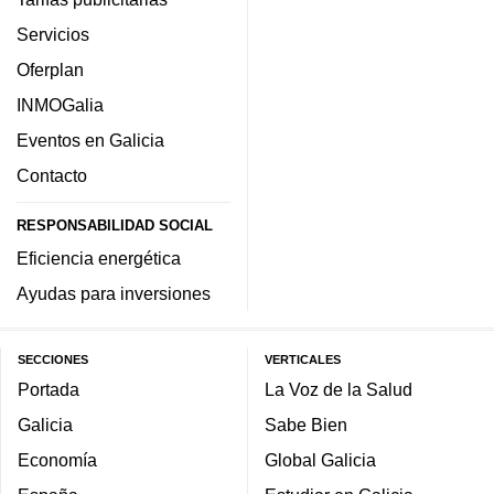
Servicios
Oferplan
INMOGalia
Eventos en Galicia
Contacto
RESPONSABILIDAD SOCIAL
Eficiencia energética
Ayudas para inversiones
SECCIONES
VERTICALES
Portada
La Voz de la Salud
Galicia
Sabe Bien
Economía
Global Galicia