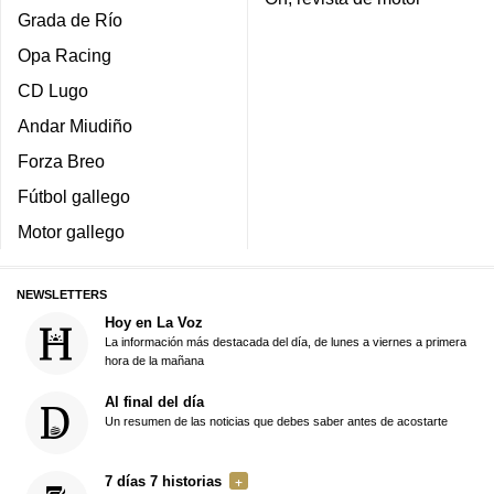
Grada de Río
Opa Racing
CD Lugo
Andar Miudiño
Forza Breo
Fútbol gallego
Motor gallego
NEWSLETTERS
Hoy en La Voz
La información más destacada del día, de lunes a viernes a primera
hora de la mañana
Al final del día
Un resumen de las noticias que debes saber antes de acostarte
7 días 7 historias