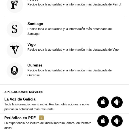
Recibe toda la actualidad y la información más destacada de Ferrol
Santiago
Recibe toda la actualidad y la información más destacada de
Santiago
Vigo
Recibe toda la actualidad y la información más destacada de Vigo
Ourense
Recibe toda la actualidad y la información más destacada de
Ourense
APLICACIONES MÓVILES
La Voz de Galicia
Toda la información en tu móvil. Recibe notificaciones y no te
pierdas la actualidad más relevante
Periódico en PDF
La experiencia de lectura del diario impreso, ahora, en formato
digital