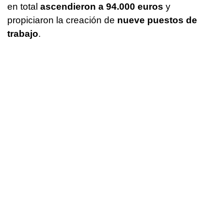
en total
ascendieron a 94.000 euros
y
propiciaron la creación de
nueve puestos de
trabajo
.