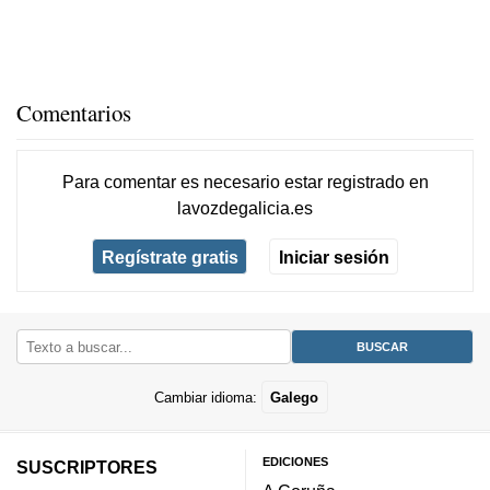
Comentarios
Para comentar es necesario
estar registrado
en
lavozdegalicia.es
Regístrate gratis
Iniciar sesión
Cambiar idioma:
Galego
EDICIONES
SUSCRIPTORES