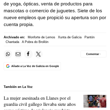
de yoga, ópticas, venta de productos para
mascotas o comercio de juguetes. Siete de los
nueve empleos que propició su apertura son por
cuenta propia.
Archivado en:
Monforte de Lemos
Xunta de Galicia
Pantón
Chantada
A Pobra do Brollón
Comentar ·
Añade a La Voz de Galicia en Google
También en La Voz
La mujer asesinada en Llanes por el
guardia civil gallego llevaba siete años