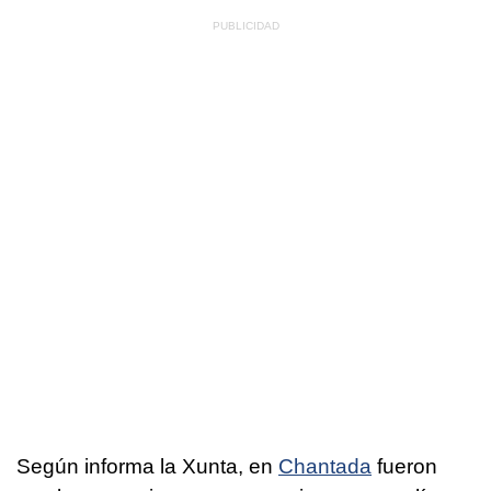
Según informa la Xunta, en
Chantada
fueron