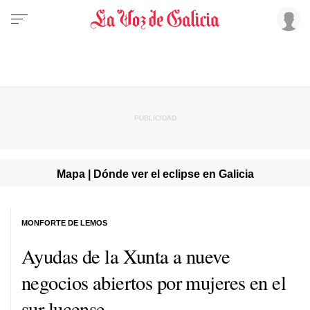
Mapa | Dónde ver el eclipse en Galicia
MONFORTE DE LEMOS
Ayudas de la Xunta a nueve
negocios abiertos por mujeres en el
sur lucense