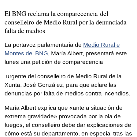
El BNG reclama la comparecencia del
conselleiro de Medio Rural por la denunciada
falta de medios
La portavoz parlamentaria de
Medio Rural e
Montes del BNG
, María Albert, presentará este
lunes una petición de comparecencia
urgente del conselleiro de Medio Rural de la
Xunta, José González, para que aclare las
denuncias por falta de medios contra incendios.
María Albert explica que «
ante a situación de
extrema gravidade
» provocada por la ola de
fuegos, el conselleiro debe dar explicaciones de
cómo está su departamento, en especial tras las