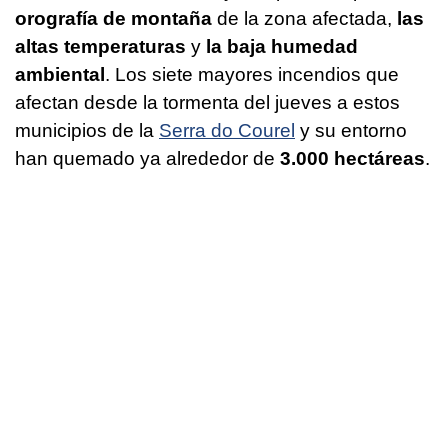
orografía de montaña
de la zona afectada,
las
altas temperaturas
y
la baja humedad
ambiental
. Los siete mayores incendios que
afectan desde la tormenta del jueves a estos
municipios de la
Serra do Courel
y su entorno
han quemado ya alrededor de
3.000 hectáreas
.