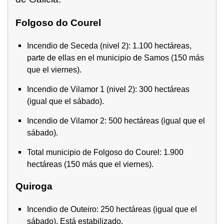
Folgoso do Courel
Incendio de Seceda (nivel 2): 1.100 hectáreas,
parte de ellas en el municipio de Samos (150 más
que el viernes).
Incendio de Vilamor 1 (nivel 2): 300 hectáreas
(igual que el sábado).
Incendio de Vilamor 2: 500 hectáreas (igual que el
sábado).
Total municipio de Folgoso do Courel: 1.900
hectáreas (150 más que el viernes).
Quiroga
Incendio de Outeiro: 250 hectáreas (igual que el
sábado). Está estabilizado.