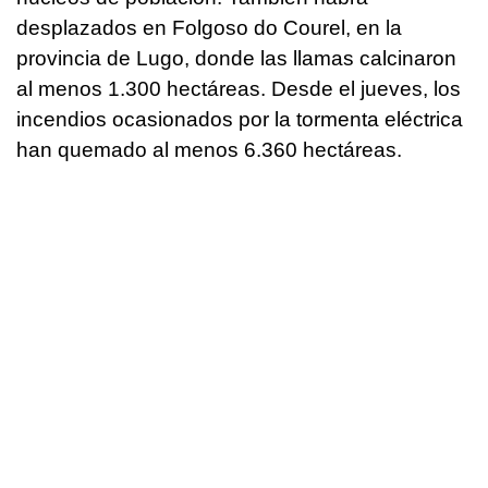
desplazados en Folgoso do Courel, en la
provincia de Lugo, donde las llamas calcinaron
al menos 1.300 hectáreas. Desde el jueves, los
incendios ocasionados por la tormenta eléctrica
han quemado al menos 6.360 hectáreas.