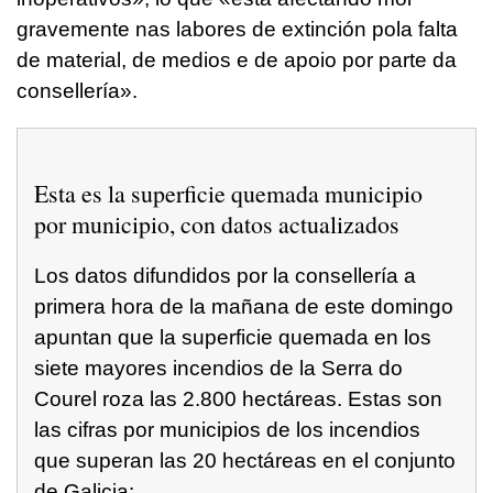
gravemente nas labores de extinción pola falta
de material, de medios e de apoio por parte da
consellería».
Esta es la superficie quemada municipio
por municipio, con datos actualizados
Los datos difundidos por la consellería a
primera hora de la mañana de este domingo
apuntan que la superficie quemada en los
siete mayores incendios de la Serra do
Courel roza las 2.800 hectáreas. Estas son
las cifras por municipios de los incendios
que superan las 20 hectáreas en el conjunto
de Galicia: