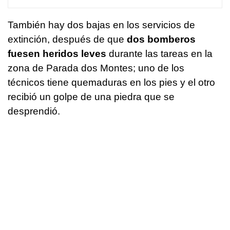
También hay dos bajas en los servicios de
extinción, después de que
dos bomberos
fuesen heridos leves
durante las tareas en la
zona de Parada dos Montes; uno de los
técnicos tiene quemaduras en los pies y el otro
recibió un golpe de una piedra que se
desprendió.