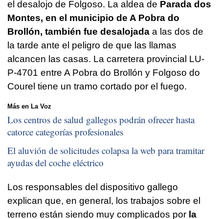
el desalojo de Folgoso. La aldea de
Parada dos
Montes, en el municipio de A Pobra do
Brollón, también fue desalojada
a las dos de
la tarde ante el peligro de que las llamas
alcancen las casas. La carretera provincial LU-
P-4701 entre A Pobra do Brollón y Folgoso do
Courel tiene un tramo cortado por el fuego.
Más en La Voz
Los centros de salud gallegos podrán ofrecer hasta
catorce categorías profesionales
El aluvión de solicitudes colapsa la web para tramitar
ayudas del coche eléctrico
Los responsables del dispositivo gallego
explican que, en general, los trabajos sobre el
terreno están siendo muy complicados por
la