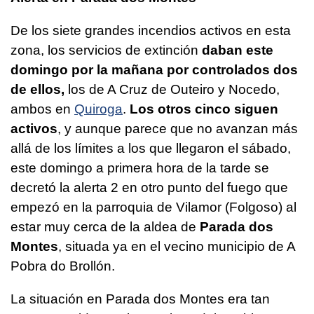
De los siete grandes incendios activos en esta
zona, los servicios de extinción
daban este
domingo por la mañana por controlados dos
de ellos,
los de A Cruz de Outeiro y Nocedo,
ambos en
Quiroga
.
Los otros cinco siguen
activos
, y aunque parece que no avanzan más
allá de los límites a los que llegaron el sábado,
este domingo a primera hora de la tarde se
decretó la alerta 2 en otro punto del fuego que
empezó en la parroquia de Vilamor (Folgoso) al
estar muy cerca de la aldea de
Parada dos
Montes
, situada ya en el vecino municipio de A
Pobra do Brollón.
La situación en Parada dos Montes era tan