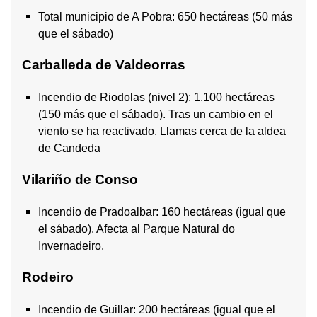
Total municipio de A Pobra: 650 hectáreas (50 más
que el sábado)
Carballeda de Valdeorras
Incendio de Riodolas (nivel 2): 1.100 hectáreas
(150 más que el sábado). Tras un cambio en el
viento se ha reactivado. Llamas cerca de la aldea
de Candeda
Vilariño de Conso
Incendio de Pradoalbar: 160 hectáreas (igual que
el sábado). Afecta al Parque Natural do
Invernadeiro.
Rodeiro
Incendio de Guillar: 200 hectáreas (igual que el