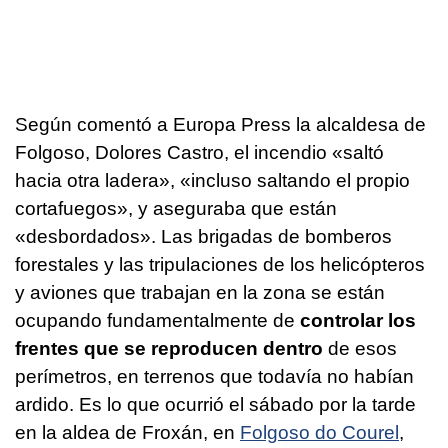
Según comentó a Europa Press la alcaldesa de
Folgoso, Dolores Castro, el incendio «saltó
hacia otra ladera», «incluso saltando el propio
cortafuegos», y aseguraba que están
«desbordados». Las brigadas de bomberos
forestales y las tripulaciones de los helicópteros
y aviones que trabajan en la zona se están
ocupando fundamentalmente de
controlar los
frentes que se reproducen dentro
de esos
perímetros, en terrenos que todavía no habían
ardido. Es lo que ocurrió el sábado por la tarde
en la aldea de Froxán, en
Folgoso do Courel
,