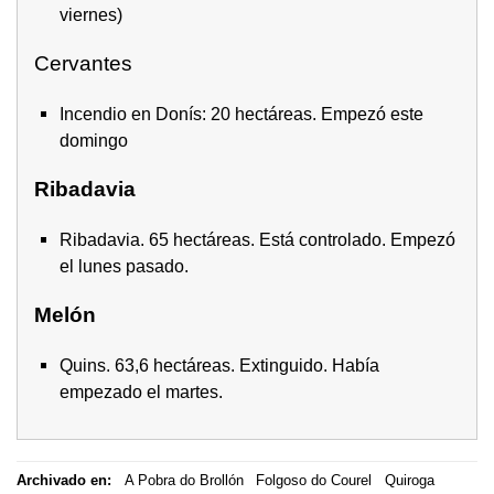
viernes)
Cervantes
Incendio en Donís: 20 hectáreas. Empezó este
domingo
Ribadavia
Ribadavia. 65 hectáreas. Está controlado. Empezó
el lunes pasado.
Melón
Quins. 63,6 hectáreas. Extinguido. Había
empezado el martes.
Archivado en:
A Pobra do Brollón
Folgoso do Courel
Quiroga