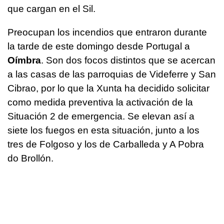
que cargan en el Sil.
Preocupan los incendios que entraron durante
la tarde de este domingo desde Portugal a
Oímbra
. Son dos focos distintos que se acercan
a las casas de las parroquias de Videferre y San
Cibrao, por lo que la Xunta ha decidido solicitar
como medida preventiva la activación de la
Situación 2 de emergencia. Se elevan así a
siete los fuegos en esta situación, junto a los
tres de Folgoso y los de Carballeda y A Pobra
do Brollón.