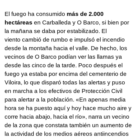
El fuego ha consumido
más de 2.000
hectáreas
en Carballeda y O Barco, si bien por
la mañana se daba por estabilizado. El
viento cambió de rumbo e impulsó el incendio
desde la montaña hacia el valle. De hecho, los
vecinos de O Barco podían ver las llamas ya
desde las cinco de la tarde. Poco después el
fuego ya estaba por encima del cementerio de
Viloira, lo que disparó todas las alertas y puso
en marcha a los efectivos de Protección Civil
para alertar a la población. «En apenas media
hora se ha puesto aquí y hoy hace mucho aire y
corre hacia abajo, hacia el río», narra un vecino
de la zona que constata también un aumento de
la actividad de los medios aéreos antiincendios