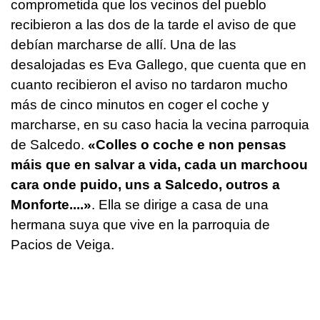
comprometida que los vecinos del pueblo
recibieron a las dos de la tarde el aviso de que
debían marcharse de allí. Una de las
desalojadas es Eva Gallego, que cuenta que en
cuanto recibieron el aviso no tardaron mucho
más de cinco minutos en coger el coche y
marcharse, en su caso hacia la vecina parroquia
de Salcedo.
«
Colles o coche e non pensas
máis que en salvar a vida, cada un marchoou
cara onde puido, uns a Salcedo, outros a
Monforte....»
. Ella se dirige a casa de una
hermana suya que vive en la parroquia de
Pacios de Veiga.