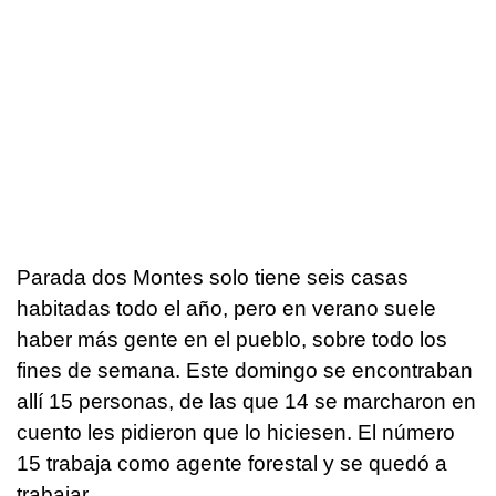
Parada dos Montes solo tiene seis casas
habitadas todo el año, pero en verano suele
haber más gente en el pueblo, sobre todo los
fines de semana. Este domingo se encontraban
allí 15 personas, de las que 14 se marcharon en
cuento les pidieron que lo hiciesen. El número
15 trabaja como agente forestal y se quedó a
trabajar.