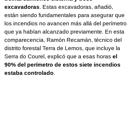
excavadoras
. Estas excavadoras, añadió,
están siendo fundamentales para asegurar que
los incendios no avancen más allá del perímetro
que ya habían alcanzado previamente. En esta
comparecencia, Ramón Recamán, técnico del
distrito forestal Terra de Lemos, que incluye la
Serra do Courel, explicó que a esas horas
el
90% del perímetro de estos siete incendios
estaba controlado
.