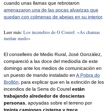
cuando unas llamas que rebrotaron
amenazaron una de las pocas alvarizas que
quedan con colmenas de abejas en su interior
.
Leer más:
Los incendios de O Courel: «As chamas
metían medo»
El conselleiro de Medio Rural, José González,
compareció a las doce del mediodía de este
domingo ante los medios de comunicación en
un puesto de mando instalado en
A Pobra do
Brollón
, para explicar que en la extinción de los
incendios de la Serra do Courel
están
trabajando alrededor de doscientas
personas
, apoyadas sobre el terreno por
treinta camiones cisterna y trece