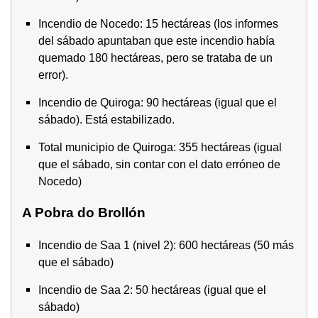
Incendio de Nocedo: 15 hectáreas (los informes
del sábado apuntaban que este incendio había
quemado 180 hectáreas, pero se trataba de un
error).
Incendio de Quiroga: 90 hectáreas (igual que el
sábado). Está estabilizado.
Total municipio de Quiroga: 355 hectáreas (igual
que el sábado, sin contar con el dato erróneo de
Nocedo)
A Pobra do Brollón
Incendio de Saa 1 (nivel 2): 600 hectáreas (50 más
que el sábado)
Incendio de Saa 2: 50 hectáreas (igual que el
sábado)