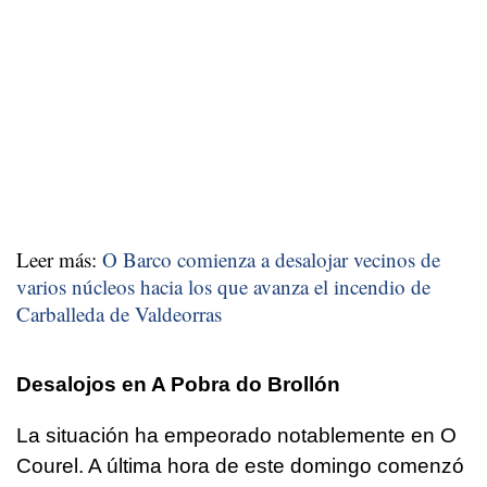
Leer más:
O Barco comienza a desalojar vecinos de
varios núcleos hacia los que avanza el incendio de
Carballeda de Valdeorras
Desalojos en A Pobra do Brollón
La situación ha empeorado notablemente en O
Courel. A última hora de este domingo comenzó