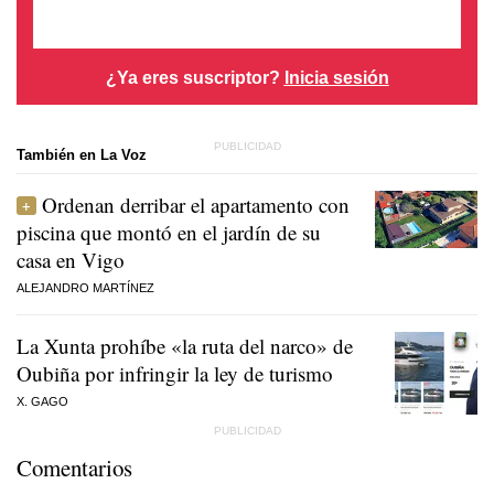
¿Ya eres suscriptor?
Inicia sesión
También en La Voz
Ordenan derribar el apartamento con
piscina que montó en el jardín de su
casa en Vigo
ALEJANDRO MARTÍNEZ
La Xunta prohíbe «la ruta del narco» de
Oubiña por infringir la ley de turismo
X. GAGO
Comentarios