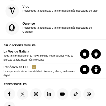
Vigo
Recibe toda la actualidad y la información más destacada de Vigo
Ourense
Recibe toda la actualidad y la información más destacada de
Ourense
APLICACIONES MÓVILES
La Voz de Galicia
Toda la información en tu móvil. Recibe notificaciones y no te
pierdas la actualidad más relevante
Periódico en PDF
La experiencia de lectura del diario impreso, ahora, en formato
digital
REDES SOCIALES