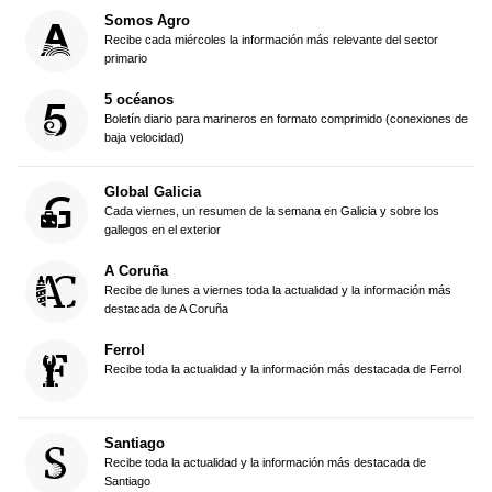
Somos Agro
Recibe cada miércoles la información más relevante del sector
primario
5 océanos
Boletín diario para marineros en formato comprimido (conexiones de
baja velocidad)
Global Galicia
Cada viernes, un resumen de la semana en Galicia y sobre los
gallegos en el exterior
A Coruña
Recibe de lunes a viernes toda la actualidad y la información más
destacada de A Coruña
Ferrol
Recibe toda la actualidad y la información más destacada de Ferrol
Santiago
Recibe toda la actualidad y la información más destacada de
Santiago