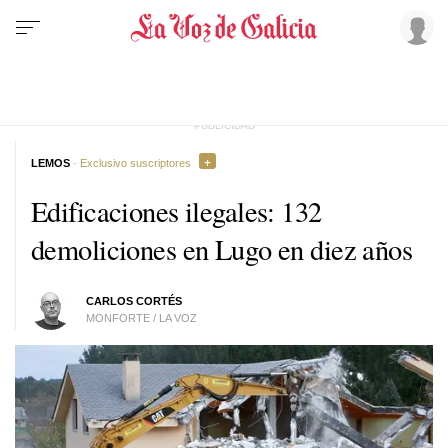
LEMOS
· Exclusivo suscriptores
Edificaciones ilegales: 132
demoliciones en Lugo en diez años
CARLOS CORTÉS
MONFORTE / LA VOZ