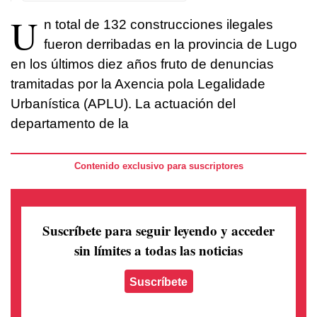
U
n total de 132 construcciones ilegales
fueron derribadas en la provincia de Lugo
en los últimos diez años fruto de denuncias
tramitadas por la Axencia pola Legalidade
Urbanística (APLU). La actuación del
departamento de la
Contenido exclusivo para suscriptores
Suscríbete para seguir leyendo
y acceder
sin límites a todas las noticias
Suscríbete