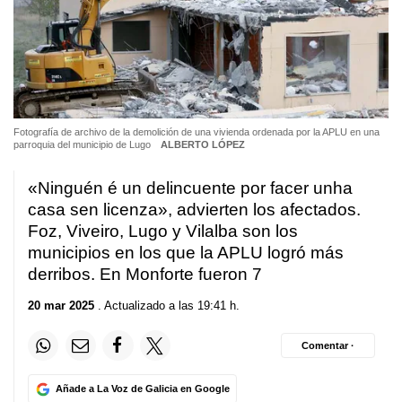
Fotografía de archivo de la demolición de una vivienda ordenada por la APLU en una
parroquia del municipio de Lugo
ALBERTO LÓPEZ
«Ninguén é un delincuente por facer unha
casa sen licenza»
, advierten los afectados.
Foz, Viveiro, Lugo y Vilalba son los
municipios en los que la APLU logró más
derribos. En Monforte fueron 7
20 mar 2025
. Actualizado a las 19:41 h.
Comentar ·
Añade a La Voz de Galicia en Google