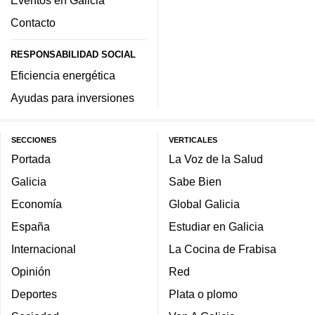
Contacto
RESPONSABILIDAD SOCIAL
Eficiencia energética
Ayudas para inversiones
SECCIONES
VERTICALES
Portada
La Voz de la Salud
Galicia
Sabe Bien
Economía
Global Galicia
España
Estudiar en Galicia
Internacional
La Cocina de Frabisa
Opinión
Red
Deportes
Plata o plomo