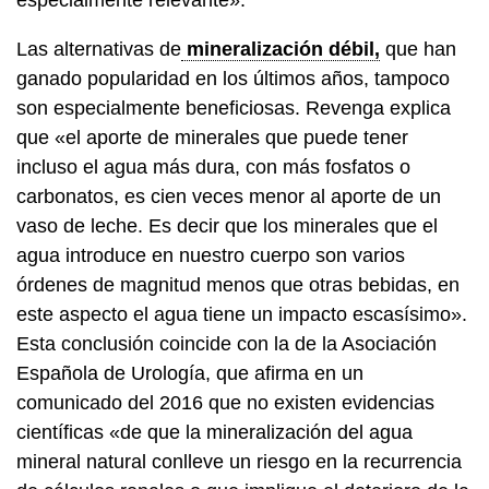
Las alternativas de
mineralización débil,
que han
ganado popularidad en los últimos años, tampoco
son especialmente beneficiosas. Revenga explica
que «el aporte de minerales que puede tener
incluso el agua más dura, con más fosfatos o
carbonatos, es cien veces menor al aporte de un
vaso de leche. Es decir que los minerales que el
agua introduce en nuestro cuerpo son varios
órdenes de magnitud menos que otras bebidas, en
este aspecto el agua tiene un impacto escasísimo».
Esta conclusión coincide con la de la Asociación
Española de Urología, que afirma en un
comunicado del 2016 que no existen evidencias
científicas «de que la mineralización del agua
mineral natural conlleve un riesgo en la recurrencia