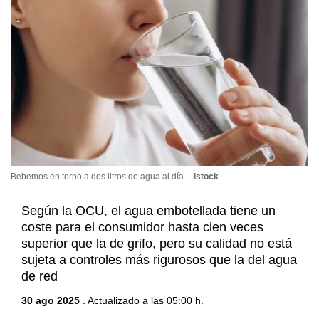
Bebemos en torno a dos litros de agua al día.
istock
Según la OCU, el agua embotellada tiene un
coste para el consumidor hasta cien veces
superior que la de grifo, pero su calidad no está
sujeta a controles más rigurosos que la del agua
de red
30 ago 2025
. Actualizado a las 05:00 h.