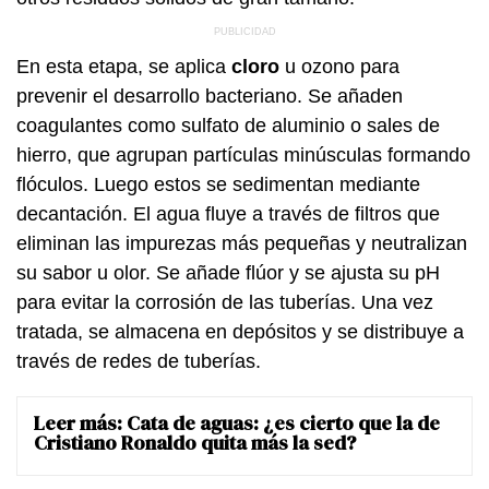
En esta etapa, se aplica
cloro
u ozono para
prevenir el desarrollo bacteriano. Se añaden
coagulantes como sulfato de aluminio o sales de
hierro, que agrupan partículas minúsculas formando
flóculos. Luego estos se sedimentan mediante
decantación. El agua fluye a través de filtros que
eliminan las impurezas más pequeñas y neutralizan
su sabor u olor. Se añade flúor y se ajusta su pH
para evitar la corrosión de las tuberías. Una vez
tratada, se almacena en depósitos y se distribuye a
través de redes de tuberías.
Leer más:
Cata de aguas: ¿es cierto que la de
Cristiano Ronaldo quita más la sed?