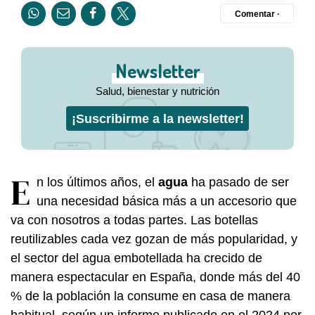
Comentar ·
Newsletter
Salud, bienestar y nutrición
¡Suscribirme a la newsletter!
E
n los últimos años, el
agua
ha pasado de ser
una necesidad básica más a un accesorio que
va con nosotros a todas partes. Las botellas
reutilizables cada vez gozan de más popularidad, y
el sector del agua embotellada ha crecido de
manera espectacular en España, donde más del 40
% de la población la consume en casa de manera
habitual, según un informe publicado en el 2024 por