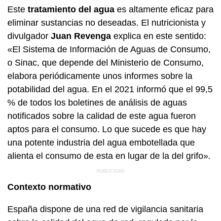
Este
tratamiento del agua
es altamente eficaz para
eliminar sustancias no deseadas. El nutricionista y
divulgador
Juan Revenga
explica en este sentido:
«El Sistema de Información de Aguas de Consumo,
o Sinac, que depende del Ministerio de Consumo,
elabora periódicamente unos informes sobre la
potabilidad del agua. En el 2021 informó que el 99,5
% de todos los boletines de análisis de aguas
notificados sobre la calidad de este agua fueron
aptos para el consumo. Lo que sucede es que hay
una potente industria del agua embotellada que
alienta el consumo de esta en lugar de la del grifo».
Contexto normativo
España dispone de una red de vigilancia sanitaria