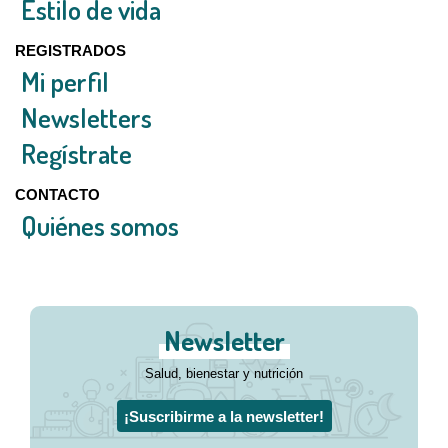
Estilo de vida
REGISTRADOS
Mi perfil
Newsletters
Regístrate
CONTACTO
Quiénes somos
Newsletter
Salud, bienestar y nutrición
¡Suscribirme a la newsletter!