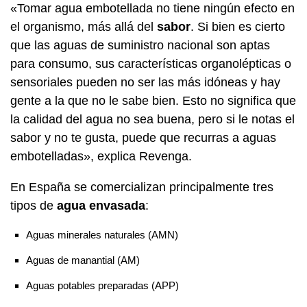
«Tomar agua embotellada no tiene ningún efecto en
el organismo, más allá del
sabor
. Si bien es cierto
que las aguas de suministro nacional son aptas
para consumo, sus características organolépticas o
sensoriales pueden no ser las más idóneas y hay
gente a la que no le sabe bien. Esto no significa que
la calidad del agua no sea buena, pero si le notas el
sabor y no te gusta, puede que recurras a aguas
embotelladas», explica Revenga.
En España se comercializan principalmente tres
tipos de
agua envasada
:
Aguas minerales naturales (AMN)
Aguas de manantial (AM)
Aguas potables preparadas (APP)