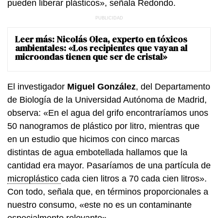
pueden liberar plásticos», señala Redondo.
Leer más:
Nicolás Olea, experto en tóxicos
ambientales: «Los recipientes que vayan al
microondas tienen que ser de cristal»
El investigador
Miguel González
, del Departamento
de Biología de la Universidad Autónoma de Madrid,
observa: «En el agua del grifo encontraríamos unos
50 nanogramos de plástico por litro, mientras que
en un estudio que hicimos con cinco marcas
distintas de agua embotellada hallamos que la
cantidad era mayor. Pasaríamos de una partícula de
microplástico
cada cien litros a 70 cada cien litros».
Con todo, señala que, en términos proporcionales a
nuestro consumo, «este no es un contaminante
especialmente relevante».