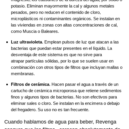
potasio. Eliminan mayormente la cal y algunos metales
pesados, pero no reducen el contenido de cloro,
microplásticos ni contaminantes orgánicos. Se instalan en
las viviendas en zonas con altas concentraciones de cal,
como Muscia o Baleares.
Luz ultravioleta
. Emplean pulsos de luz que atacan a las
bacterias que puedan estar presentes en el líquido. La
desventaja de este sistema es que no sirve para
atrapar partículas sólidas, por lo que se suelen usar en
combinación con otros tipos de filtros que incluyan mallas o
membranas.
Filtros de cerámica
. Hacen pasar el agua a través de un
cartucho de cerámica microporosa que retiene sedimentos
finos y algunos tipos de bacterias. No son efectivos para
eliminar sales o cloro. Se instalan en la encimera o debajo
del fregadero. Su uso no es tan frecuente.
Cuando hablamos de agua para beber, Revenga