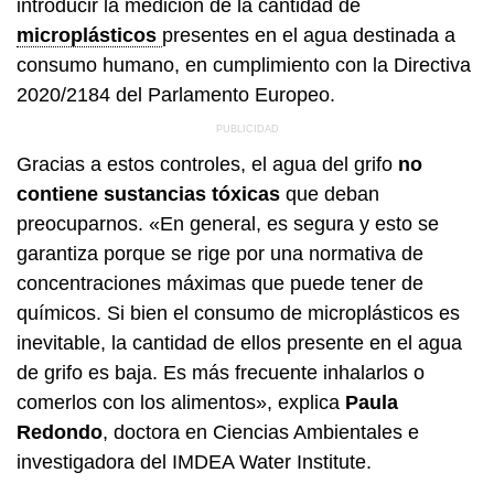
introducir la medición de la cantidad de
microplásticos
presentes en el agua destinada a
consumo humano, en cumplimiento con la Directiva
2020/2184 del Parlamento Europeo.
Gracias a estos controles, el agua del grifo
no
contiene sustancias tóxicas
que deban
preocuparnos. «En general, es segura y esto se
garantiza porque se rige por una normativa de
concentraciones máximas que puede tener de
químicos. Si bien el consumo de microplásticos es
inevitable, la cantidad de ellos presente en el agua
de grifo es baja. Es más frecuente inhalarlos o
comerlos con los alimentos», explica
Paula
Redondo
, doctora en Ciencias Ambientales e
investigadora del IMDEA Water Institute.