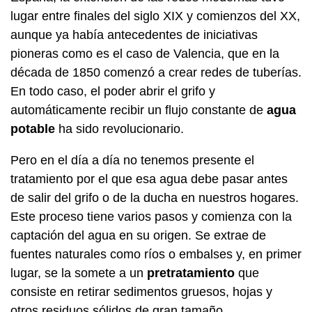
lugar entre finales del siglo XIX y comienzos del XX,
aunque ya había antecedentes de iniciativas
pioneras como es el caso de Valencia, que en la
década de 1850 comenzó a crear redes de tuberías.
En todo caso, el poder abrir el grifo y
automáticamente recibir un flujo constante de
agua
potable
ha sido revolucionario.
Pero en el día a día no tenemos presente el
tratamiento por el que esa agua debe pasar antes
de salir del grifo o de la ducha en nuestros hogares.
Este proceso tiene varios pasos y comienza con la
captación del agua en su origen. Se extrae de
fuentes naturales como ríos o embalses y, en primer
lugar, se la somete a un
pretratamiento
que
consiste en retirar sedimentos gruesos, hojas y
otros residuos sólidos de gran tamaño.