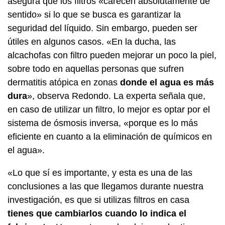
asegura que los filtros «carecen absolutamente de
sentido» si lo que se busca es garantizar la
seguridad del líquido. Sin embargo, pueden ser
útiles en algunos casos. «En la ducha, las
alcachofas con filtro pueden mejorar un poco la piel,
sobre todo en aquellas personas que sufren
dermatitis atópica en zonas
donde el agua es más
dura
», observa Redondo. La experta señala que,
en caso de utilizar un filtro, lo mejor es optar por el
sistema de ósmosis inversa, «porque es lo más
eficiente en cuanto a la eliminación de químicos en
el agua».
«Lo que sí es importante, y esta es una de las
conclusiones a las que llegamos durante nuestra
investigación, es que si utilizas filtros en casa
tienes que cambiarlos cuando lo indica el