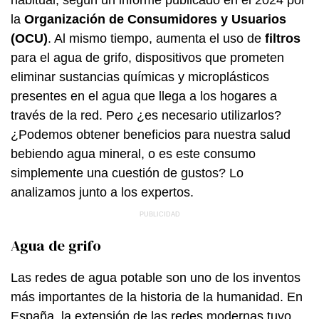
la
Organización de Consumidores y Usuarios
(OCU)
. Al mismo tiempo, aumenta el uso de
filtros
para el agua de grifo, dispositivos que prometen
eliminar sustancias químicas y microplásticos
presentes en el agua que llega a los hogares a
través de la red. Pero ¿es necesario utilizarlos?
¿Podemos obtener beneficios para nuestra salud
bebiendo agua mineral, o es este consumo
simplemente una cuestión de gustos? Lo
analizamos junto a los expertos.
Agua de grifo
Las redes de agua potable son uno de los inventos
más importantes de la historia de la humanidad. En
España, la extensión de las redes modernas tuvo