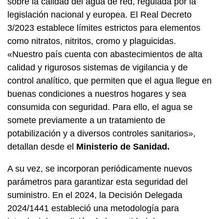
sobre la calidad del agua de red, regulada por la
legislación nacional y europea. El Real Decreto
3/2023 establece límites estrictos para elementos
como nitratos, nitritos, cromo y plaguicidas.
«Nuestro país cuenta con abastecimientos de alta
calidad y rigurosos sistemas de vigilancia y de
control analítico, que permiten que el agua llegue en
buenas condiciones a nuestros hogares y sea
consumida con seguridad. Para ello, el agua se
somete previamente a un tratamiento de
potabilización y a diversos controles sanitarios»,
detallan desde el
Ministerio de Sanidad.
A su vez, se incorporan periódicamente nuevos
parámetros para garantizar esta seguridad del
suministro. En el 2024, la Decisión Delegada
2024/1441 estableció una metodología para