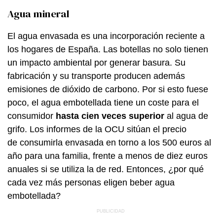
Agua mineral
El agua envasada es una incorporación reciente a
los hogares de España. Las botellas no solo tienen
un impacto ambiental por generar basura. Su
fabricación y su transporte producen además
emisiones de dióxido de carbono. Por si esto fuese
poco, el agua embotellada tiene un coste para el
consumidor
hasta cien veces superior
al agua de
grifo. Los informes de la OCU sitúan el precio
de consumirla envasada en torno a los 500 euros al
año para una familia, frente a menos de diez euros
anuales si se utiliza la de red. Entonces, ¿por qué
cada vez más personas eligen beber agua
embotellada?