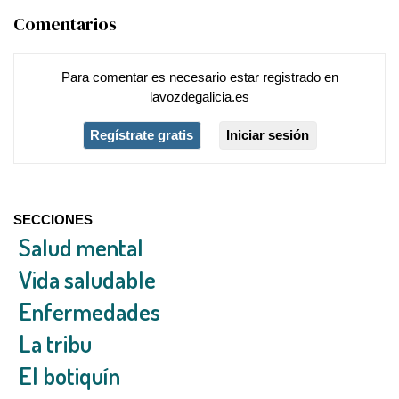
Comentarios
Para comentar es necesario
estar registrado
en
lavozdegalicia.es
Regístrate gratis
Iniciar sesión
SECCIONES
Salud mental
Vida saludable
Enfermedades
La tribu
El botiquín