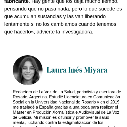
fabricante
. Hay gente que los deja mucho tiempo,
pensando que no pasa nada, pero lo que sucede es
que acumulan sustancias y las van liberando
lentamente si no los cambiamos cuando tenemos
que hacerlo», advierte la investigadora.
Laura Inés Miyara
Redactora de La Voz de La Salud, periodista y escritora de
Rosario, Argentina. Estudié Licenciatura en Comunicación
Social en la Universidad Nacional de Rosario y en el 2019
me trasladé a España gracias a una beca para realizar el
Máster en Produción Xornalística e Audiovisual de La Voz
de Galicia. Mi misión es difundir y promover la salud
mental, luchando contra la estigmatización de los