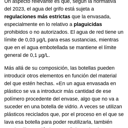
Un aspecto relevante es que, según la normativa
del 2023, el agua del grifo está sujeta a
regulaciones más estrictas
que la envasada,
especialmente en lo relativo a
plaguicidas
prohibidos o no autorizados. El agua de red tiene un
límite de 0,03 µg/L para esas sustancias, mientras
que en el agua embotellada se mantiene el límite
general de 0,1 µg/L.
Más allá de su composición, las botellas pueden
introducir otros elementos en función del material
del que estén hechas. «En un agua envasada en
plástico se va a introducir más cantidad de ese
polímero procedente del envase, algo que no va a
suceder en una botella de vidrio. A veces se utilizan
plásticos reciclados que, por el proceso en el que se
lava esa botella para poder reutilizarla, también