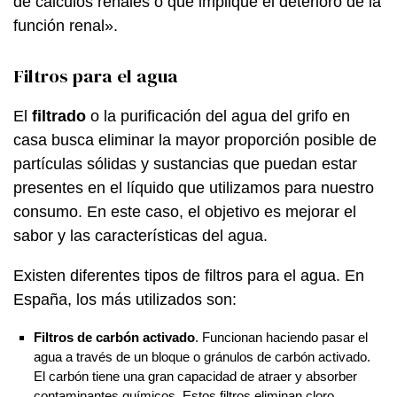
de cálculos renales o que implique el deterioro de la
función renal».
Filtros para el agua
El
filtrado
o la purificación del agua del grifo en
casa busca eliminar la mayor proporción posible de
partículas sólidas y sustancias que puedan estar
presentes en el líquido que utilizamos para nuestro
consumo. En este caso, el objetivo es mejorar el
sabor y las características del agua.
Existen diferentes tipos de filtros para el agua. En
España, los más utilizados son:
Filtros de carbón activado
. Funcionan haciendo pasar el
agua a través de un bloque o gránulos de carbón activado.
El carbón tiene una gran capacidad de atraer y absorber
contaminantes químicos. Estos filtros eliminan cloro,