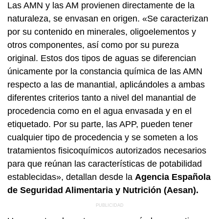
Las AMN y las AM provienen directamente de la
naturaleza, se envasan en origen. «Se caracterizan
por su contenido en minerales, oligoelementos y
otros componentes, así como por su pureza
original. Estos dos tipos de aguas se diferencian
únicamente por la constancia química de las AMN
respecto a las de manantial, aplicándoles a ambas
diferentes criterios tanto a nivel del manantial de
procedencia como en el agua envasada y en el
etiquetado. Por su parte, las APP, pueden tener
cualquier tipo de procedencia y se someten a los
tratamientos fisicoquímicos autorizados necesarios
para que reúnan las características de potabilidad
establecidas», detallan desde la
Agencia Española
de Seguridad Alimentaria y Nutrición (Aesan).