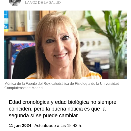
LA VOZ DE LA SALUD
Mónica de la Fuente del Rey, catedrática de Fisiología de la Universidad
Complutense de Madrid
Edad cronológica y edad biológica no siempre
coinciden, pero la buena noticia es que la
segunda sí se puede cambiar
11 jun 2024
. Actualizado a las 18:42 h.