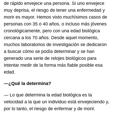
de rápido envejece una persona. Si uno envejece
muy deprisa, el riesgo de tener una enfermedad y
morir es mayor. Hemos visto muchísimos casos de
personas con 35 o 40 años, o incluso más jóvenes
cronológicamente, pero con una edad biológica
cercana a los 70 años. Desde aquel momento,
muchos laboratorios de investigación se dedicaron
a buscar cómo se podía determinar y se han
generado una serie de relojes biológicos para
intentar medir de la forma más fiable posible esa
edad.
—¿Qué la determina?
— Lo que determina la edad biológica es la
velocidad a la que un individuo está envejeciendo y,
por lo tanto, el riesgo de enfermar y de morir.