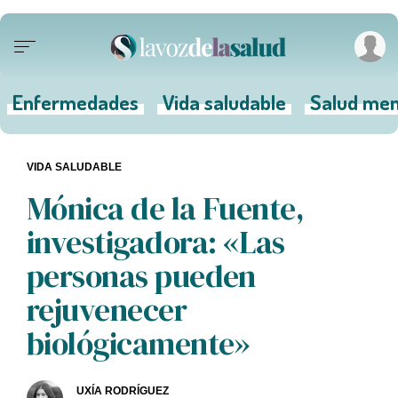
Enfermedades
Vida saludable
Salud men
VIDA SALUDABLE
Mónica de la Fuente,
investigadora: «Las
personas pueden
rejuvenecer
biológicamente»
UXÍA RODRÍGUEZ