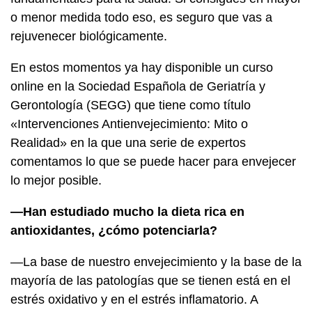
o menor medida todo eso, es seguro que vas a
rejuvenecer biológicamente.
En estos momentos ya hay disponible un curso
online en la Sociedad Española de Geriatría y
Gerontología (SEGG) que tiene como título
«Intervenciones Antienvejecimiento: Mito o
Realidad» en la que una serie de expertos
comentamos lo que se puede hacer para envejecer
lo mejor posible.
—Han estudiado mucho la dieta rica en
antioxidantes, ¿cómo potenciarla?
—La base de nuestro envejecimiento y la base de la
mayoría de las patologías que se tienen está en el
estrés oxidativo y en el estrés inflamatorio. A