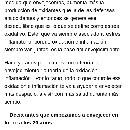
medida que envejecemos, aumenta más la
producción de oxidantes que la de las defensas
antioxidantes y entonces se genera ese
desequilibrio que es lo que se define como estrés
oxidativo. Este, que va siempre asociado al estrés
inflamatorio, porque oxidación e inflamación
siempre van juntas, es la base del envejecimiento.
Hace ya años publicamos como teoría del
envejecimiento “la teoría de la oxidación-
inflamación”. Por lo tanto, todo lo que controle esa
oxidación e inflamación te va a ayudar a envejecer
más despacio, a vivir con más salud durante más
tiempo.
—Decía antes que empezamos a envejecer en
torno a los 20 años.