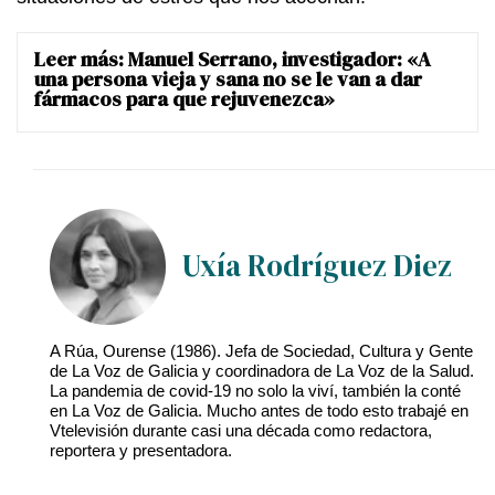
Leer más:
Manuel Serrano, investigador: «A
una persona vieja y sana no se le van a dar
fármacos para que rejuvenezca»
Uxía Rodríguez Diez
A Rúa, Ourense (1986). Jefa de Sociedad, Cultura y Gente
de La Voz de Galicia y coordinadora de La Voz de la Salud.
La pandemia de covid-19 no solo la viví, también la conté
en La Voz de Galicia. Mucho antes de todo esto trabajé en
Vtelevisión durante casi una década como redactora,
reportera y presentadora.