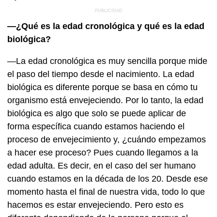
—¿Qué es la edad cronológica y qué es la edad
biológica?
—La edad cronológica es muy sencilla porque mide
el paso del tiempo desde el nacimiento. La edad
biológica es diferente porque se basa en cómo tu
organismo está envejeciendo. Por lo tanto, la edad
biológica es algo que solo se puede aplicar de
forma específica cuando estamos haciendo el
proceso de envejecimiento y, ¿cuándo empezamos
a hacer ese proceso? Pues cuando llegamos a la
edad adulta. Es decir, en el caso del ser humano
cuando estamos en la década de los 20. Desde ese
momento hasta el final de nuestra vida, todo lo que
hacemos es estar envejeciendo. Pero esto es