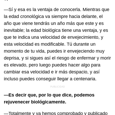
—Sí y esa es la ventaja de conocerla. Mientras que
la edad cronológica va siempre hacia delante, el
año que viene tendrás un año más que este y es
inevitable; la edad biológica tiene una ventaja, y es
que te indica una velocidad de envejecimiento, y
esta velocidad es modificable. Tú durante un
momento de tu vida, puedes ir envejeciendo muy
deprisa, y si sigues así el riesgo de enfermar y morir
es elevado, pero luego puedes hacer algo para
cambiar esa velocidad e ir más despacio, y así
incluso puedes conseguir llegar a centenaria.
—Es decir que, por lo que dice, podemos
rejuvenecer biológicamente.
—Totalmente y ya hemos comprobado y publicado