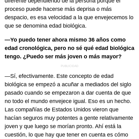
diferente dependiendo de la persona porque el
proceso puede hacerse más deprisa o más
despacio, es esa velocidad a la que envejecemos lo
que se denomina edad biológica.
—Yo puedo tener ahora mismo 36 años como
edad cronológica, pero no sé qué edad biológica
tengo. ¿Puedo ser más joven o más mayor?
—Sí, efectivamente. Este concepto de edad
biológica se empezó a acuñar a mediados del siglo
pasado cuando se empezaron a dar cuenta de que
no todo el mundo envejece igual. Eso es un hecho.
Las compañías de Estados Unidos vieron que
hacían seguros muy potentes a gente relativamente
joven y que luego se morían pronto. Ahí está la
cuestión, lo que hay que tener en cuenta es cómo