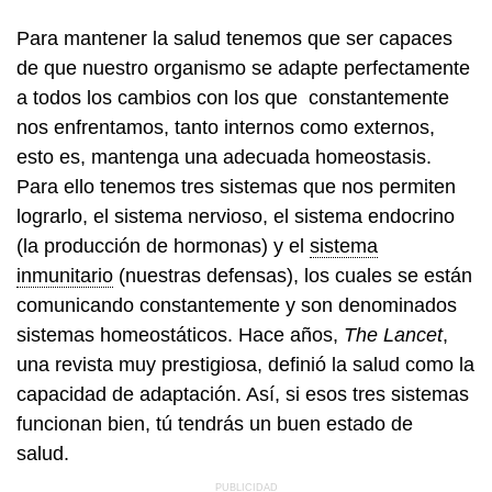
Para mantener la salud tenemos que ser capaces
de que nuestro organismo se adapte perfectamente
a todos los cambios con los que constantemente
nos enfrentamos, tanto internos como externos,
esto es, mantenga una adecuada homeostasis.
Para ello tenemos tres sistemas que nos permiten
lograrlo, el sistema nervioso, el sistema endocrino
(la producción de hormonas) y el
sistema
inmunitario
(nuestras defensas), los cuales se están
comunicando constantemente y son denominados
sistemas homeostáticos. Hace años,
The Lancet
,
una revista muy prestigiosa, definió la salud como la
capacidad de adaptación. Así, si esos tres sistemas
funcionan bien, tú tendrás un buen estado de
salud.