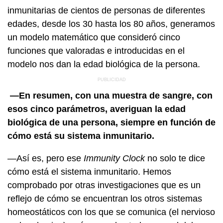
inmunitarias de cientos de personas de diferentes
edades, desde los 30 hasta los 80 años, generamos
un modelo matemático que consideró cinco
funciones que valoradas e introducidas en el
modelo nos dan la edad biológica de la persona.
—En resumen, con una muestra de sangre, con
esos cinco parámetros, averiguan la edad
biológica de una persona, siempre en función de
cómo está su sistema inmunitario.
—Así es, pero ese
Immunity Clock
no solo te dice
cómo está el sistema inmunitario. Hemos
comprobado por otras investigaciones que es un
reflejo de cómo se encuentran los otros sistemas
homeostáticos con los que se comunica (el nervioso