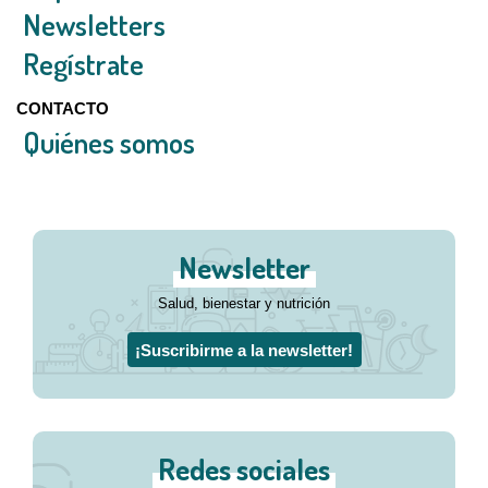
Newsletters
Regístrate
CONTACTO
Quiénes somos
Newsletter
Salud, bienestar y nutrición
¡Suscribirme a la newsletter!
Redes sociales