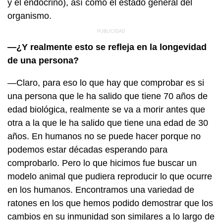
y el endocrino), así como el estado general del
organismo.
—¿Y realmente esto se refleja en la longevidad
de una persona?
—Claro, para eso lo que hay que comprobar es si
una persona que le ha salido que tiene 70 años de
edad biológica, realmente se va a morir antes que
otra a la que le ha salido que tiene una edad de 30
años. En humanos no se puede hacer porque no
podemos estar décadas esperando para
comprobarlo. Pero lo que hicimos fue buscar un
modelo animal que pudiera reproducir lo que ocurre
en los humanos. Encontramos una variedad de
ratones en los que hemos podido demostrar que los
cambios en su inmunidad son similares a lo largo de