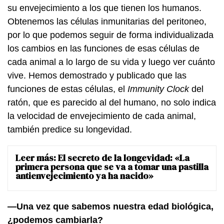
su envejecimiento a los que tienen los humanos.
Obtenemos las células inmunitarias del peritoneo,
por lo que podemos seguir de forma individualizada
los cambios en las funciones de esas células de
cada animal a lo largo de su vida y luego ver cuánto
vive. Hemos demostrado y publicado que las
funciones de estas células, el
Immunity Clock
del
ratón, que es parecido al del humano, no solo indica
la velocidad de envejecimiento de cada animal,
también predice su longevidad.
Leer más:
El secreto de la longevidad: «La
primera persona que se va a tomar una pastilla
antienvejecimiento ya ha nacido»
—Una vez que sabemos nuestra edad biológica,
¿podemos cambiarla?