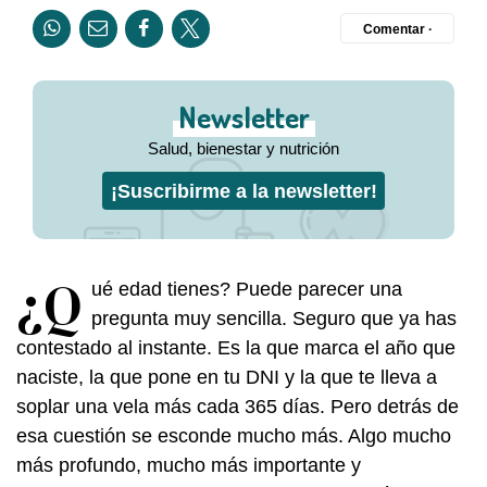
Comentar ·
Newsletter
Salud, bienestar y nutrición
¡Suscribirme a la newsletter!
¿Q
ué edad tienes? Puede parecer una
pregunta muy sencilla. Seguro que ya has
contestado al instante. Es la que marca el año que
naciste, la que pone en tu DNI y la que te lleva a
soplar una vela más cada 365 días. Pero detrás de
esa cuestión se esconde mucho más. Algo mucho
más profundo, mucho más importante y