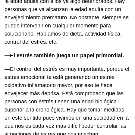
la edad adulta con ellos ya algo deteriorados. Hay
personas que ya alcanzan la edad adulta con un
envejecimiento prematuro. No obstante, siempre se
puede intervenir en cualquier momento para
solucionarlo. Hablamos de dieta, actividad física,
control del estrés, etc.
—El estrés también juega un papel primordial.
—El control del estrés es muy importante, porque el
estrés emocional te está generando un estrés
oxidativo-inflamatorio mayor, por eso te hace
envejecer más deprisa. Está comprobado que las
personas con estrés tienen una edad biológica
superior a la cronológica. Hay que tomar medidas
en este sentido pues vivimos en una sociedad en la
que nos es cada vez más difícil poder controlar las
situaciones de estrés que nos acechan.