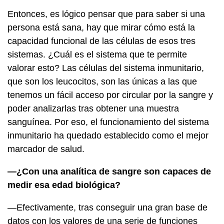
Entonces, es lógico pensar que para saber si una
persona está sana, hay que mirar cómo está la
capacidad funcional de las células de esos tres
sistemas. ¿Cuál es el sistema que te permite
valorar esto? Las células del sistema inmunitario,
que son los leucocitos, son las únicas a las que
tenemos un fácil acceso por circular por la sangre y
poder analizarlas tras obtener una muestra
sanguínea. Por eso, el funcionamiento del sistema
inmunitario ha quedado establecido como el mejor
marcador de salud.
—¿Con una analítica de sangre son capaces de
medir esa edad biológica?
—Efectivamente, tras conseguir una gran base de
datos con los valores de una serie de funciones