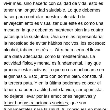
vivir más, sino hacerlo con calidad de vida, esto es
tener una longevidad saludable. Lo que debemos
hacer para controlar nuestra velocidad de
envejecimiento es visualizar que este es como una
mesa en la que debemos mantener bien las cuatro
patas que la sustentan. Una de ellas representaría
la necesidad de evitar hábitos nocivos, los excesos:
alcohol, tabaco, estrés… Otra pata sería el llevar
una dieta adecuada, como la mediterránea. La
actividad física y mental es fundamental. Hay que
procurar estar activos, lo que no es machacarse en
el gimnasio. Esto junto con dormir bien, constituirá
la tercera pata. Y en la última podemos colocar el
tener una buena actitud ante la vida, ser optimista,
no dejarte llevar por las emociones negativas y
tener buenas relaciones sociales
, que son
fundamentales para la salud. Si consigues en mayor