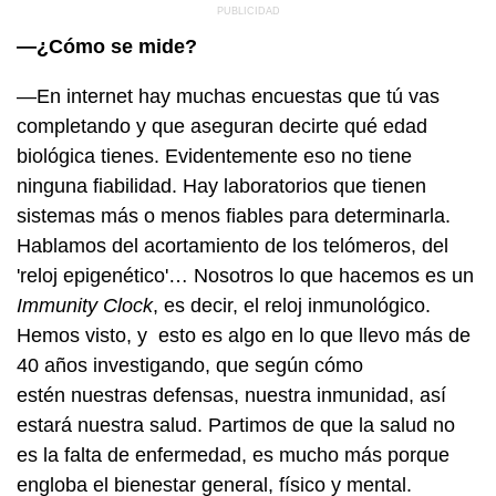
—¿Cómo se mide?
—En internet hay muchas encuestas que tú vas
completando y que aseguran decirte qué edad
biológica tienes. Evidentemente eso no tiene
ninguna fiabilidad. Hay laboratorios que tienen
sistemas más o menos fiables para determinarla.
Hablamos del acortamiento de los telómeros, del
'reloj epigenético'… Nosotros lo que hacemos es un
Immunity Clock
, es decir, el reloj inmunológico.
Hemos visto, y esto es algo en lo que llevo más de
40 años investigando, que según cómo
estén nuestras defensas, nuestra inmunidad, así
estará nuestra salud. Partimos de que la salud no
es la falta de enfermedad, es mucho más porque
engloba el bienestar general, físico y mental.