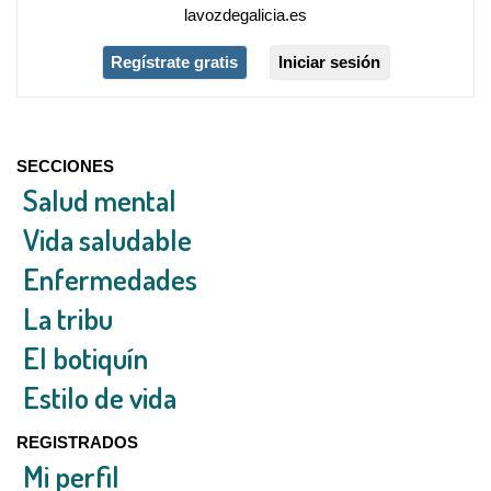
lavozdegalicia.es
Regístrate gratis
Iniciar sesión
SECCIONES
Salud mental
Vida saludable
Enfermedades
La tribu
El botiquín
Estilo de vida
REGISTRADOS
Mi perfil