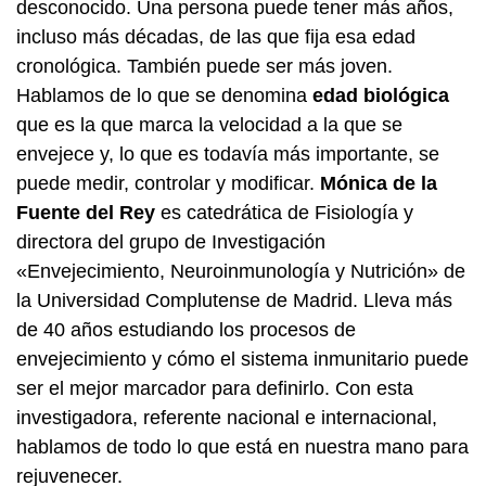
desconocido. Una persona puede tener más años,
incluso más décadas, de las que fija esa edad
cronológica. También puede ser más joven.
Hablamos de lo que se denomina
edad biológica
que es la que marca la velocidad a la que se
envejece y, lo que es todavía más importante, se
puede medir, controlar y modificar.
Mónica de la
Fuente del Rey
es catedrática de Fisiología y
directora del grupo de Investigación
«Envejecimiento, Neuroinmunología y Nutrición» de
la Universidad Complutense de Madrid. Lleva más
de 40 años estudiando los procesos de
envejecimiento y cómo el sistema inmunitario puede
ser el mejor marcador para definirlo. Con esta
investigadora, referente nacional e internacional,
hablamos de todo lo que está en nuestra mano para
rejuvenecer.