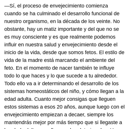
—Sí, el proceso de envejecimiento comienza
cuando se ha culminado el desarrollo funcional de
nuestro organismo, en la década de los veinte. No
obstante, hay un matiz importante y del que no se
es muy consciente y es que realmente podemos
influir en nuestra salud y envejecimiento desde el
inicio de la vida, desde que somos fetos. El estilo de
vida de la madre está marcando el ambiente del
feto. En el momento de nacer también te influye
todo lo que haces y lo que sucede a tu alrededor.
Todo ello va a ir determinando el desarrollo de los
sistemas homeostáticos del niño, y cómo llegan a la
edad adulta. Cuanto mejor consigas que lleguen
estos sistemas a esos 20 años, aunque luego con el
envejecimiento empiezan a decaer, siempre los
mantendrás mejor por más tiempo que si llegaste a