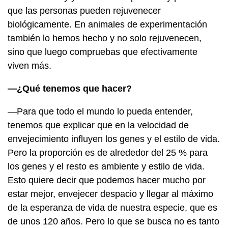
que las personas pueden rejuvenecer
biológicamente. En animales de experimentación
también lo hemos hecho y no solo rejuvenecen,
sino que luego compruebas que efectivamente
viven más.
—¿Qué tenemos que hacer?
—Para que todo el mundo lo pueda entender,
tenemos que explicar que en la velocidad de
envejecimiento influyen los genes y el estilo de vida.
Pero la proporción es de alrededor del 25 % para
los genes y el resto es ambiente y estilo de vida.
Esto quiere decir que podemos hacer mucho por
estar mejor, envejecer despacio y llegar al máximo
de la esperanza de vida de nuestra especie, que es
de unos 120 años. Pero lo que se busca no es tanto