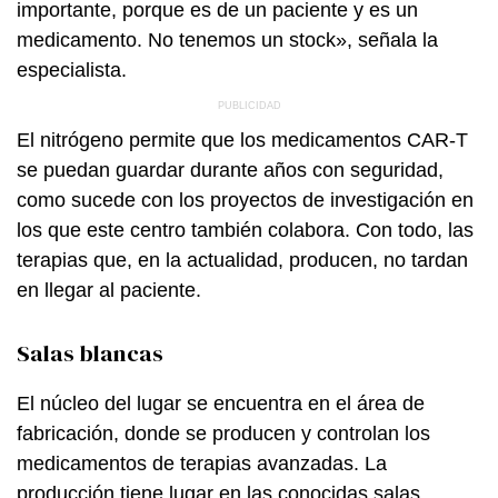
importante, porque es de un paciente y es un
medicamento. No tenemos un stock», señala la
especialista.
El nitrógeno permite que los medicamentos CAR-T
se puedan guardar durante años con seguridad,
como sucede con los proyectos de investigación en
los que este centro también colabora. Con todo, las
terapias que, en la actualidad, producen, no tardan
en llegar al paciente.
Salas blancas
El núcleo del lugar se encuentra en el área de
fabricación, donde se producen y controlan los
medicamentos de terapias avanzadas. La
producción tiene lugar en las conocidas salas