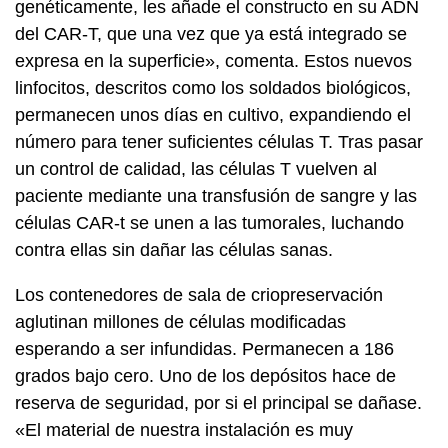
genéticamente, les añade el constructo en su ADN
del CAR-T, que una vez que ya está integrado se
expresa en la superficie», comenta. Estos nuevos
linfocitos, descritos como los soldados biológicos,
permanecen unos días en cultivo, expandiendo el
número para tener suficientes células T. Tras pasar
un control de calidad, las células T vuelven al
paciente mediante una transfusión de sangre y las
células CAR-t se unen a las tumorales, luchando
contra ellas sin dañar las células sanas.
Los contenedores de sala de criopreservación
aglutinan millones de células modificadas
esperando a ser infundidas. Permanecen a 186
grados bajo cero. Uno de los depósitos hace de
reserva de seguridad, por si el principal se dañase.
«El material de nuestra instalación es muy