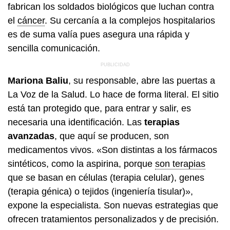
fabrican los soldados biológicos que luchan contra
el
cáncer
. Su cercanía a la complejos hospitalarios
es de suma valía pues asegura una rápida y
sencilla comunicación.
Mariona Baliu
, su responsable, abre las puertas a
La Voz de la Salud. Lo hace de forma literal. El sitio
está tan protegido que, para entrar y salir, es
necesaria una identificación. Las
terapias
avanzadas
, que aquí se producen, son
medicamentos vivos. «Son distintas a los fármacos
sintéticos, como la aspirina, porque
son terapias
que se basan en células (terapia celular), genes
(terapia génica) o tejidos (ingeniería tisular)»,
expone la especialista. Son nuevas estrategias que
ofrecen tratamientos personalizados y de precisión.