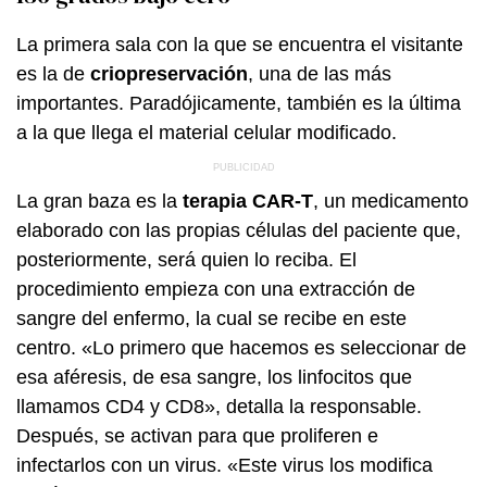
La primera sala con la que se encuentra el visitante
es la de
criopreservación
, una de las más
importantes. Paradójicamente, también es la última
a la que llega el material celular modificado.
La gran baza es la
terapia CAR-T
, un medicamento
elaborado con las propias células del paciente que,
posteriormente, será quien lo reciba. El
procedimiento empieza con una extracción de
sangre del enfermo, la cual se recibe en este
centro. «Lo primero que hacemos es seleccionar de
esa aféresis, de esa sangre, los linfocitos que
llamamos CD4 y CD8», detalla la responsable.
Después, se activan para que proliferen e
infectarlos con un virus. «Este virus los modifica