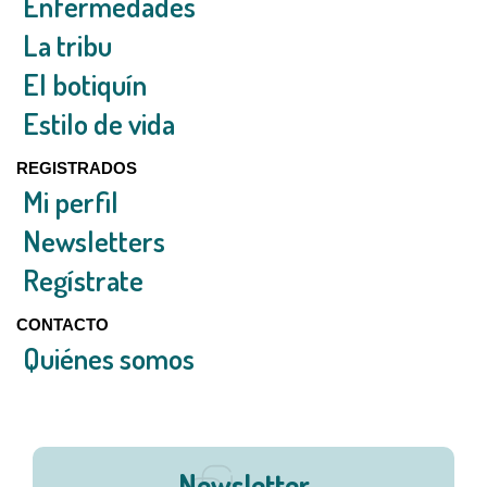
Enfermedades
La tribu
El botiquín
Estilo de vida
REGISTRADOS
Mi perfil
Newsletters
Regístrate
CONTACTO
Quiénes somos
Newsletter