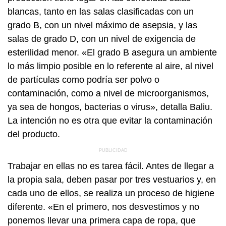
blancas, tanto en las salas clasificadas con un
grado B, con un nivel máximo de asepsia, y las
salas de grado D, con un nivel de exigencia de
esterilidad menor. «El grado B asegura un ambiente
lo más limpio posible en lo referente al aire, al nivel
de partículas como podría ser polvo o
contaminación, como a nivel de microorganismos,
ya sea de hongos, bacterias o virus», detalla Baliu.
La intención no es otra que evitar la contaminación
del producto.
Trabajar en ellas no es tarea fácil. Antes de llegar a
la propia sala, deben pasar por tres vestuarios y, en
cada uno de ellos, se realiza un proceso de higiene
diferente. «En el primero, nos desvestimos y no
ponemos llevar una primera capa de ropa, que