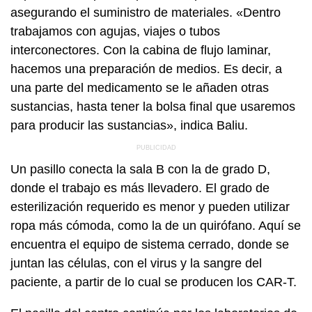
asegurando el suministro de materiales. «Dentro
trabajamos con agujas, viajes o tubos
interconectores. Con la cabina de flujo laminar,
hacemos una preparación de medios. Es decir, a
una parte del medicamento se le añaden otras
sustancias, hasta tener la bolsa final que usaremos
para producir las sustancias», indica Baliu.
Un pasillo conecta la sala B con la de grado D,
donde el trabajo es más llevadero. El grado de
esterilización requerido es menor y pueden utilizar
ropa más cómoda, como la de un quirófano. Aquí se
encuentra el equipo de sistema cerrado, donde se
juntan las células, con el virus y la sangre del
paciente, a partir de lo cual se producen los CAR-T.