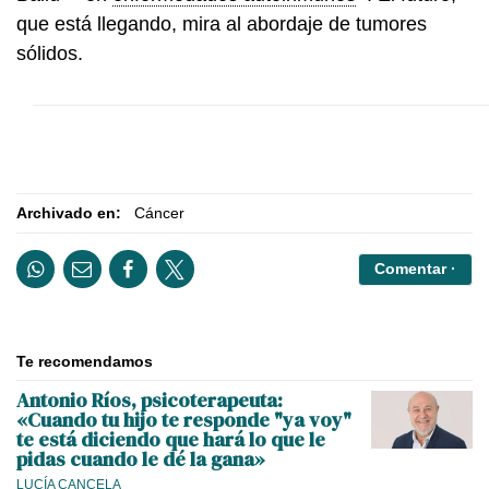
que está llegando, mira al abordaje de tumores
sólidos.
Archivado en:
Cáncer
Comentar ·
Te recomendamos
Antonio Ríos, psicoterapeuta:
«Cuando tu hijo te responde "ya voy"
te está diciendo que hará lo que le
pidas cuando le dé la gana»
LUCÍA CANCELA