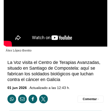
Álex López-Benito
La Voz visita el Centro de Terapias Avanzadas,
situado en Santiago de Compostela: aquí se
fabrican los soldados biológicos que luchan
contra el cáncer en Galicia
01 jun 2026
. Actualizado a las 12:43 h.
Comentar ·