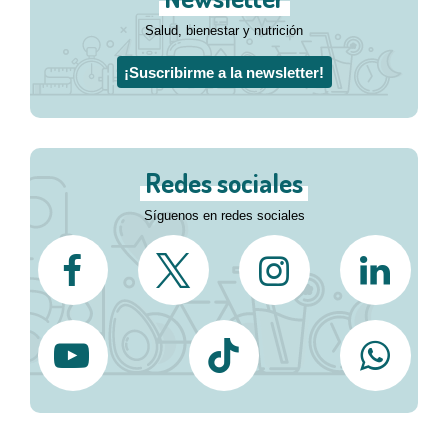
Salud, bienestar y nutrición
¡Suscribirme a la newsletter!
Redes sociales
Síguenos en redes sociales