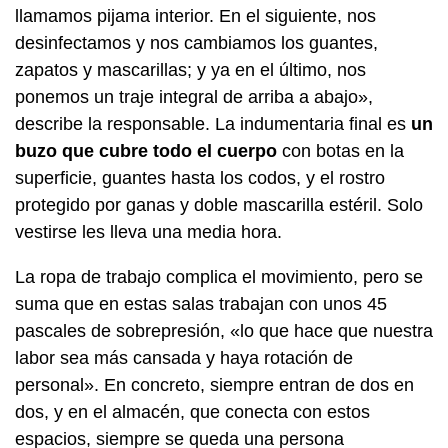
llamamos pijama interior. En el siguiente, nos
desinfectamos y nos cambiamos los guantes,
zapatos y mascarillas; y ya en el último, nos
ponemos un traje integral de arriba a abajo»,
describe la responsable. La indumentaria final es
un
buzo que cubre todo el cuerpo
con botas en la
superficie, guantes hasta los codos, y el rostro
protegido por ganas y doble mascarilla estéril. Solo
vestirse les lleva una media hora.
La ropa de trabajo complica el movimiento, pero se
suma que en estas salas trabajan con unos 45
pascales de sobrepresión, «lo que hace que nuestra
labor sea más cansada y haya rotación de
personal». En concreto, siempre entran de dos en
dos, y en el almacén, que conecta con estos
espacios, siempre se queda una persona