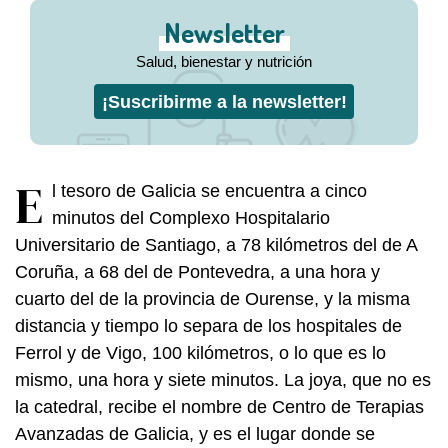
Newsletter
Salud, bienestar y nutrición
¡Suscribirme a la newsletter!
E
l tesoro de Galicia se encuentra a cinco
minutos del Complexo Hospitalario
Universitario de Santiago, a 78 kilómetros del de A
Coruña, a 68 del de Pontevedra, a una hora y
cuarto del de la provincia de Ourense, y la misma
distancia y tiempo lo separa de los hospitales de
Ferrol y de Vigo, 100 kilómetros, o lo que es lo
mismo, una hora y siete minutos. La joya, que no es
la catedral, recibe el nombre de Centro de Terapias
Avanzadas de Galicia, y es el lugar donde se