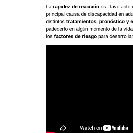
La
rapidez de reacción
es clave ante 
principal causa de discapacidad en adul
distintos
tratamientos, pronóstico y 
padecerlo en algún momento de la vida
los
factores de riesgo
para desarrollar