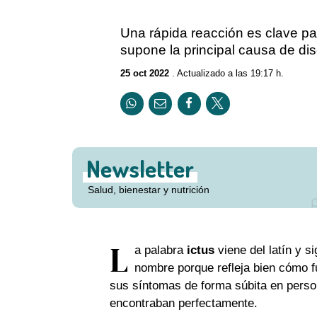
Una rápida reacción es clave pa
supone la principal causa de di
25 oct 2022
. Actualizado a las 19:17 h.
Newsletter
Salud, bienestar y nutrición
L
a palabra
ictus
viene del latín y s
nombre porque refleja bien cómo 
sus síntomas de forma súbita en person
encontraban perfectamente.