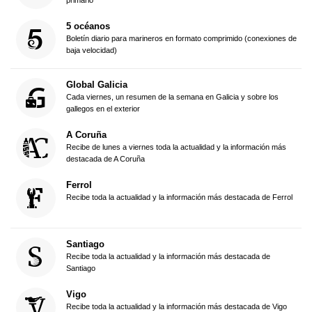
5 océanos
Boletín diario para marineros en formato comprimido (conexiones de
baja velocidad)
Global Galicia
Cada viernes, un resumen de la semana en Galicia y sobre los
gallegos en el exterior
A Coruña
Recibe de lunes a viernes toda la actualidad y la información más
destacada de A Coruña
Ferrol
Recibe toda la actualidad y la información más destacada de Ferrol
Santiago
Recibe toda la actualidad y la información más destacada de
Santiago
Vigo
Recibe toda la actualidad y la información más destacada de Vigo