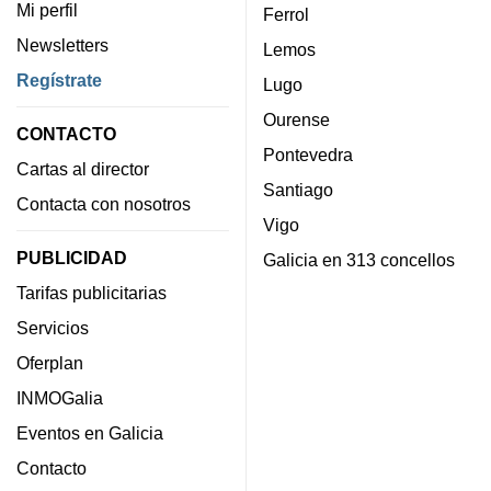
Mi perfil
Ferrol
Newsletters
Lemos
Regístrate
Lugo
Ourense
CONTACTO
Pontevedra
Cartas al director
Santiago
Contacta con nosotros
Vigo
PUBLICIDAD
Galicia en 313 concellos
Tarifas publicitarias
Servicios
Oferplan
INMOGalia
Eventos en Galicia
Contacto