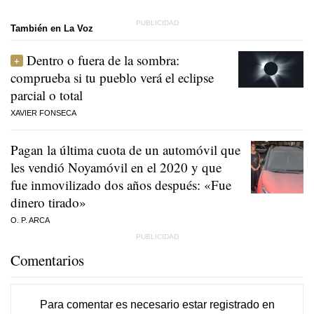
También en La Voz
Dentro o fuera de la sombra:
comprueba si tu pueblo verá el eclipse
parcial o total
XAVIER FONSECA
Pagan la última cuota de un automóvil que
les vendió Noyamóvil en el 2020 y que
fue inmovilizado dos años después: «Fue
dinero tirado»
O. P. ARCA
Comentarios
Para comentar es necesario
estar registrado
en