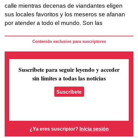
calle mientras decenas de viandantes eligen
sus locales favoritos y los meseros se afanan
por atender a todo el mundo. Son las
Contenido exclusivo para suscriptores
Suscríbete para seguir leyendo
y acceder
sin límites a todas las noticias
Suscríbete
¿Ya eres suscriptor?
Inicia sesión