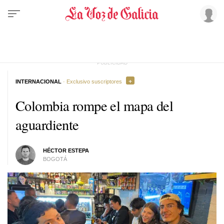
INTERNACIONAL
· Exclusivo suscriptores
Colombia rompe el mapa del
aguardiente
HÉCTOR ESTEPA
BOGOTÁ