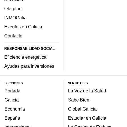
Oferplan
INMOGalia
Eventos en Galicia
Contacto
RESPONSABILIDAD SOCIAL
Eficiencia energética
Ayudas para inversiones
SECCIONES
VERTICALES
Portada
La Voz de la Salud
Galicia
Sabe Bien
Economía
Global Galicia
España
Estudiar en Galicia