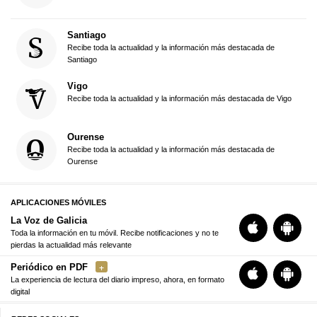
Santiago
Recibe toda la actualidad y la información más destacada de
Santiago
Vigo
Recibe toda la actualidad y la información más destacada de Vigo
Ourense
Recibe toda la actualidad y la información más destacada de
Ourense
APLICACIONES MÓVILES
La Voz de Galicia
Toda la información en tu móvil. Recibe notificaciones y no te
pierdas la actualidad más relevante
Periódico en PDF
La experiencia de lectura del diario impreso, ahora, en formato
digital