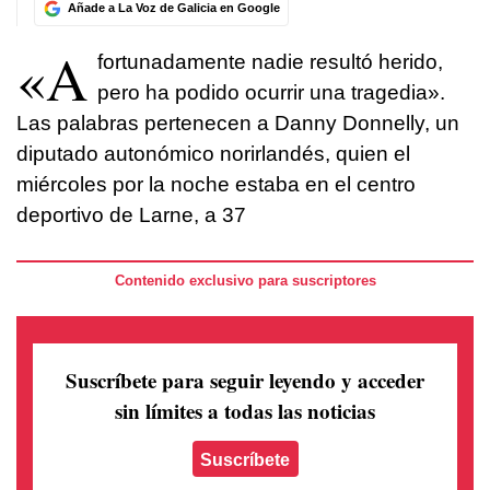
Añade a La Voz de Galicia en Google
«A
fortunadamente nadie resultó herido,
pero ha podido ocurrir una tragedia».
Las palabras pertenecen a Danny Donnelly, un
diputado autonómico norirlandés, quien el
miércoles por la noche estaba en el centro
deportivo de Larne, a 37
Contenido exclusivo para suscriptores
Suscríbete para seguir leyendo
y acceder
sin límites a todas las noticias
Suscríbete