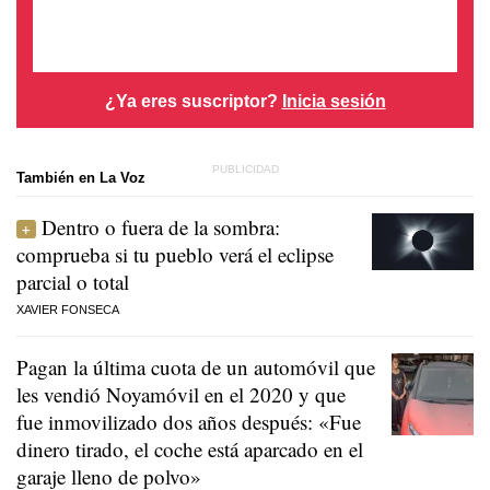
¿Ya eres suscriptor?
Inicia sesión
También en La Voz
Dentro o fuera de la sombra:
comprueba si tu pueblo verá el eclipse
parcial o total
XAVIER FONSECA
Pagan la última cuota de un automóvil que
les vendió Noyamóvil en el 2020 y que
fue inmovilizado dos años después: «Fue
dinero tirado, el coche está aparcado en el
garaje lleno de polvo»