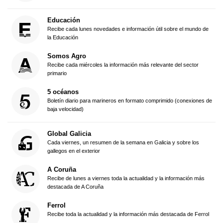
Educación
Recibe cada lunes novedades e información útil sobre el mundo de
la Educación
Somos Agro
Recibe cada miércoles la información más relevante del sector
primario
5 océanos
Boletín diario para marineros en formato comprimido (conexiones de
baja velocidad)
Global Galicia
Cada viernes, un resumen de la semana en Galicia y sobre los
gallegos en el exterior
A Coruña
Recibe de lunes a viernes toda la actualidad y la información más
destacada de A Coruña
Ferrol
Recibe toda la actualidad y la información más destacada de Ferrol