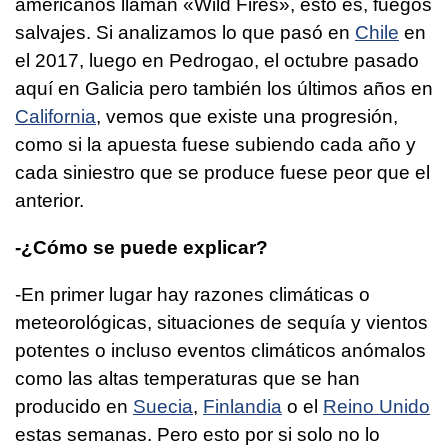
americanos llaman «Wild Fires», esto es, fuegos
salvajes. Si analizamos lo que pasó en
Chile
en
el 2017, luego en Pedrogao, el octubre pasado
aquí en Galicia pero también los últimos años en
California
, vemos que existe una progresión,
como si la apuesta fuese subiendo cada año y
cada siniestro que se produce fuese peor que el
anterior.
-¿Cómo se puede explicar?
-En primer lugar hay razones climáticas o
meteorológicas, situaciones de sequía y vientos
potentes o incluso eventos climáticos anómalos
como las altas temperaturas que se han
producido en
Suecia
,
Finlandia
o el
Reino Unido
estas semanas. Pero esto por si solo no lo