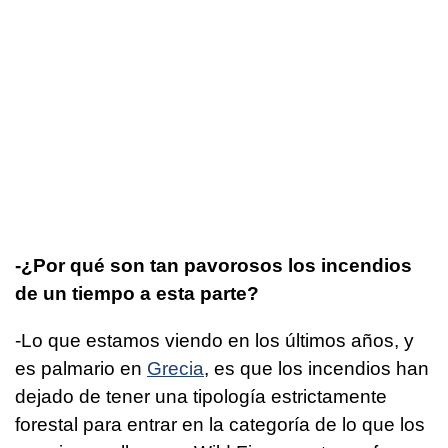
-¿Por qué son tan pavorosos los incendios
de un tiempo a esta parte?
-Lo que estamos viendo en los últimos años, y
es palmario en
Grecia
, es que los incendios han
dejado de tener una tipología estrictamente
forestal para entrar en la categoría de lo que los