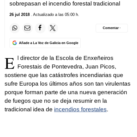
sobrepasan el incendio forestal tradicional
26 jul 2018
. Actualizado a las 05:00 h.
Comentar ·
Añade a La Voz de Galicia en Google
E
l director de la Escola de Enxeñeiros
Forestais de Pontevedra, Juan Picos,
sostiene que las catástrofes incendiarias que
sufre Europa los últimos años son tan virulentas
porque forman parte de una nueva generación
de fuegos que no se deja resumir en la
tradicional idea de
incendios forestales
.