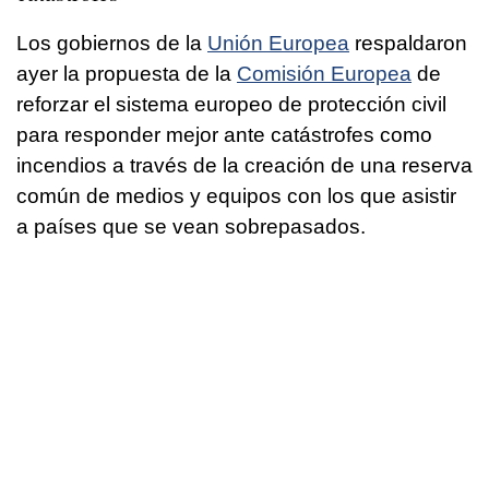
Los gobiernos de la
Unión Europea
respaldaron
ayer la propuesta de la
Comisión Europea
de
reforzar el sistema europeo de protección civil
para responder mejor ante catástrofes como
incendios a través de la creación de una reserva
común de medios y equipos con los que asistir
a países que se vean sobrepasados.