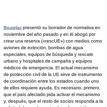
Bruselas
presentó su borrador de normativa en
noviembre del año pasado y en él abogó por
crear una reserva («rescUE») con medios como
aviones de extinción, bombas de agua
especiales, equipos de búsqueda y rescate
urbano y hospitales de campaña y equipos
médicos de emergencia. El actual mecanismo
de protección civil de la UE sirve de instrumento
de coordinación entre los estados cuando uno
de ellos requiere ayuda. Es necesario, primero,
que el país afectado pida activar el mecanismo
y, después, que el resto de socios responda a la