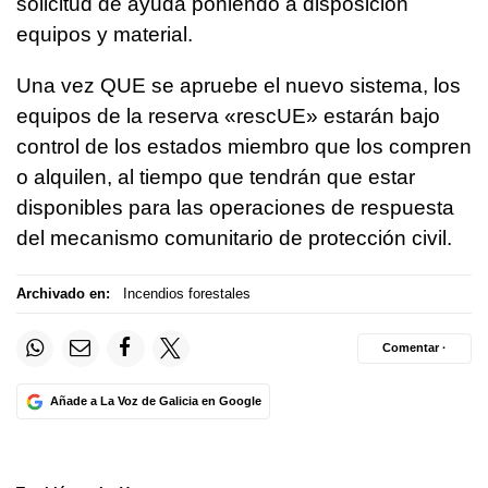
solicitud de ayuda poniendo a disposición
equipos y material.
Una vez QUE se apruebe el nuevo sistema, los
equipos de la reserva «rescUE» estarán bajo
control de los estados miembro que los compren
o alquilen, al tiempo que tendrán que estar
disponibles para las operaciones de respuesta
del mecanismo comunitario de protección civil.
Archivado en:
Incendios forestales
Comentar ·
Añade a La Voz de Galicia en Google