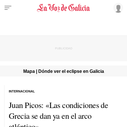
Mapa | Dónde ver el eclipse en Galicia
INTERNACIONAL
Juan Picos: «Las condiciones de
Grecia se dan ya en el arco
atlántico»