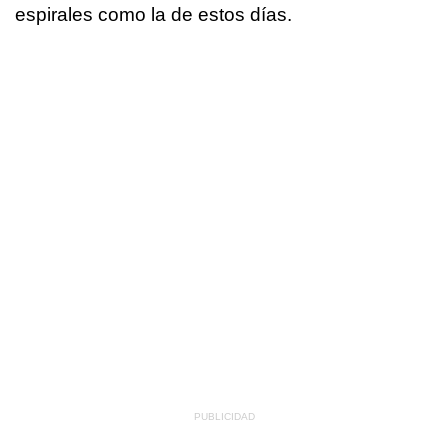
espirales como la de estos días.