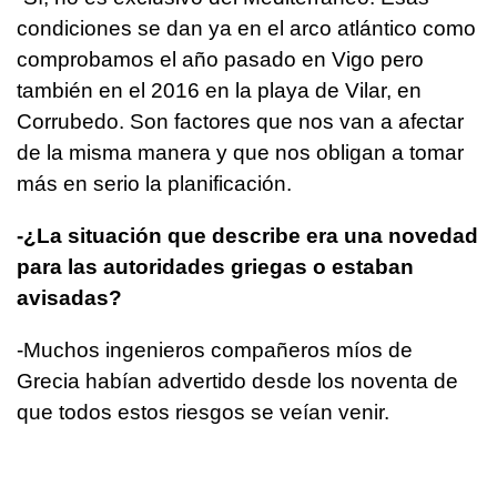
condiciones se dan ya en el arco atlántico como
comprobamos el año pasado en Vigo pero
también en el 2016 en la playa de Vilar, en
Corrubedo. Son factores que nos van a afectar
de la misma manera y que nos obligan a tomar
más en serio la planificación.
-¿La situación que describe era una novedad
para las autoridades griegas o estaban
avisadas?
-Muchos ingenieros compañeros míos de
Grecia habían advertido desde los noventa de
que todos estos riesgos se veían venir.