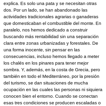
explica. Es solo una pata y se necesitan otras
dos. Por un lado, se han abandonado las
actividades tradicionales agrarias o ganaderas
que domesticaban el combustible del monte. En
paralelo, nos hemos dedicado a construir
buscando más rentabilidad sin una separación
clara entre zonas urbanizadas y forestales. De
una forma inocente, sin pensar en las
consecuencias, incluso hemos llegado a meter
los chalés en los pinares para tener mejor
sombra. Y, además, en la costa de Grecia, pero
también en todo el Mediterráneo, por la presión
del turismo, se dan situaciones de mucha
ocupación en las cuales las personas ni siquiera
conocen bien el entorno. Cuando se conectan
esas tres condiciones se producen escaladas o