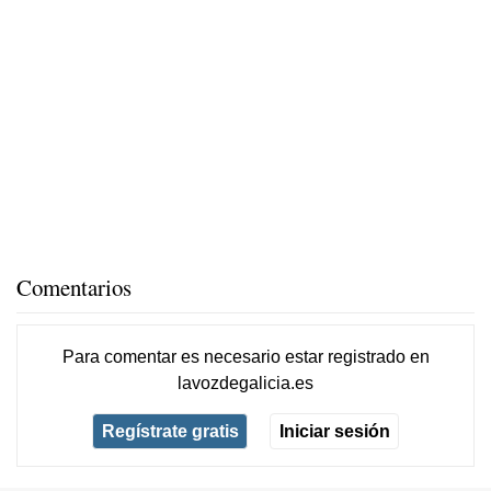
Comentarios
Para comentar es necesario
estar registrado
en
lavozdegalicia.es
Regístrate gratis
Iniciar sesión