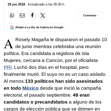
29 jun 2018
. Actualizado a las 05:00 h.
Comentar ·
Añade a La Voz de Galicia en Google
A
Rosely Magaña le dispararon el pasado 10
de junio mientras celebraba una reunión
política. Era candidata a regidora de Isla
Mujeres, cercana a Cancún, por el oficialista
PRI
. Luchó dos días en el hospital, pero
finalmente murió. El suyo no es un caso aislado.
Al menos
133 políticos han sido asesinados
en todo
México
desde que inició la campaña
electoral, el pasado septiembre.
48 eran
candidatos o precandidatos
a alguno de los
cargos de elección pública que se dirimen en