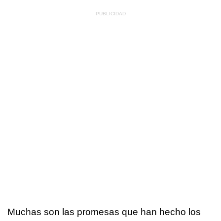
Muchas son las promesas que han hecho los