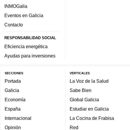
INMOGalia
Eventos en Galicia
Contacto
RESPONSABILIDAD SOCIAL
Eficiencia energética
Ayudas para inversiones
SECCIONES
VERTICALES
Portada
La Voz de la Salud
Galicia
Sabe Bien
Economía
Global Galicia
España
Estudiar en Galicia
Internacional
La Cocina de Frabisa
Opinión
Red