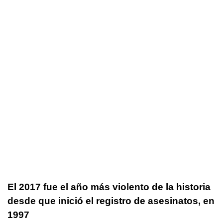
El 2017 fue el año más violento de la historia
desde que inició el registro de asesinatos, en
1997