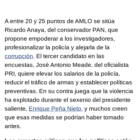
A entre 20 y 25 puntos de AMLO se sitúa
Ricardo Anaya, del conservador PAN, que
propone empoderar a los investigadores,
profesionalizar la policía y alejarla de la
corrupción
. El tercer candidato en las
encuestas, José Antonio Meade, del oficialista
PRI, quiere elevar los salarios de la policía,
reducir el tráfico de armas y establecer políticas
preventivas. En su contra juega que la violencia
ha explotado durante el sexenio del presidente
saliente,
Enrique Peña Nieto
, y muchos creen
que esas medidas se podrían haber tomado
antes.