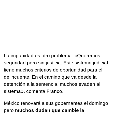
La impunidad es otro problema. «Queremos
seguridad pero sin justicia. Este sistema judicial
tiene muchos criterios de oportunidad para el
delincuente. En el camino que va desde la
detención a la sentencia, muchos evaden al
sistema», comenta Franco.
México renovará a sus gobernantes el domingo
pero
muchos dudan que cambie la