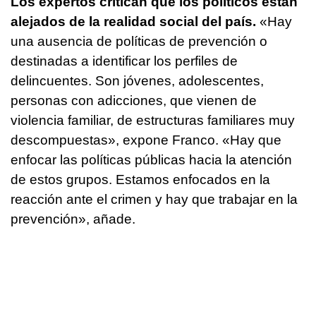
Los expertos critican que los políticos están
alejados de la realidad social del país.
«Hay
una ausencia de políticas de prevención o
destinadas a identificar los perfiles de
delincuentes. Son jóvenes, adolescentes,
personas con adicciones, que vienen de
violencia familiar, de estructuras familiares muy
descompuestas», expone Franco. «Hay que
enfocar las políticas públicas hacia la atención
de estos grupos. Estamos enfocados en la
reacción ante el crimen y hay que trabajar en la
prevención», añade.