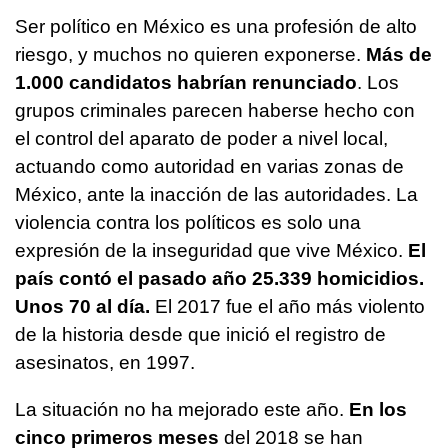
Ser político en México es una profesión de alto
riesgo, y muchos no quieren exponerse.
Más de
1.000 candidatos habrían renunciado
. Los
grupos criminales parecen haberse hecho con
el control del aparato de poder a nivel local,
actuando como autoridad en varias zonas de
México, ante la inacción de las autoridades. La
violencia contra los políticos es solo una
expresión de la inseguridad que vive México.
El
país contó el pasado año 25.339 homicidios.
Unos 70 al día.
El 2017 fue el año más violento
de la historia desde que inició el registro de
asesinatos, en 1997.
La situación no ha mejorado este año.
En los
cinco primeros meses
del 2018 se han