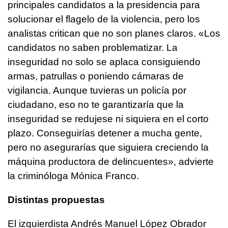
principales candidatos a la presidencia para
solucionar el flagelo de la violencia, pero los
analistas critican que no son planes claros. «Los
candidatos no saben problematizar. La
inseguridad no solo se aplaca consiguiendo
armas, patrullas o poniendo cámaras de
vigilancia. Aunque tuvieras un policía por
ciudadano, eso no te garantizaría que la
inseguridad se redujese ni siquiera en el corto
plazo. Conseguirías detener a mucha gente,
pero no asegurarías que siguiera creciendo la
máquina productora de delincuentes», advierte
la criminóloga Mónica Franco.
Distintas propuestas
El izquierdista Andrés Manuel López Obrador