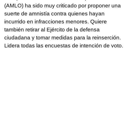
(AMLO) ha sido muy criticado por proponer una
suerte de amnistía contra quienes hayan
incurrido en infracciones menores. Quiere
también retirar al Ejército de la defensa
ciudadana y tomar medidas para la reinserción.
Lidera todas las encuestas de intención de voto.