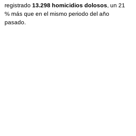
registrado
13.298 homicidios dolosos
, un 21
% más que en el mismo periodo del año
pasado.