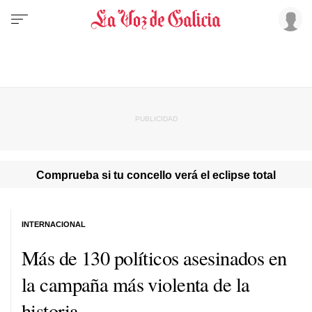
Comprueba si tu concello verá el eclipse total
INTERNACIONAL
Más de 130 políticos asesinados en
la campaña más violenta de la
historia