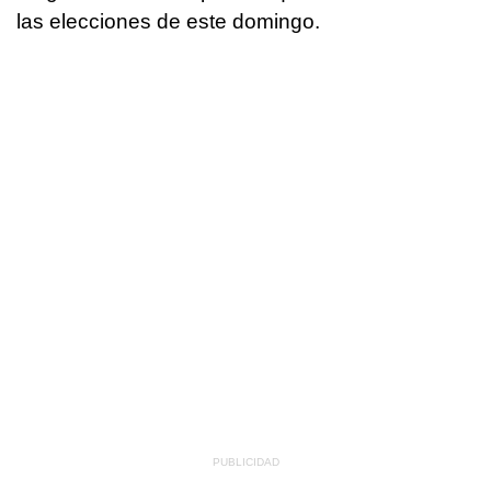
las elecciones de este domingo.