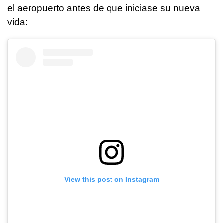
el aeropuerto antes de que iniciase su nueva
vida:
View this post on Instagram