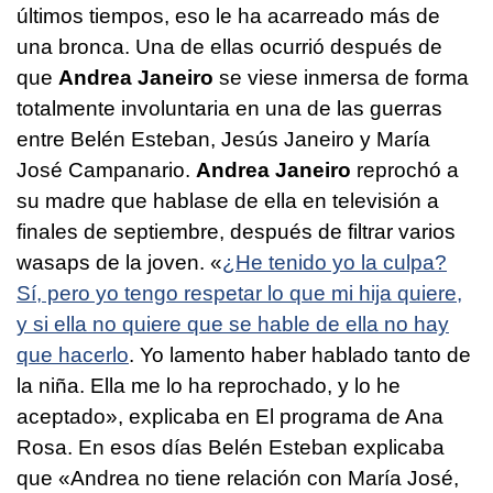
últimos tiempos, eso le ha acarreado más de
una bronca. Una de ellas ocurrió después de
que
Andrea Janeiro
se viese inmersa de forma
totalmente involuntaria en una de las guerras
entre Belén Esteban, Jesús Janeiro y María
José Campanario.
Andrea Janeiro
reprochó a
su madre que hablase de ella en televisión a
finales de septiembre, después de filtrar varios
wasaps de la joven. «
¿He tenido yo la culpa?
Sí, pero yo tengo respetar lo que mi hija quiere,
y si ella no quiere que se hable de ella no hay
que hacerlo
. Yo lamento haber hablado tanto de
la niña. Ella me lo ha reprochado, y lo he
aceptado», explicaba en El programa de Ana
Rosa. En esos días Belén Esteban explicaba
que «Andrea no tiene relación con María José,