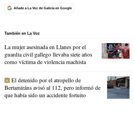
Añade a La Voz de Galicia en Google
También en La Voz
La mujer asesinada en Llanes por el
guardia civil gallego llevaba siete años
como víctima de violencia machista
El detenido por el atropello de
Bertamiráns avisó al 112, pero informó de
que había sido un accidente fortuito