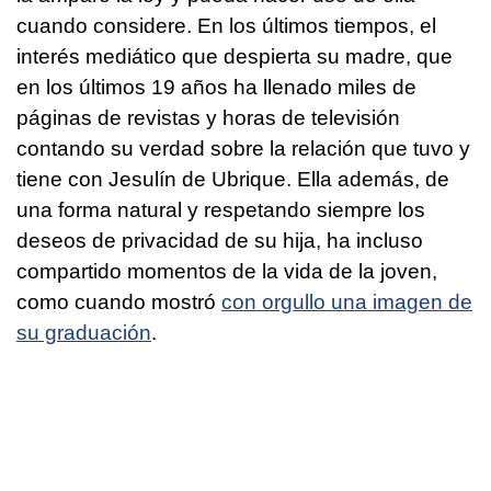
cuando considere. En los últimos tiempos, el
interés mediático que despierta su madre, que
en los últimos 19 años ha llenado miles de
páginas de revistas y horas de televisión
contando su verdad sobre la relación que tuvo y
tiene con Jesulín de Ubrique. Ella además, de
una forma natural y respetando siempre los
deseos de privacidad de su hija, ha incluso
compartido momentos de la vida de la joven,
como cuando mostró
con orgullo una imagen de
su graduación
.