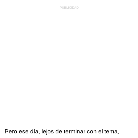
Pero ese día, lejos de terminar con el tema,