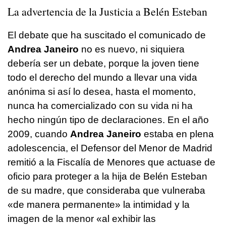
La advertencia de la Justicia a Belén Esteban
El debate que ha suscitado el comunicado de
Andrea Janeiro
no es nuevo, ni siquiera
debería ser un debate, porque la joven tiene
todo el derecho del mundo a llevar una vida
anónima si así lo desea, hasta el momento,
nunca ha comercializado con su vida ni ha
hecho ningún tipo de declaraciones. En el año
2009, cuando
Andrea Janeiro
estaba en plena
adolescencia, el Defensor del Menor de Madrid
remitió a la Fiscalía de Menores que actuase de
oficio para proteger a la hija de Belén Esteban
de su madre, que consideraba que vulneraba
«de manera permanente» la intimidad y la
imagen de la menor «al exhibir las