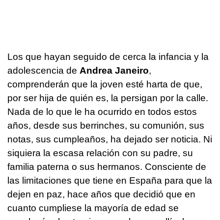
Los que hayan seguido de cerca la infancia y la
adolescencia de
Andrea Janeiro
,
comprenderán que la joven esté harta de que,
por ser hija de quién es, la persigan por la calle.
Nada de lo que le ha ocurrido en todos estos
años, desde sus berrinches, su comunión, sus
notas, sus cumpleaños, ha dejado ser noticia. Ni
siquiera la escasa relación con su padre, su
familia paterna o sus hermanos. Consciente de
las limitaciones que tiene en España para que la
dejen en paz, hace años que decidió que en
cuanto cumpliese la mayoría de edad se