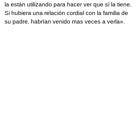
la están utilizando para hacer ver que sí la tiene.
Si hubiera una relación cordial con la familia de
su padre, habrían venido mas veces a verla».