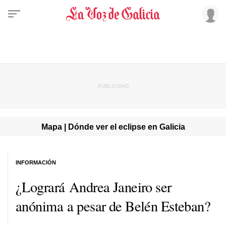
Mapa | Dónde ver el eclipse en Galicia
INFORMACIÓN
¿Logrará Andrea Janeiro ser
anónima a pesar de Belén Esteban?