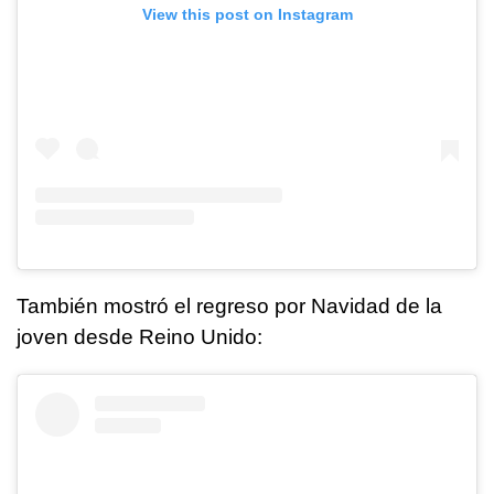
View this post on Instagram
También mostró el regreso por Navidad de la
joven desde Reino Unido: