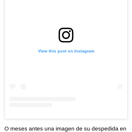
View this post on Instagram
O meses antes una imagen de su despedida en