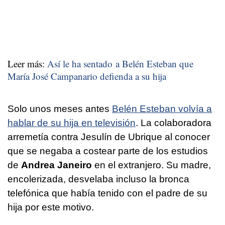
Leer más:
Así le ha sentado a Belén Esteban que
María José Campanario defienda a su hija
Solo unos meses antes
Belén Esteban volvía a
hablar de su hija en televisión
. La colaboradora
arremetía contra Jesulín de Ubrique al conocer
que se negaba a costear parte de los estudios
de
Andrea Janeiro
en el extranjero. Su madre,
encolerizada, desvelaba incluso la bronca
telefónica que había tenido con el padre de su
hija por este motivo.