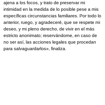
ajena a los focos, y trato de preservar mi
intimidad en la medida de lo posible pese a mis
específicas circunstancias familiares. Por todo lo
anterior, ruego, y agradeceré, que se respete mi
deseo, y mi pleno derecho, de vivir en el más
estricto anonimato; reservándome, en caso de
no ser así, las acciones legales que procedan
para salvaguardarlos», finaliza.