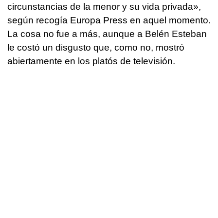
circunstancias de la menor y su vida privada»,
según recogía Europa Press en aquel momento.
La cosa no fue a más, aunque a Belén Esteban
le costó un disgusto que, como no, mostró
abiertamente en los platós de televisión.