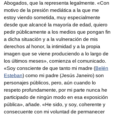
Abogados, que la representa legalmente. «Con
motivo de la presión mediática a la que me
estoy viendo sometida, muy especialmente
desde que alcancé la mayoría de edad, quiero
pedir públicamente a los medios que pongan fin
a dicha situación y a la vulneración de mis
derechos al honor, la intimidad y a la propia
imagen que se viene produciendo a lo largo de
los últimos meses», comienza el comunicado.
«Soy consciente de que tanto mi madre (
Belén
Esteban
) como mi padre (Jesús Janeiro) son
personajes públicos, pero, aún cuando lo
respeto profundamente, por mi parte nunca he
participado de ningún modo en esa exposición
pública», añade. «He sido, y soy, coherente y
consecuente con mi voluntad de permanecer