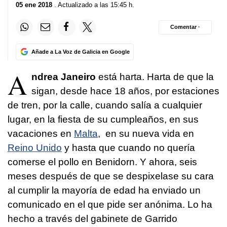
05 ene 2018
. Actualizado a las 15:45 h.
Comentar ·
Añade a La Voz de Galicia en Google
A
ndrea Janeiro
está harta. Harta de que la
sigan, desde hace 18 años, por estaciones
de tren, por la calle, cuando salía a cualquier
lugar, en la fiesta de su cumpleaños, en sus
vacaciones en
Malta
, en su nueva vida en
Reino Unido
y hasta que cuando no quería
comerse el pollo en Benidorn. Y ahora, seis
meses después de que se despixelase su cara
al cumplir la mayoría de edad ha enviado un
comunicado en el que pide ser anónima. Lo ha
hecho a través del gabinete de Garrido