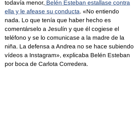
todavía menor,
Belén Esteban estallase contra
ella y le afease su conducta
. «No entiendo
nada. Lo que tenía que haber hecho es
comentárselo a Jesulín y que él cogiese el
teléfono y se lo comunicase a la madre de la
niña. La defensa a Andrea no se hace subiendo
vídeos a Instagram», explicaba Belén Esteban
por boca de Carlota Corredera.