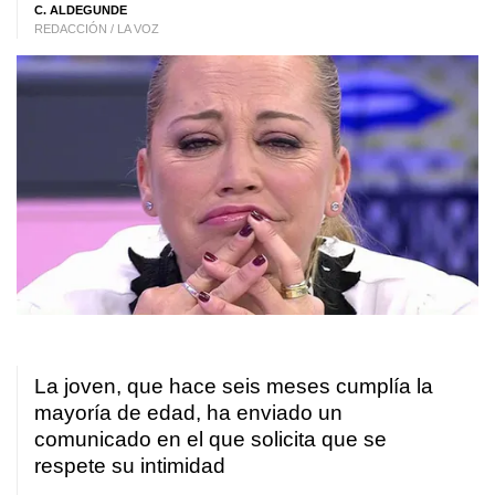
C. ALDEGUNDE
REDACCIÓN / LA VOZ
La joven, que hace seis meses cumplía la
mayoría de edad, ha enviado un
comunicado en el que solicita que se
respete su intimidad