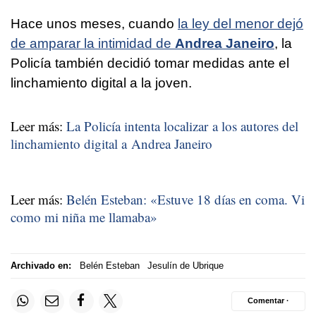
Hace unos meses, cuando
la ley del menor dejó
de amparar la intimidad de
Andrea Janeiro
, la
Policía también decidió tomar medidas ante el
linchamiento digital a la joven.
Leer más:
La Policía intenta localizar a los autores del
linchamiento digital a Andrea Janeiro
Leer más:
Belén Esteban: «Estuve 18 días en coma. Vi
como mi niña me llamaba»
Archivado en:
Belén Esteban
Jesulín de Ubrique
Comentar ·