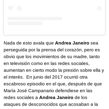
Nada de esto avala que
Andrea Janeiro
sea
perseguida por la prensa del corazón, pero es
obvio que los movimientos de su madre, tanto
en televisión como en las redes sociales,
aumentan en cierto modo la presión sobre ella y
el interés. En junio del 2017 ocurrió otra
escabroso episodio en el que, después de que
María José Campanario defendiese en las
redes sociales a
Andrea Janeiro
de los
ataques de desconocidos que acosaban a la