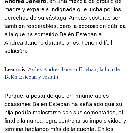
Andrea Janeiro
, en una mezcla de orgullo de
madre y expareja indignada que lucha por los
derechos de su vástaga. Ambas posturas son
también respetables, pero la exposición pública
a la que ha sometido Belén Esteban a
Andrea Janeiro durante años, tienen difícil
solución.
Leer más:
Así es Andrea Janeiro Esteban, la hija de
Belén Esteban y Jesulín
Porque, a pesar de que en innumerables
ocasiones Belén Esteban ha señalado que su
hija podría molestarse con sus comentarios, al
final ella nunca logra controlar su impulsividad y
termina hablando más de la cuenta. En los