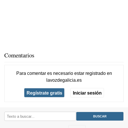
Comentarios
Para comentar es necesario
estar registrado
en
lavozdegalicia.es
Regístrate gratis
Iniciar sesión