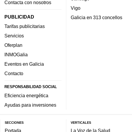
Contacta con nosotros
Vigo
PUBLICIDAD
Galicia en 313 concellos
Tarifas publicitarias
Servicios
Oferplan
INMOGalia
Eventos en Galicia
Contacto
RESPONSABILIDAD SOCIAL
Eficiencia energética
Ayudas para inversiones
SECCIONES
VERTICALES
Portada
La Voz de la Salud