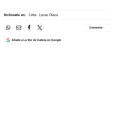
Archivado en:
Celta
Lucas Olaza
Comentar ·
Añade a La Voz de Galicia en Google