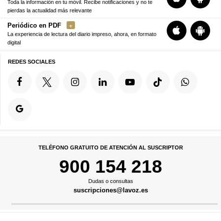
Toda la información en tu móvil. Recibe notificaciones y no te
pierdas la actualidad más relevante
Periódico en PDF
La experiencia de lectura del diario impreso, ahora, en formato
digital
REDES SOCIALES
TELÉFONO GRATUITO DE ATENCIÓN AL SUSCRIPTOR
900 154 218
Dudas o consultas
suscripciones@lavoz.es