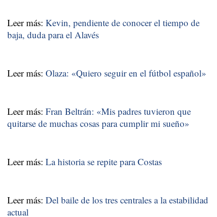
Leer más:
Kevin, pendiente de conocer el tiempo de
baja, duda para el Alavés
Leer más:
Olaza: «Quiero seguir en el fútbol español»
Leer más:
Fran Beltrán: «Mis padres tuvieron que
quitarse de muchas cosas para cumplir mi sueño»
Leer más:
La historia se repite para Costas
Leer más:
Del baile de los tres centrales a la estabilidad
actual