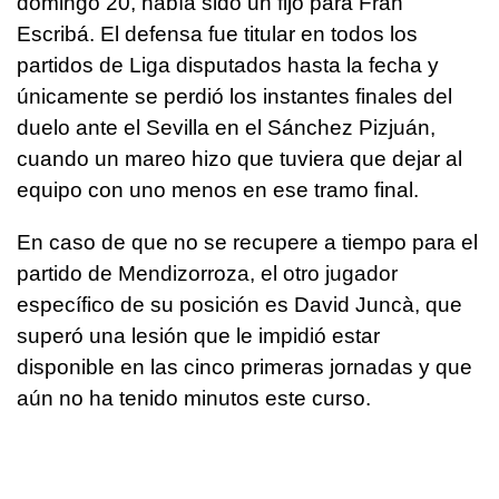
domingo 20, había sido un fijo para Fran
Escribá. El defensa fue titular en todos los
partidos de Liga disputados hasta la fecha y
únicamente se perdió los instantes finales del
duelo ante el Sevilla en el Sánchez Pizjuán,
cuando un mareo hizo que tuviera que dejar al
equipo con uno menos en ese tramo final.
En caso de que no se recupere a tiempo para el
partido de Mendizorroza, el otro jugador
específico de su posición es David Juncà, que
superó una lesión que le impidió estar
disponible en las cinco primeras jornadas y que
aún no ha tenido minutos este curso.