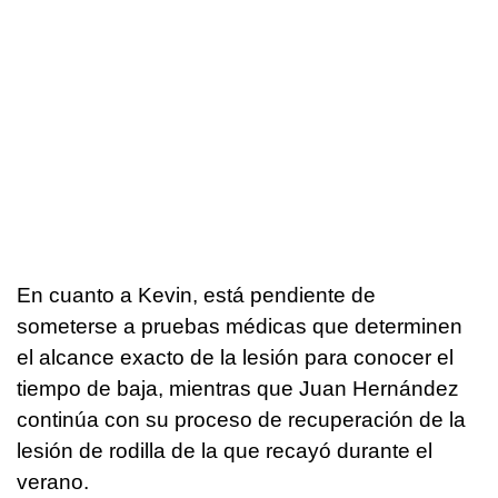
En cuanto a Kevin, está pendiente de
someterse a pruebas médicas que determinen
el alcance exacto de la lesión para conocer el
tiempo de baja, mientras que Juan Hernández
continúa con su proceso de recuperación de la
lesión de rodilla de la que recayó durante el
verano.