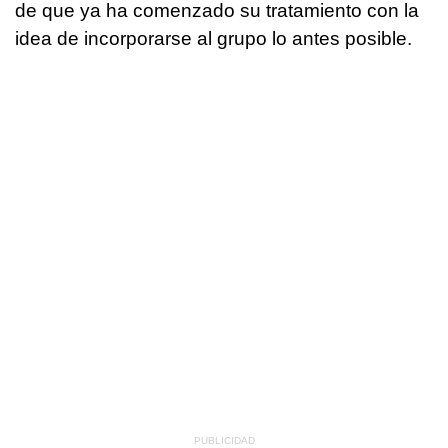
de que ya ha comenzado su tratamiento con la
idea de incorporarse al grupo lo antes posible.