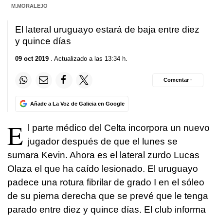
M.MORALEJO
El lateral uruguayo estará de baja entre diez
y quince días
09 oct 2019
. Actualizado a las 13:34 h.
Comentar ·
Añade a La Voz de Galicia en Google
E
l parte médico del Celta incorpora un nuevo
jugador después de que el lunes se
sumara Kevin. Ahora es el lateral zurdo Lucas
Olaza el que ha caído lesionado. El uruguayo
padece una rotura fibrilar de grado I en el sóleo
de su pierna derecha que se prevé que le tenga
parado entre diez y quince días. El club informa