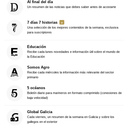
Al final del día
Un resumen de las noticias que debes saber antes de acostarte
7 días 7 historias
Una selección de los mejores contenidos de la semana, exclusiva
para suscriptores
Educación
Recibe cada lunes novedades e información útil sobre el mundo de
la Educación
Somos Agro
Recibe cada miércoles la información más relevante del sector
primario
5 océanos
Boletín diario para marineros en formato comprimido (conexiones de
baja velocidad)
Global Galicia
Cada viernes, un resumen de la semana en Galicia y sobre los
gallegos en el exterior