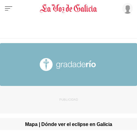
Mapa | Dónde ver el eclipse en Galicia