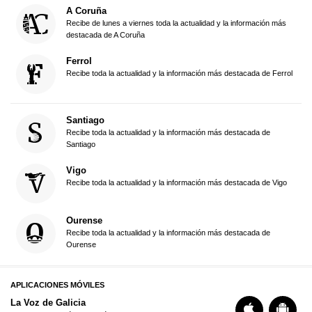
A Coruña
Recibe de lunes a viernes toda la actualidad y la información más
destacada de A Coruña
Ferrol
Recibe toda la actualidad y la información más destacada de Ferrol
Santiago
Recibe toda la actualidad y la información más destacada de
Santiago
Vigo
Recibe toda la actualidad y la información más destacada de Vigo
Ourense
Recibe toda la actualidad y la información más destacada de
Ourense
APLICACIONES MÓVILES
La Voz de Galicia