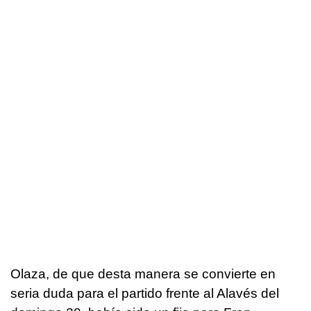
Olaza, de que desta manera se convierte en
seria duda para el partido frente al Alavés del