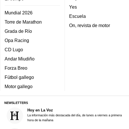
Yes
Mundial 2026
Escuela
Torre de Marathon
On, revista de motor
Grada de Río
Opa Racing
CD Lugo
Andar Miudiño
Forza Breo
Fútbol gallego
Motor gallego
NEWSLETTERS
Hoy en La Voz
La información más destacada del día, de lunes a viernes a primera
hora de la mañana