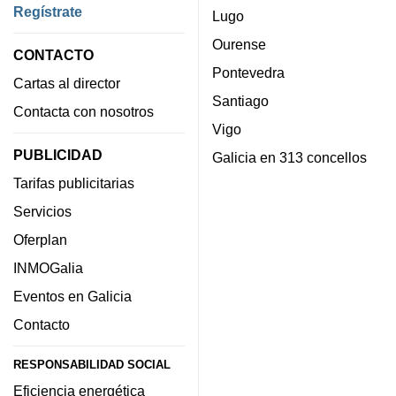
Regístrate
Lugo
Ourense
CONTACTO
Pontevedra
Cartas al director
Santiago
Contacta con nosotros
Vigo
PUBLICIDAD
Galicia en 313 concellos
Tarifas publicitarias
Servicios
Oferplan
INMOGalia
Eventos en Galicia
Contacto
RESPONSABILIDAD SOCIAL
Eficiencia energética