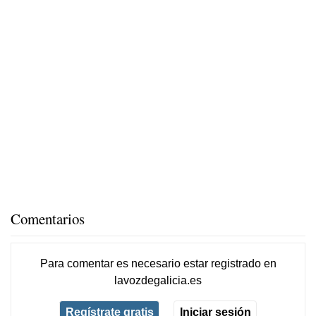
Comentarios
Para comentar es necesario
estar registrado
en
lavozdegalicia.es
Regístrate gratis
Iniciar sesión