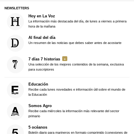
NEWSLETTERS
Hoy en La Voz
La información más destacada del día, de lunes a viernes a primera
hora de la mañana
Al final del día
Un resumen de las noticias que debes saber antes de acostarte
7 días 7 historias
Una selección de los mejores contenidos de la semana, exclusiva
para suscriptores
Educación
Recibe cada lunes novedades e información útil sobre el mundo de
la Educación
Somos Agro
Recibe cada miércoles la información más relevante del sector
primario
5 océanos
Boletín diario para marineros en formato comprimido (conexiones de