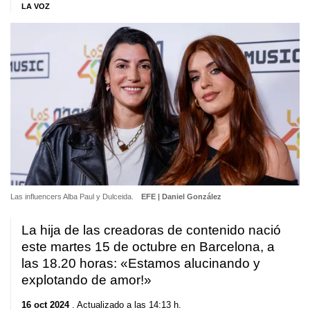
LA VOZ
Las influencers Alba Paul y Dulceida.
EFE | Daniel González
La hija de las creadoras de contenido nació
este martes 15 de octubre en Barcelona, a
las 18.20 horas: «Estamos alucinando y
explotando de amor!»
16 oct 2024
. Actualizado a las 14:13 h.