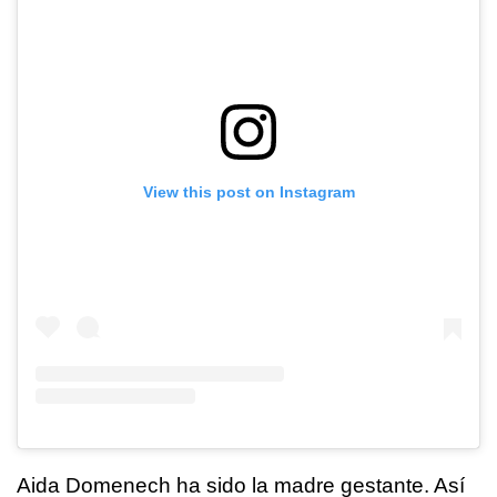
View this post on Instagram
Aida Domenech ha sido la madre gestante. Así