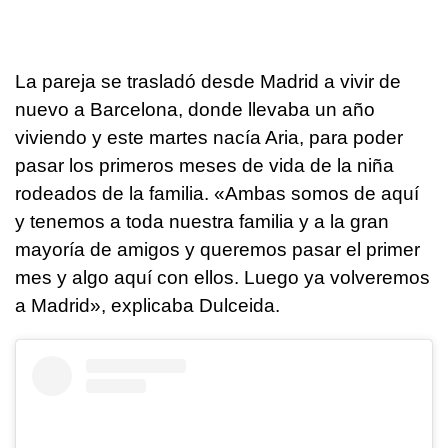
La pareja se trasladó desde Madrid a vivir de
nuevo a Barcelona, donde llevaba un año
viviendo y este martes nacía Aria, para poder
pasar los primeros meses de vida de la niña
rodeados de la familia. «Ambas somos de aquí
y tenemos a toda nuestra familia y a la gran
mayoría de amigos y queremos pasar el primer
mes y algo aquí con ellos. Luego ya volveremos
a Madrid», explicaba Dulceida.