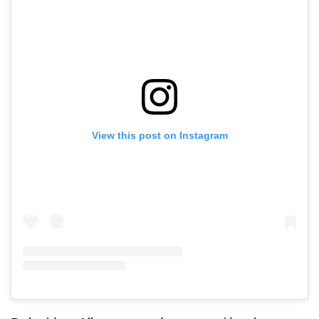
View this post on Instagram