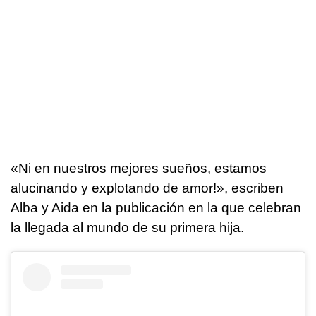
«Ni en nuestros mejores sueños, estamos
alucinando y explotando de amor!», escriben
Alba y Aida en la publicación en la que celebran
la llegada al mundo de su primera hija.