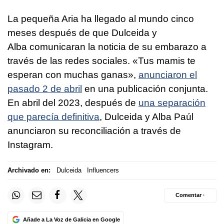
La pequeña Aria ha llegado al mundo cinco
meses después de que Dulceida y
Alba comunicaran la noticia de su embarazo a
través de las redes sociales. «Tus mamis te
esperan con muchas ganas»,
anunciaron el
pasado 2 de abril
en una publicación conjunta.
En abril del 2023, después de
una separación
que parecía definitiva
, Dulceida y Alba Paúl
anunciaron su reconciliación a través de
Instagram.
Archivado en:
Dulceida
Influencers
Comentar ·
Añade a La Voz de Galicia en Google