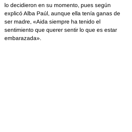
lo decidieron en su momento, pues según
explicó Alba Paúl, aunque ella tenía ganas de
ser madre, «Aida siempre ha tenido el
sentimiento que querer sentir lo que es estar
embarazada».