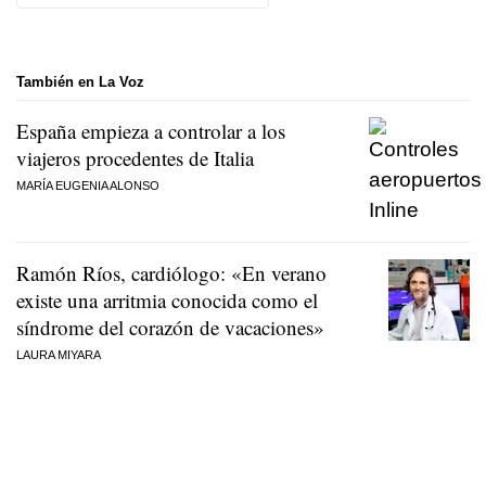
También en La Voz
España empieza a controlar a los
viajeros procedentes de Italia
MARÍA EUGENIA ALONSO
Ramón Ríos, cardiólogo: «En verano
existe una arritmia conocida como el
síndrome del corazón de vacaciones»
LAURA MIYARA