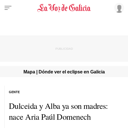
Mapa | Dónde ver el eclipse en Galicia
GENTE
Dulceida y Alba ya son madres:
nace Aria Paúl Domenech