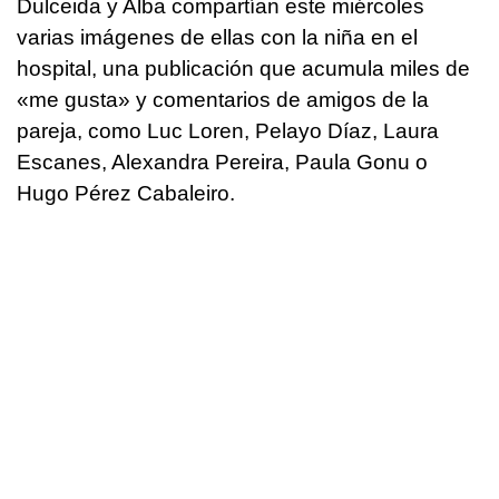
Dulceida y Alba compartían este miércoles
varias imágenes de ellas con la niña en el
hospital, una publicación que acumula miles de
«me gusta» y comentarios de amigos de la
pareja, como Luc Loren, Pelayo Díaz, Laura
Escanes, Alexandra Pereira, Paula Gonu o
Hugo Pérez Cabaleiro.