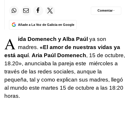
Comentar ·
Añade a La Voz de Galicia en Google
A
ida Domenech y Alba Paúl
ya son
madres.
«El amor de nuestras vidas ya
está aquí
.
Aria Paúl Domenech
, 15 de octubre,
18.20»,
anunciaba la pareja este miércoles a
través de las redes sociales, aunque la
pequeña, tal y como explican sus madres, llegó
al mundo este martes 15 de octubre a las 18:20
horas.