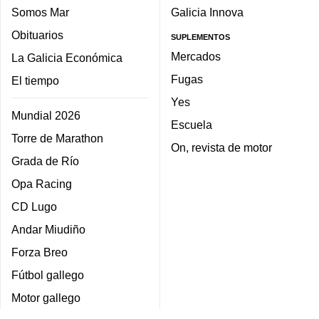
Somos Mar
Galicia Innova
Obituarios
SUPLEMENTOS
Mercados
La Galicia Económica
Fugas
El tiempo
Yes
Mundial 2026
Escuela
Torre de Marathon
On, revista de motor
Grada de Río
Opa Racing
CD Lugo
Andar Miudiño
Forza Breo
Fútbol gallego
Motor gallego