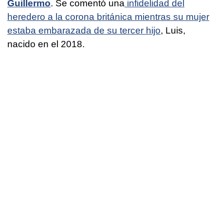
Guillermo
. Se comentó una
infidelidad del
heredero a la corona británica mientras su mujer
estaba embarazada de su tercer hijo
, Luis,
nacido en el 2018.