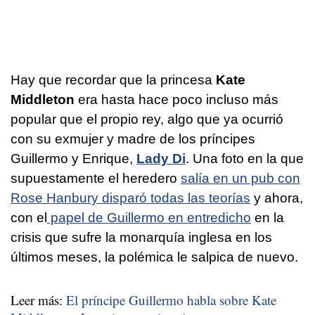
Hay que recordar que la princesa
Kate
Middleton
era hasta hace poco incluso más
popular que el propio rey, algo que ya ocurrió
con su exmujer y madre de los príncipes
Guillermo y Enrique,
Lady Di
. Una foto en la que
supuestamente el heredero
salía en un pub con
Rose Hanbury disparó todas las teorías
y ahora,
con el
papel de Guillermo en entredicho
en la
crisis que sufre la monarquía inglesa en los
últimos meses, la polémica le salpica de nuevo.
Leer más:
El príncipe Guillermo habla sobre Kate