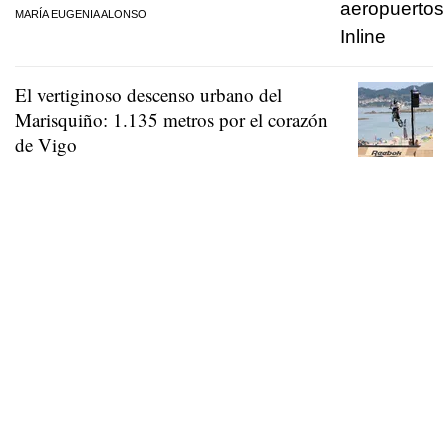
MARÍA EUGENIA ALONSO
El vertiginoso descenso urbano del
Marisquiño: 1.135 metros por el corazón
de Vigo