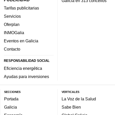
Galicia en 313 concellos
Tarifas publicitarias
Servicios
Oferplan
INMOGalia
Eventos en Galicia
Contacto
RESPONSABILIDAD SOCIAL
Eficiencia energética
Ayudas para inversiones
SECCIONES
VERTICALES
Portada
La Voz de la Salud
Galicia
Sabe Bien