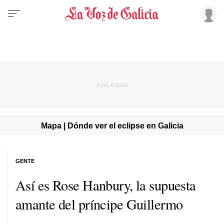
Mapa | Dónde ver el eclipse en Galicia
GENTE
Así es Rose Hanbury, la supuesta
amante del príncipe Guillermo