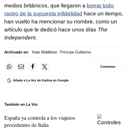
medios británicos, que llegaron a
borrar todo
rastro de la supuesta infidelidad
hace un tiempo,
han vuelto ha mencionar su nombre, como un
artículo que le dedicó hace unos días
The
Independent
.
Archivado en:
Kate Middleton
Príncipe Guillermo
Comentar ·
Añade a La Voz de Galicia en Google
También en La Voz
España ya controla a los viajeros
procedentes de Italia