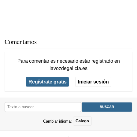
Comentarios
Para comentar es necesario
estar registrado
en
lavozdegalicia.es
Regístrate gratis
Iniciar sesión
Cambiar idioma:
Galego