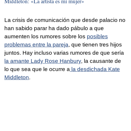
Middleton: «La artista es mi mujer»
La crisis de comunicación que desde palacio no
han sabido parar ha dado pábulo a que
aumenten los rumores sobre los
posibles
problemas entre la pareja
, que tienen tres hijos
juntos. Hay incluso varias rumores de que sería
la amante Lady Rose Hanbury
, la causante de
lo que sea que le ocurre a
la desdichada Kate
Middleton
.