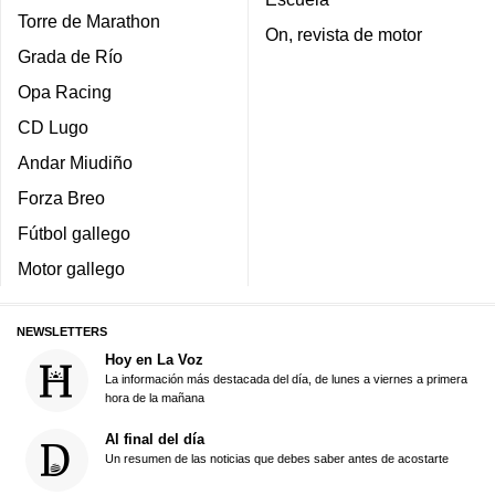
Torre de Marathon
On, revista de motor
Grada de Río
Opa Racing
CD Lugo
Andar Miudiño
Forza Breo
Fútbol gallego
Motor gallego
NEWSLETTERS
Hoy en La Voz
La información más destacada del día, de lunes a viernes a primera
hora de la mañana
Al final del día
Un resumen de las noticias que debes saber antes de acostarte