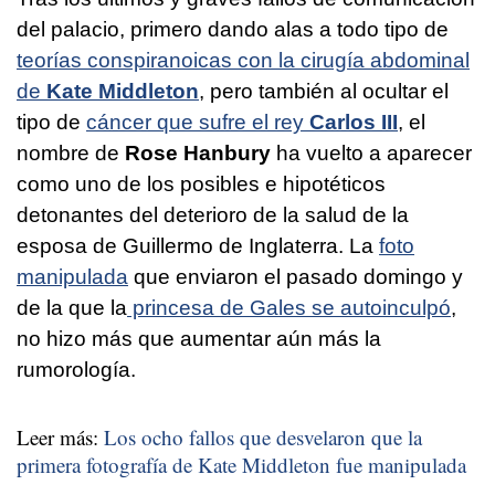
del palacio, primero dando alas a todo tipo de
teorías conspiranoicas con la cirugía abdominal
de
Kate Middleton
, pero también al ocultar el
tipo de
cáncer que sufre el rey
Carlos III
, el
nombre de
Rose Hanbury
ha vuelto a aparecer
como uno de los posibles e hipotéticos
detonantes del deterioro de la salud de la
esposa de Guillermo de Inglaterra. La
foto
manipulada
que enviaron el pasado domingo y
de la que la
princesa de Gales se autoinculpó
,
no hizo más que aumentar aún más la
rumorología.
Leer más:
Los ocho fallos que desvelaron que la
primera fotografía de Kate Middleton fue manipulada