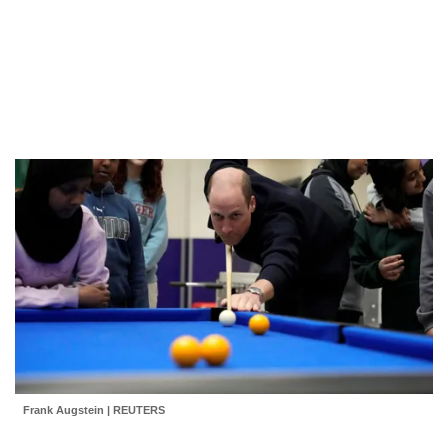
Frank Augstein | REUTERS