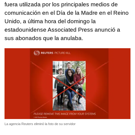
fuera utilizada por los principales medios de
comunicación en el Día de la Madre en el Reino
Unido, a última hora del domingo la
estadounidense Associated Press anunció a
sus abonados que la anulaba.
La agencia Reuters eliminó la foto de su servidor