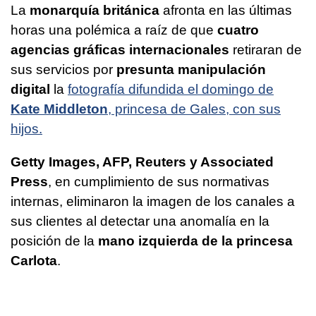
La
monarquía británica
afronta en las últimas
horas una polémica a raíz de que
cuatro
agencias gráficas internacionales
retiraran de
sus servicios por
presunta manipulación
digital
la
fotografía difundida el domingo de
Kate Middleton
, princesa de Gales, con sus
hijos.
Getty Images, AFP, Reuters y Associated
Press
, en cumplimiento de sus normativas
internas, eliminaron la imagen de los canales a
sus clientes al detectar una anomalía en la
posición de la
mano izquierda de la princesa
Carlota
.