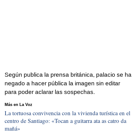
Según publica la prensa británica, palacio se ha
negado a hacer pública la imagen sin editar
para poder aclarar las sospechas.
Más en La Voz
La tortuosa convivencia con la vivienda turística en el
centro de Santiago: «
Tocan a guitarra ata as catro da
mañá
»