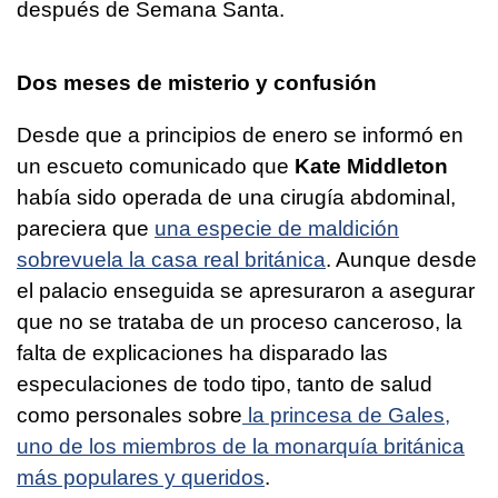
después de Semana Santa.
Dos meses de misterio y confusión
Desde que a principios de enero se informó en
un escueto comunicado que
Kate Middleton
había sido operada de una cirugía abdominal,
pareciera que
una especie de maldición
sobrevuela la casa real británica
. Aunque desde
el palacio enseguida se apresuraron a asegurar
que no se trataba de un proceso canceroso, la
falta de explicaciones ha disparado las
especulaciones de todo tipo, tanto de salud
como personales sobre
la princesa de Gales,
uno de los miembros de la monarquía británica
más populares y queridos
.