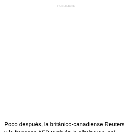
Poco después, la británico-canadiense Reuters