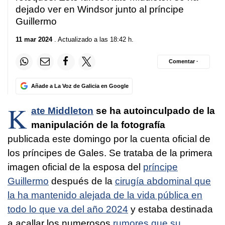
dejado ver en Windsor junto al príncipe
Guillermo
11 mar 2024
. Actualizado a las 18:42 h.
Comentar ·
Añade a La Voz de Galicia en Google
K
ate Middleton
se ha autoinculpado de la
manipulación de la fotografía
publicada este domingo por la cuenta oficial de
los príncipes de Gales. Se trataba de la primera
imagen oficial de la esposa del
príncipe
Guillermo
después de la
cirugía abdominal que
la ha mantenido alejada de la vida pública en
todo lo que va del año 2024
y estaba destinada
a acallar los numerosos
rumores que su