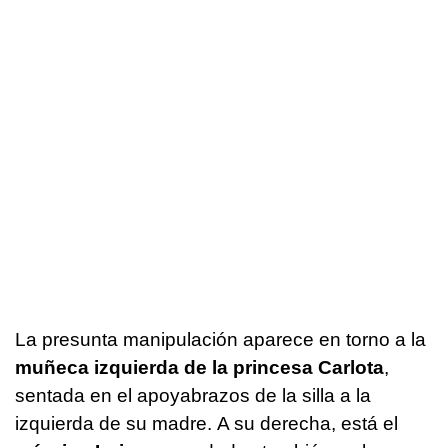
La presunta manipulación aparece en torno a la
muñeca izquierda de la princesa Carlota
,
sentada en el apoyabrazos de la silla a la
izquierda de su madre. A su derecha, está el