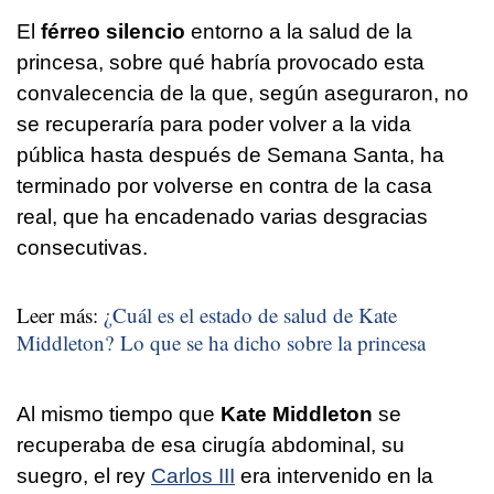
El
férreo silencio
entorno a la salud de la
princesa, sobre qué habría provocado esta
convalecencia de la que, según aseguraron, no
se recuperaría para poder volver a la vida
pública hasta después de Semana Santa, ha
terminado por volverse en contra de la casa
real, que ha encadenado varias desgracias
consecutivas.
Leer más:
¿Cuál es el estado de salud de Kate
Middleton? Lo que se ha dicho sobre la princesa
Al mismo tiempo que
Kate Middleton
se
recuperaba de esa cirugía abdominal, su
suegro, el rey
Carlos III
era intervenido en la