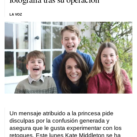
LA VOZ
Un mensaje atribuido a la princesa pide
disculpas por la confusión generada y
asegura que le gusta experimentar con los
retoques. Este lunes Kate Middleton se ha