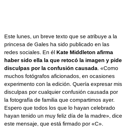
Este lunes, un breve texto que se atribuye a la
princesa de Gales ha sido publicado en las
redes sociales. En él
Kate Middleton afirma
haber sido ella la que retocó la imagen y pide
disculpas por la confusión causada
. «Como
muchos fotógrafos aficionados, en ocasiones
experimento con la edición. Quería expresar mis
disculpas por cualquier confusión causada por
la fotografía de familia que compartimos ayer.
Espero que todos los que lo hayan celebrado
hayan tenido un muy feliz día de la madre», dice
este mensaje, que está firmado por «C».