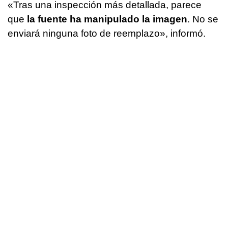
«Tras una inspección más detallada, parece
que
la fuente ha manipulado la imagen
. No se
enviará ninguna foto de reemplazo», informó.