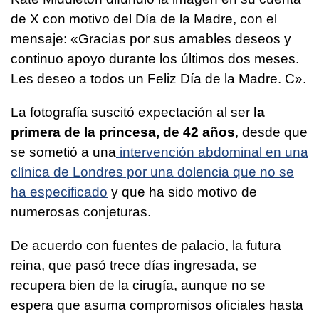
de X con motivo del Día de la Madre, con el
mensaje: «Gracias por sus amables deseos y
continuo apoyo durante los últimos dos meses.
Les deseo a todos un Feliz Día de la Madre. C».
La fotografía suscitó expectación al ser
la
primera de la princesa, de 42 años
, desde que
se sometió a una
intervención abdominal en una
clínica de Londres por una dolencia que no se
ha especificado
y que ha sido motivo de
numerosas conjeturas.
De acuerdo con fuentes de palacio, la futura
reina, que pasó trece días ingresada, se
recupera bien de la cirugía, aunque no se
espera que asuma compromisos oficiales hasta