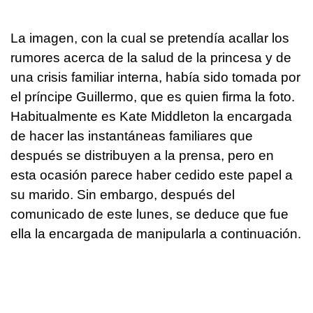
La imagen, con la cual se pretendía acallar los
rumores acerca de la salud de la princesa y de
una crisis familiar interna, había sido tomada por
el príncipe Guillermo, que es quien firma la foto.
Habitualmente es Kate Middleton la encargada
de hacer las instantáneas familiares que
después se distribuyen a la prensa, pero en
esta ocasión parece haber cedido este papel a
su marido. Sin embargo, después del
comunicado de este lunes, se deduce que fue
ella la encargada de manipularla a continuación.