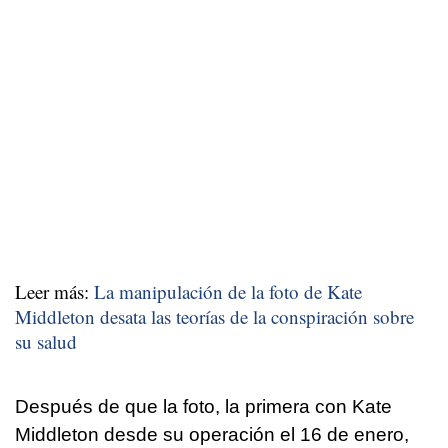
Leer más:
La manipulación de la foto de Kate
Middleton desata las teorías de la conspiración sobre
su salud
Después de que la foto, la primera con Kate
Middleton desde su operación el 16 de enero,