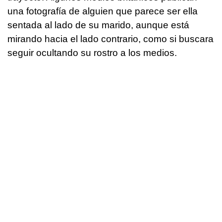
una fotografía de alguien que parece ser ella
sentada al lado de su marido, aunque está
mirando hacia el lado contrario, como si buscara
seguir ocultando su rostro a los medios.