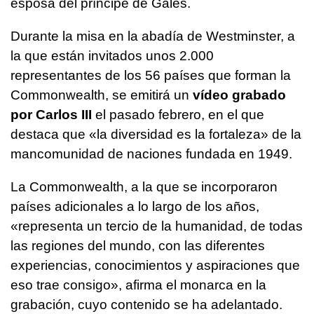
esposa del príncipe de Gales.
Durante la misa en la abadía de Westminster, a
la que están invitados unos 2.000
representantes de los 56 países que forman la
Commonwealth, se emitirá un
vídeo grabado
por Carlos III
el pasado febrero, en el que
destaca que «la diversidad es la fortaleza» de la
mancomunidad de naciones fundada en 1949.
La Commonwealth, a la que se incorporaron
países adicionales a lo largo de los años,
«representa un tercio de la humanidad, de todas
las regiones del mundo, con las diferentes
experiencias, conocimientos y aspiraciones que
eso trae consigo», afirma el monarca en la
grabación, cuyo contenido se ha adelantado.