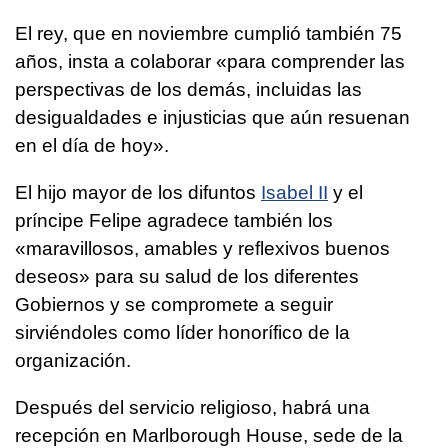
El rey, que en noviembre cumplió también 75
años, insta a colaborar «para comprender las
perspectivas de los demás, incluidas las
desigualdades e injusticias que aún resuenan
en el día de hoy».
El hijo mayor de los difuntos
Isabel II
y el
príncipe Felipe agradece también los
«maravillosos, amables y reflexivos buenos
deseos» para su salud de los diferentes
Gobiernos y se compromete a seguir
sirviéndoles como líder honorífico de la
organización.
Después del servicio religioso, habrá una
recepción en Marlborough House, sede de la