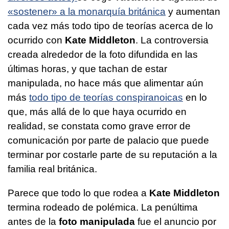
«sostener» a la monarquía británica
y aumentan
cada vez más todo tipo de teorías acerca de lo
ocurrido con
Kate Middleton
. La controversia
creada alrededor de la foto difundida en las
últimas horas, y que tachan de estar
manipulada, no hace más que alimentar aún
más
todo tipo de teorías conspiranoicas
en lo
que, más allá de lo que haya ocurrido en
realidad, se constata como grave error de
comunicación por parte de palacio que puede
terminar por costarle parte de su reputación a la
familia real británica.
Parece que todo lo que rodea a
Kate Middleton
termina rodeado de polémica. La penúltima
antes de la
foto manipulada
fue el anuncio por