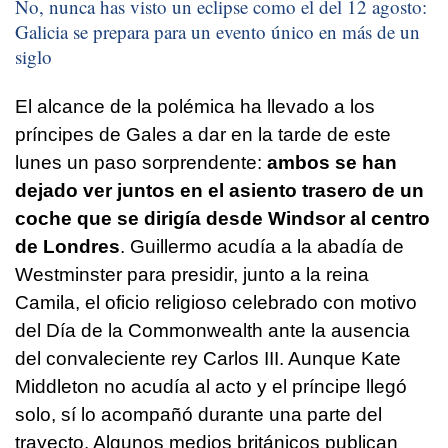
No, nunca has visto un eclipse como el del 12 agosto:
Galicia se prepara para un evento único en más de un
siglo
El alcance de la polémica ha llevado a los
príncipes de Gales a dar en la tarde de este
lunes un paso sorprendente:
ambos se han
dejado ver juntos en el asiento trasero de un
coche que se dirigía desde Windsor al centro
de Londres
. Guillermo acudía a la abadía de
Westminster para presidir, junto a la reina
Camila, el oficio religioso celebrado con motivo
del Día de la Commonwealth ante la ausencia
del convaleciente rey Carlos III. Aunque Kate
Middleton no acudía al acto y el príncipe llegó
solo, sí lo acompañó durante una parte del
trayecto. Algunos medios británicos publican