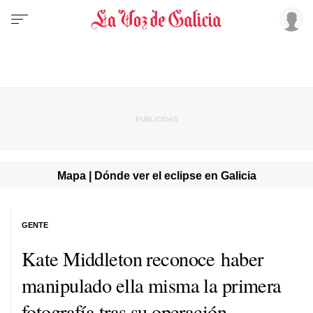
Mapa | Dónde ver el eclipse en Galicia
GENTE
Kate Middleton reconoce haber
manipulado ella misma la primera
fotografía tras su operación