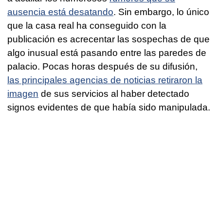
ausencia está desatando
. Sin embargo, lo único
que la casa real ha conseguido con la
publicación es acrecentar las sospechas de que
algo inusual está pasando entre las paredes de
palacio. Pocas horas después de su difusión,
las principales agencias de noticias retiraron la
imagen
de sus servicios al haber detectado
signos evidentes de que había sido manipulada.