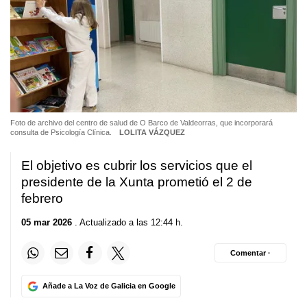
Foto de archivo del centro de salud de O Barco de Valdeorras, que incorporará
consulta de Psicología Clínica.
LOLITA VÁZQUEZ
El objetivo es cubrir los servicios que el
presidente de la Xunta prometió el 2 de
febrero
05 mar 2026
. Actualizado a las 12:44 h.
Comentar ·
Añade a La Voz de Galicia en Google