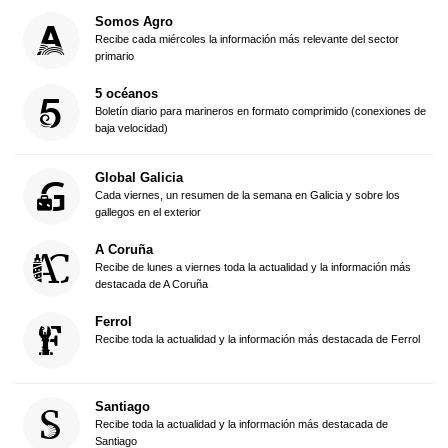
Somos Agro
Recibe cada miércoles la información más relevante del sector
primario
5 océanos
Boletín diario para marineros en formato comprimido (conexiones de
baja velocidad)
Global Galicia
Cada viernes, un resumen de la semana en Galicia y sobre los
gallegos en el exterior
A Coruña
Recibe de lunes a viernes toda la actualidad y la información más
destacada de A Coruña
Ferrol
Recibe toda la actualidad y la información más destacada de Ferrol
Santiago
Recibe toda la actualidad y la información más destacada de
Santiago