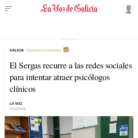
GALICIA
· Exclusivo suscriptores
El Sergas recurre a las redes sociales
para intentar atraer psicólogos
clínicos
LA VOZ
OURENSE