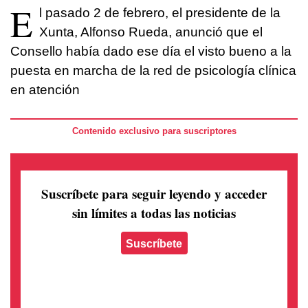
E
l pasado 2 de febrero, el presidente de la
Xunta, Alfonso Rueda, anunció que el
Consello había dado ese día el visto bueno a la
puesta en marcha de la red de psicología clínica
en atención
Contenido exclusivo para suscriptores
Suscríbete para seguir leyendo
y acceder
sin límites a todas las noticias
Suscríbete