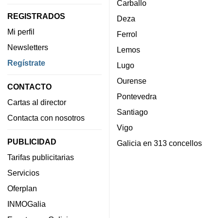
Carballo
REGISTRADOS
Deza
Mi perfil
Ferrol
Newsletters
Lemos
Regístrate
Lugo
Ourense
CONTACTO
Pontevedra
Cartas al director
Santiago
Contacta con nosotros
Vigo
PUBLICIDAD
Galicia en 313 concellos
Tarifas publicitarias
Servicios
Oferplan
INMOGalia