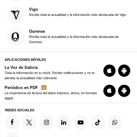
Vigo
Recibe toda la actualidad y la información más destacada de Vigo
Ourense
Recibe toda la actualidad y la información más destacada de
Ourense
APLICACIONES MÓVILES
La Voz de Galicia
Toda la información en tu móvil. Recibe notificaciones y no te
pierdas la actualidad más relevante
Periódico en PDF
La experiencia de lectura del diario impreso, ahora, en formato
digital
REDES SOCIALES