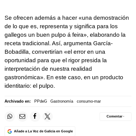
Se ofrecen además a hacer «una demostración
de lo que es, representa y significa para los
gallegos un buen pulpo
á feira
», elaborando la
receta tradicional. Así, argumenta García-
Bobadilla, convertirían «el error en una
oportunidad para que el rigor presida la
interpretación de nuestra realidad
gastronómica». En este caso, en un producto
identitario: el pulpo.
Archivado en:
PPdeG
Gastronomía
consumo-mar
Comentar ·
Añade a La Voz de Galicia en Google