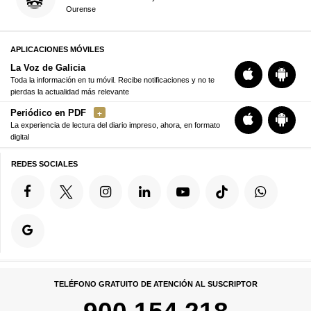
Ourense
APLICACIONES MÓVILES
La Voz de Galicia
Toda la información en tu móvil. Recibe notificaciones y no te
pierdas la actualidad más relevante
Periódico en PDF
La experiencia de lectura del diario impreso, ahora, en formato
digital
REDES SOCIALES
TELÉFONO GRATUITO DE ATENCIÓN AL SUSCRIPTOR
900 154 218