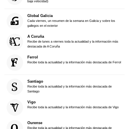
baja velocidad)
Global Galicia
Cada viernes, un resumen de la semana en Galicia y sobre los
gallegos en el exterior
A Coruña
Recibe de lunes a viernes toda la actualidad y la información más
destacada de A Coruña
Ferrol
Recibe toda la actualidad y la información más destacada de Ferrol
Santiago
Recibe toda la actualidad y la información más destacada de
Santiago
Vigo
Recibe toda la actualidad y la información más destacada de Vigo
Ourense
Recibe toda la actualidad y la información más destacada de