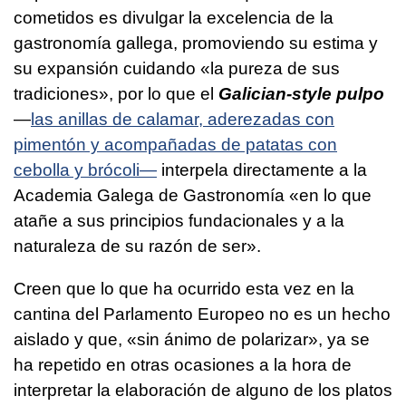
cometidos es divulgar la excelencia de la
gastronomía gallega, promoviendo su estima y
su expansión cuidando «la pureza de sus
tradiciones», por lo que el
Galician-style pulpo
—
las anillas de calamar, aderezadas con
pimentón y acompañadas de patatas con
cebolla y brócoli—
interpela directamente a la
Academia Galega de Gastronomía «en lo que
atañe a sus principios fundacionales y a la
naturaleza de su razón de ser».
Creen que lo que ha ocurrido esta vez en la
cantina del Parlamento Europeo no es un hecho
aislado y que, «sin ánimo de polarizar», ya se
ha repetido en otras ocasiones a la hora de
interpretar la elaboración de alguno de los platos