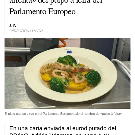
Parlamento Europeo
S. P.
REDACCIÓN / LA VOZ
El plato que se sirve en el Parlamento Europeo bajo el nombre de «pulpo á feira».
En una carta enviada al eurodiputado del