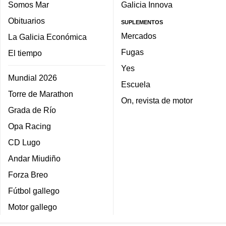
Somos Mar
Galicia Innova
Obituarios
SUPLEMENTOS
Mercados
La Galicia Económica
Fugas
El tiempo
Yes
Mundial 2026
Escuela
Torre de Marathon
On, revista de motor
Grada de Río
Opa Racing
CD Lugo
Andar Miudiño
Forza Breo
Fútbol gallego
Motor gallego