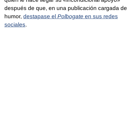
después de que, en una publicación cargada de
humor,
destapase el
Polbogate
en sus redes
sociales
.