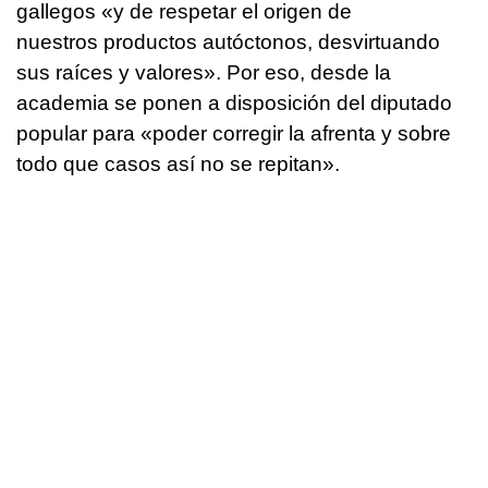
gallegos «y de respetar el origen de
nuestros productos autóctonos, desvirtuando
sus raíces y valores». Por eso, desde la
academia se ponen a disposición del diputado
popular para «poder corregir la afrenta y sobre
todo que casos así no se repitan».