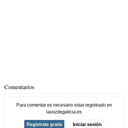
Comentarios
Para comentar es necesario
estar registrado
en
lavozdegalicia.es
Regístrate gratis
Iniciar sesión