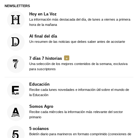
NEWSLETTERS
Hoy en La Voz
La información más destacada del día, de lunes a viernes a primera
hora de la mañana
Al final del día
Un resumen de las noticias que debes saber antes de acostarte
7 días 7 historias
Una selección de los mejores contenidos de la semana, exclusiva
para suscriptores
Educación
Recibe cada lunes novedades e información útil sobre el mundo de
la Educación
Somos Agro
Recibe cada miércoles la información más relevante del sector
primario
5 océanos
Boletín diario para marineros en formato comprimido (conexiones de