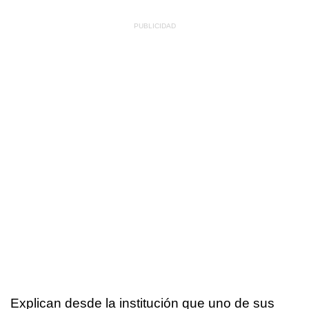
Explican desde la institución que uno de sus