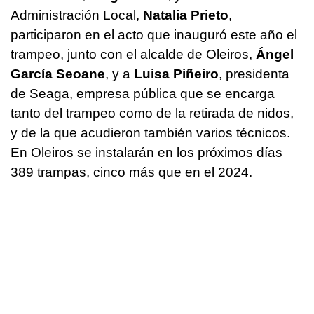
Administración Local,
Natalia Prieto
,
participaron en el acto que inauguró este año el
trampeo, junto con el alcalde de Oleiros,
Ángel
García Seoane
, y a
Luisa Piñeiro
, presidenta
de Seaga, empresa pública que se encarga
tanto del trampeo como de la retirada de nidos,
y de la que acudieron también varios técnicos.
En Oleiros se instalarán en los próximos días
389 trampas, cinco más que en el 2024.