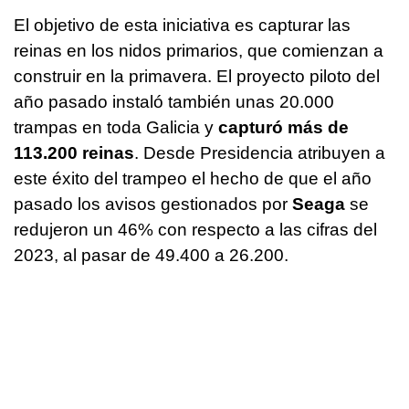
El objetivo de esta iniciativa es capturar las
reinas en los nidos primarios, que comienzan a
construir en la primavera. El proyecto piloto del
año pasado instaló también unas 20.000
trampas en toda Galicia y
capturó más de
113.200 reinas
. Desde Presidencia atribuyen a
este éxito del trampeo el hecho de que el año
pasado los avisos gestionados por
Seaga
se
redujeron un 46% con respecto a las cifras del
2023, al pasar de 49.400 a 26.200.