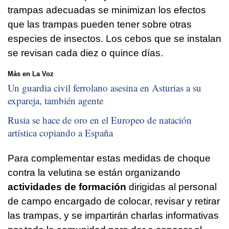
trampas adecuadas se minimizan los efectos
que las trampas pueden tener sobre otras
especies de insectos. Los cebos que se instalan
se revisan cada diez o quince días.
Más en La Voz
Un guardia civil ferrolano asesina en Asturias a su
expareja, también agente
Rusia se hace de oro en el Europeo de natación
artística copiando a España
Para complementar estas medidas de choque
contra la velutina se están organizando
actividades de formación
dirigidas al personal
de campo encargado de colocar, revisar y retirar
las trampas, y se impartirán charlas informativas