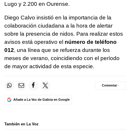
Lugo y 2.200 en Ourense.
Diego Calvo insistió en la importancia de la
colaboración ciudadana a la hora de alertar
sobre la presencia de nidos. Para realizar estos
avisos está operativo el
número de teléfono
012
, una línea que se refuerza durante los
meses de verano, coincidiendo con el período
de mayor actividad de esta especie.
Comentar ·
Añade a La Voz de Galicia en Google
También en La Voz