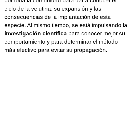
por toda la comunidad para dar a conocer el
ciclo de la velutina, su expansión y las
consecuencias de la implantación de esta
especie. Al mismo tiempo, se está impulsando la
investigación científica
para conocer mejor su
comportamiento y para determinar el método
más efectivo para evitar su propagación.