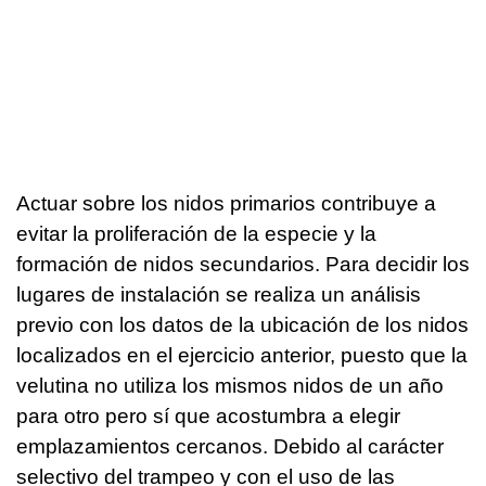
Actuar sobre los nidos primarios contribuye a
evitar la proliferación de la especie y la
formación de nidos secundarios. Para decidir los
lugares de instalación se realiza un análisis
previo con los datos de la ubicación de los nidos
localizados en el ejercicio anterior, puesto que la
velutina no utiliza los mismos nidos de un año
para otro pero sí que acostumbra a elegir
emplazamientos cercanos. Debido al carácter
selectivo del trampeo y con el uso de las