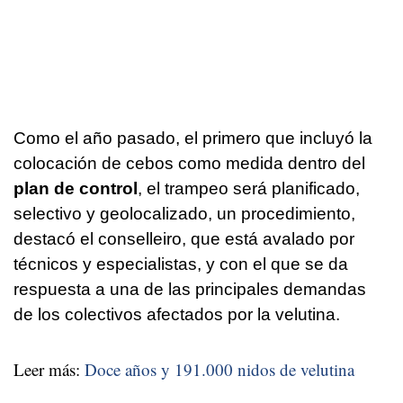
Como el año pasado, el primero que incluyó la
colocación de cebos como medida dentro del
plan de control
, el trampeo será planificado,
selectivo y geolocalizado, un procedimiento,
destacó el conselleiro, que está avalado por
técnicos y especialistas, y con el que se da
respuesta a una de las principales demandas
de los colectivos afectados por la velutina.
Leer más:
Doce años y 191.000 nidos de velutina