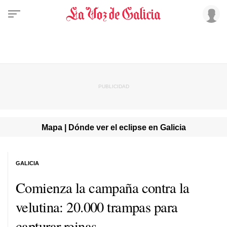
Mapa | Dónde ver el eclipse en Galicia
GALICIA
Comienza la campaña contra la
velutina: 20.000 trampas para
capturar reinas