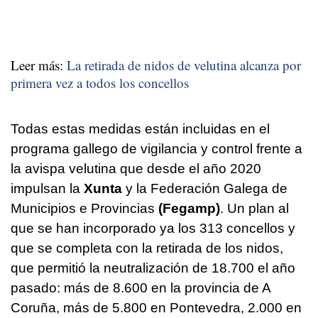
Leer más:
La retirada de nidos de velutina alcanza por
primera vez a todos los concellos
Todas estas medidas están incluidas en el
programa gallego de vigilancia y control frente a
la avispa velutina que desde el año 2020
impulsan la
Xunta
y la Federación Galega de
Municipios e Provincias
(Fegamp)
. Un plan al
que se han incorporado ya los 313 concellos y
que se completa con la retirada de los nidos,
que permitió la neutralización de 18.700 el año
pasado: más de 8.600 en la provincia de A
Coruña, más de 5.800 en Pontevedra, 2.000 en