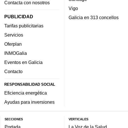
Contacta con nosotros
Vigo
PUBLICIDAD
Galicia en 313 concellos
Tarifas publicitarias
Servicios
Oferplan
INMOGalia
Eventos en Galicia
Contacto
RESPONSABILIDAD SOCIAL
Eficiencia energética
Ayudas para inversiones
SECCIONES
VERTICALES
Portada
La Voz de la Salud