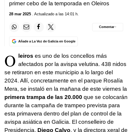
primer cebo de la temporada en Oleiros
28 mar 2025
. Actualizado a las 14:01 h.
Comentar ·
Añade a La Voz de Galicia en Google
O
leiros
es uno de los concellos más
afectados por la avispa velutina. 438 nidos
se retiraron en este municipio a lo largo del
2024. Allí, concretamente en el parque Rosalía
Mera, se instaló en la mañana de este viernes la
primera trampa de las 20.000
que se colocarán
durante la campaña de trampeo prevista para
esta primavera dentro del plan de control de la
avispa asiática en Galicia. El conselleiro de
Presidencia,
Diego Calvo
, y la directora xeral de