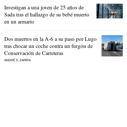
Investigan a una joven de 25 años de
Sada tras el hallazgo de su bebé muerto
en un armario
Dos muertos en la A-6 a su paso por Lugo
tras chocar un coche contra un furgón de
Conservación de Carreteras
ANDRÉ S. ZAPATA