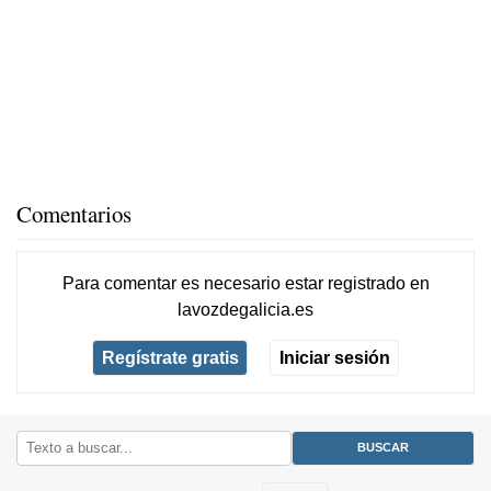
Comentarios
Para comentar es necesario
estar registrado
en
lavozdegalicia.es
Regístrate gratis
Iniciar sesión