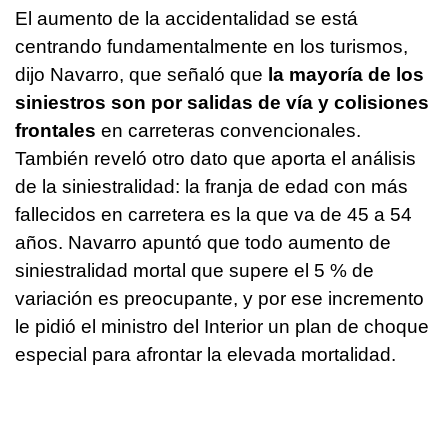
El aumento de la accidentalidad se está
centrando fundamentalmente en los turismos,
dijo Navarro, que señaló que
la mayoría de los
siniestros son por salidas de vía y colisiones
frontales
en carreteras convencionales.
También reveló otro dato que aporta el análisis
de la siniestralidad: la franja de edad con más
fallecidos en carretera es la que va de 45 a 54
años. Navarro apuntó que todo aumento de
siniestralidad mortal que supere el 5 % de
variación es preocupante, y por ese incremento
le pidió el ministro del Interior un plan de choque
especial para afrontar la elevada mortalidad.