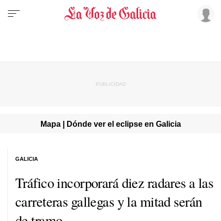
Mapa | Dónde ver el eclipse en Galicia
GALICIA
Tráfico incorporará diez radares a las
carreteras gallegas y la mitad serán
de tramo