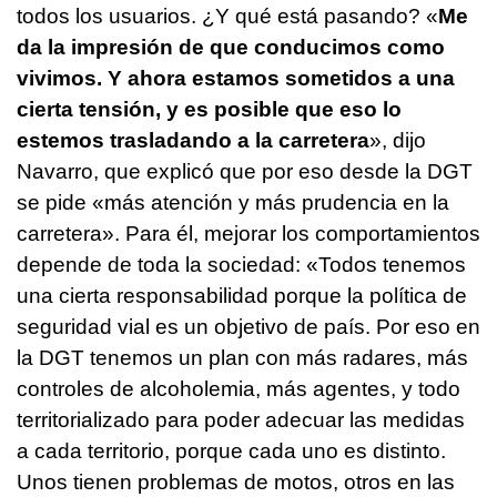
todos los usuarios. ¿Y qué está pasando? «
Me
da la impresión de que conducimos como
vivimos. Y ahora estamos sometidos a una
cierta tensión, y es posible que eso lo
estemos trasladando a la carretera
», dijo
Navarro, que explicó que por eso desde la DGT
se pide «más atención y más prudencia en la
carretera». Para él, mejorar los comportamientos
depende de toda la sociedad: «Todos tenemos
una cierta responsabilidad porque la política de
seguridad vial es un objetivo de país. Por eso en
la DGT tenemos un plan con más radares, más
controles de alcoholemia, más agentes, y todo
territorializado para poder adecuar las medidas
a cada territorio, porque cada uno es distinto.
Unos tienen problemas de motos, otros en las