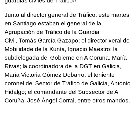
guardias civiles de Tráfico».
Junto al director general de Tráfico, este martes
en Santiago estaban el general de la
Agrupación de Tráfico de la Guardia
Civil, Tomás García Gazapo; el director xeral de
Mobilidade de la Xunta, Ignacio Maestro; la
subdelegada del Gobierno en A Coruña, María
Rivas; la coordinadora de la DGT en Galicia,
María Victoria Gómez Dobarro; el teniente
coronel del Sector de Tráfico de Galicia, Antonio
Hidalgo; el comandante del Subsector de A
Coruña, José Ángel Corral, entre otros mandos.