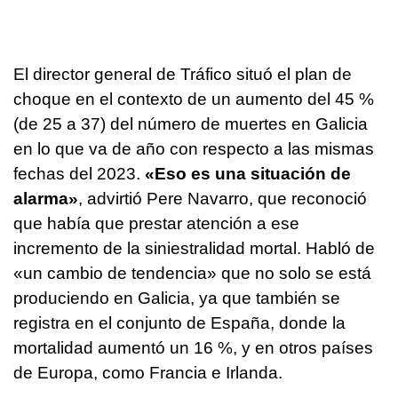
El director general de Tráfico situó el plan de
choque en el contexto de un aumento del 45 %
(de 25 a 37) del número de muertes en Galicia
en lo que va de año con respecto a las mismas
fechas del 2023.
«Eso es una situación de
alarma»
, advirtió Pere Navarro, que reconoció
que había que prestar atención a ese
incremento de la siniestralidad mortal. Habló de
«un cambio de tendencia» que no solo se está
produciendo en Galicia, ya que también se
registra en el conjunto de España, donde la
mortalidad aumentó un 16 %, y en otros países
de Europa, como Francia e Irlanda.