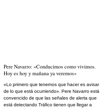
Pere Navarro: «Conducimos como vivimos.
Hoy es hoy y mañana ya veremos»
«Lo primero que tenemos que hacer es avisar
de lo que está ocurriendo». Pere Navarro está
convencido de que las señales de alerta que
está detectando Tráfico tienen que llegar a