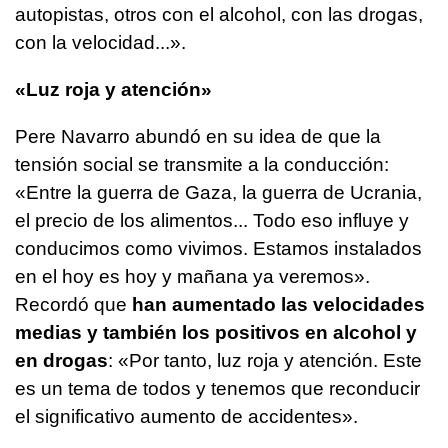
autopistas, otros con el alcohol, con las drogas,
con la velocidad...».
«Luz roja y atención»
Pere Navarro abundó en su idea de que la
tensión social se transmite a la conducción:
«Entre la guerra de Gaza, la guerra de Ucrania,
el precio de los alimentos... Todo eso influye y
conducimos como vivimos. Estamos instalados
en el hoy es hoy y mañana ya veremos».
Recordó que
han aumentado las velocidades
medias y también los positivos en alcohol y
en drogas
: «Por tanto, luz roja y atención. Este
es un tema de todos y tenemos que reconducir
el significativo aumento de accidentes».