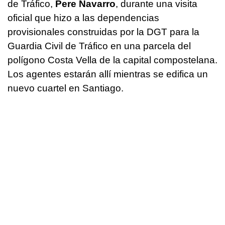
de Tráfico,
Pere Navarro
, durante una visita
oficial que hizo a las dependencias
provisionales construidas por la DGT para la
Guardia Civil de Tráfico en una parcela del
polígono Costa Vella de la capital compostelana.
Los agentes estarán allí mientras se edifica un
nuevo cuartel en Santiago.