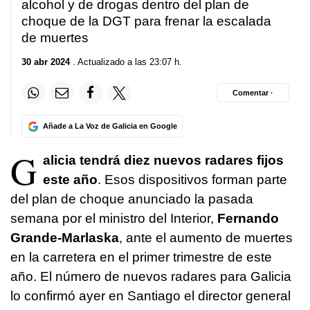
alcohol y de drogas dentro del plan de
choque de la DGT para frenar la escalada
de muertes
30 abr 2024
. Actualizado a las 23:07 h.
Comentar ·
Añade a La Voz de Galicia en Google
G
alicia tendrá diez nuevos radares fijos
este año
. Esos dispositivos forman parte
del plan de choque anunciado la pasada
semana por el ministro del Interior,
Fernando
Grande-Marlaska
, ante el aumento de muertes
en la carretera en el primer trimestre de este
año. El número de nuevos radares para Galicia
lo confirmó ayer en Santiago el director general