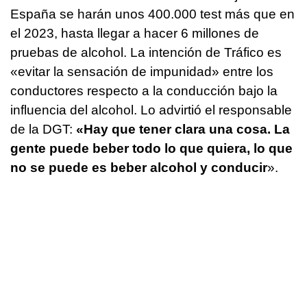
España se harán unos 400.000 test más que en
el 2023, hasta llegar a hacer 6 millones de
pruebas de alcohol. La intención de Tráfico es
«evitar la sensación de impunidad» entre los
conductores respecto a la conducción bajo la
influencia del alcohol. Lo advirtió el responsable
de la DGT:
«Hay que tener clara una cosa. La
gente puede beber todo lo que quiera, lo que
no se puede es beber alcohol y conducir
».