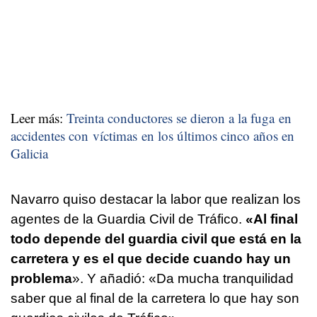
Leer más:
Treinta conductores se dieron a la fuga en
accidentes con víctimas en los últimos cinco años en
Galicia
Navarro quiso destacar la labor que realizan los
agentes de la Guardia Civil de Tráfico.
«Al final
todo depende del guardia civil que está en la
carretera y es el que decide cuando hay un
problema
». Y añadió: «Da mucha tranquilidad
saber que al final de la carretera lo que hay son