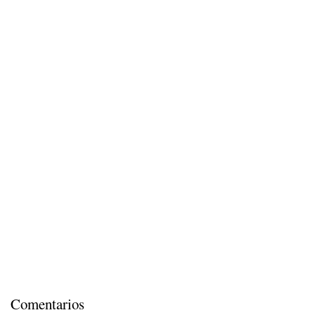
Comentarios