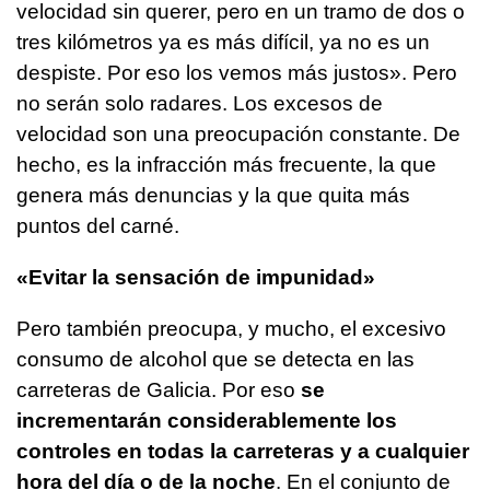
velocidad sin querer, pero en un tramo de dos o
tres kilómetros ya es más difícil, ya no es un
despiste. Por eso los vemos más justos». Pero
no serán solo radares. Los excesos de
velocidad son una preocupación constante. De
hecho, es la infracción más frecuente, la que
genera más denuncias y la que quita más
puntos del carné.
«Evitar la sensación de impunidad»
Pero también preocupa, y mucho, el excesivo
consumo de alcohol que se detecta en las
carreteras de Galicia. Por eso
se
incrementarán considerablemente los
controles en todas la carreteras y a cualquier
hora del día o de la noche
. En el conjunto de