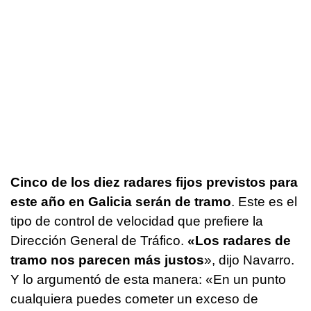
Cinco de los diez radares fijos previstos para
este año en Galicia serán de tramo
. Este es el
tipo de control de velocidad que prefiere la
Dirección General de Tráfico.
«Los radares de
tramo nos parecen más justos
», dijo Navarro.
Y lo argumentó de esta manera: «En un punto
cualquiera puedes cometer un exceso de