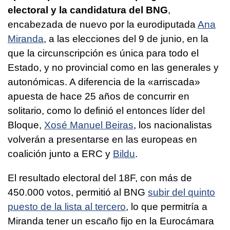
electoral y la candidatura del BNG
,
encabezada de nuevo por la eurodiputada
Ana
Miranda
, a las elecciones del 9 de junio, en la
que la circunscripción es única para todo el
Estado, y no provincial como en las generales y
autonómicas. A diferencia de la «
arriscada
»
apuesta de hace 25 años de concurrir en
solitario, como lo definió el entonces líder del
Bloque,
Xosé Manuel Beiras
, los nacionalistas
volverán a presentarse en las europeas en
coalición junto a ERC y
Bildu
.
El resultado electoral del 18F, con más de
450.000 votos, permitió al BNG
subir del quinto
puesto de la lista al tercero
, lo que permitría a
Miranda tener un escaño fijo en la Eurocámara