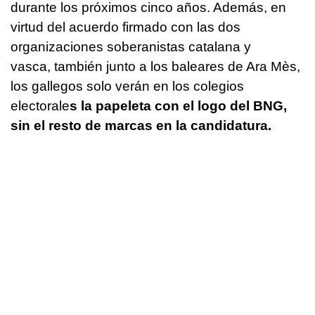
durante los próximos cinco años. Además, en
virtud del acuerdo firmado con las dos
organizaciones soberanistas catalana y
vasca, también junto a los baleares de Ara Mès,
los gallegos solo verán en los colegios
electorale
s la papeleta con el logo del BNG,
sin el resto de marcas en la candidatura.