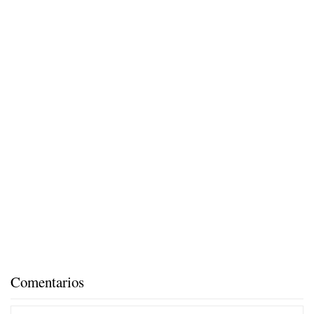
Comentarios