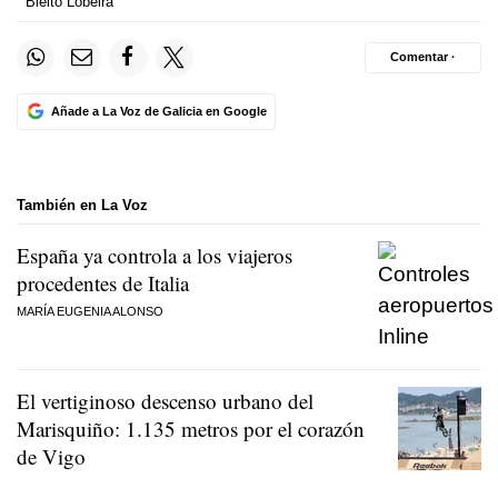
Bieito Lobeira
Comentar ·
Añade a La Voz de Galicia en Google
También en La Voz
España ya controla a los viajeros
procedentes de Italia
MARÍA EUGENIA ALONSO
El vertiginoso descenso urbano del
Marisquiño: 1.135 metros por el corazón
de Vigo