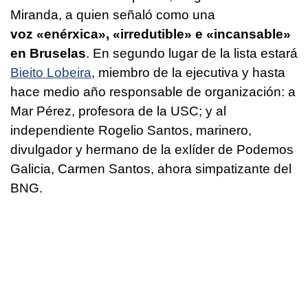
Miranda, a quien señaló como una
voz «
enérxica
», «
irredutible
» e «
incansable
»
en Bruselas
. En segundo lugar de la lista estará
Bieito Lobeira
, miembro de la ejecutiva y hasta
hace medio año responsable de organización: a
Mar Pérez, profesora de la USC; y al
independiente Rogelio Santos, marinero,
divulgador y hermano de la exlíder de Podemos
Galicia, Carmen Santos, ahora simpatizante del
BNG.