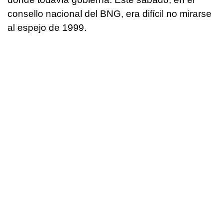
consello nacional del BNG, era difícil no mirarse
al espejo de 1999.