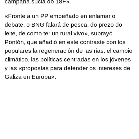
campaña sucia do 18F
».
«
Fronte a un PP empeñado en enlamar o
debate, o BNG falará de pesca, do prezo do
leite, de como ter un rural vivo
», subrayó
Pontón, que añadió en este contraste con los
populares la regeneración de las rías, el cambio
climático, las políticas centradas en los jóvenes
y las «
propostas para defender os intereses de
Galiza en Europa
».