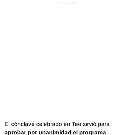
El cónclave celebrado en Teo sirvió para
aprobar por unanimidad el programa