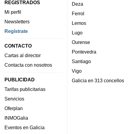
REGISTRADOS
Deza
Mi perfil
Ferrol
Newsletters
Lemos
Regístrate
Lugo
Ourense
CONTACTO
Pontevedra
Cartas al director
Santiago
Contacta con nosotros
Vigo
PUBLICIDAD
Galicia en 313 concellos
Tarifas publicitarias
Servicios
Oferplan
INMOGalia
Eventos en Galicia