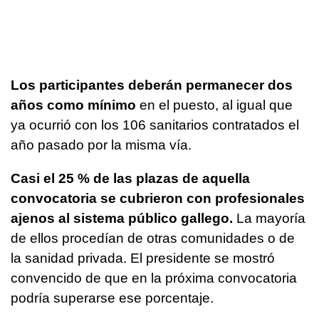
Los participantes deberán permanecer dos
años como mínimo
en el puesto, al igual que
ya ocurrió con los 106 sanitarios contratados el
año pasado por la misma vía.
Casi el 25 % de las plazas de aquella
convocatoria se cubrieron con profesionales
ajenos al sistema público
gallego.
La mayoría
de ellos procedían de otras comunidades o de
la sanidad privada. El presidente se mostró
convencido de que en la próxima convocatoria
podría superarse ese porcentaje.