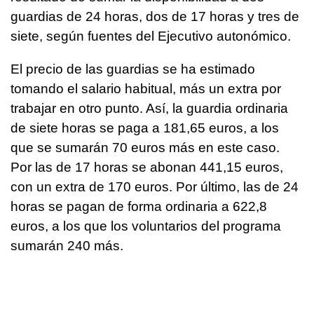
guardias de 24 horas, dos de 17 horas y tres de
siete, según fuentes del Ejecutivo autonómico.
El precio de las guardias se ha estimado
tomando el salario habitual, más un extra por
trabajar en otro punto. Así, la guardia ordinaria
de siete horas se paga a 181,65 euros, a los
que se sumarán 70 euros más en este caso.
Por las de 17 horas se abonan 441,15 euros,
con un extra de 170 euros. Por último, las de 24
horas se pagan de forma ordinaria a 622,8
euros, a los que los voluntarios del programa
sumarán 240 más.