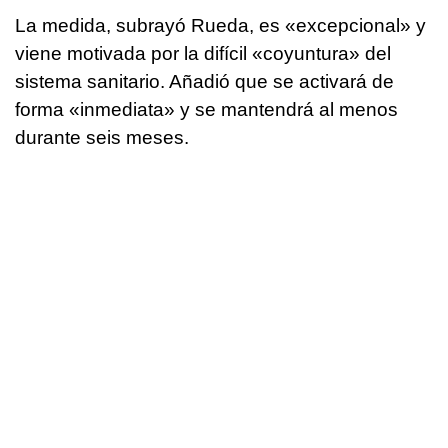
La medida, subrayó Rueda, es «excepcional» y
viene motivada por la difícil «coyuntura» del
sistema sanitario. Añadió que se activará de
forma «inmediata» y se mantendrá al menos
durante seis meses.