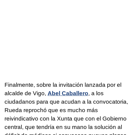
Finalmente, sobre la invitación lanzada por el
alcalde de Vigo,
Abel Caballero
, a los
ciudadanos para que acudan a la convocatoria,
Rueda reprochó que es mucho más
reivindicativo con la Xunta que con el Gobierno
central, que tendría en su mano la solución al