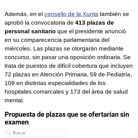
Además, en el
consello de la Xunta
también se
aprobó la convocatoria de
413 plazas de
personal sanitario
que el presidente anunció
en su comparecencia parlamentaria del
miércoles. Las plazas se otorgarán mediante
concurso, sin pasar una oposición ordinaria. Se
trata de puestos de difícil cobertura que incluyen
72 plazas en Atención Primaria, 59 de Pediatría,
109 en distintas especialidades de los
hospitales comarcales y 173 del área de salud
mental.