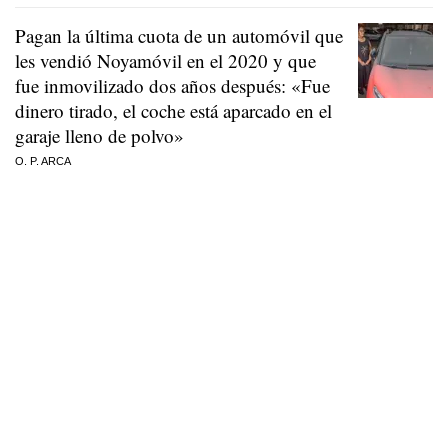
Pagan la última cuota de un automóvil que
les vendió Noyamóvil en el 2020 y que
fue inmovilizado dos años después: «Fue
dinero tirado, el coche está aparcado en el
garaje lleno de polvo»
O. P. ARCA