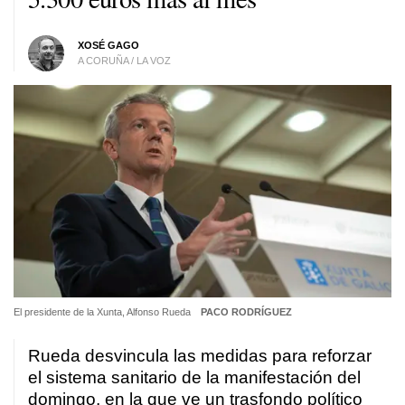
XOSÉ GAGO
A CORUÑA / LA VOZ
El presidente de la Xunta, Alfonso Rueda
PACO RODRÍGUEZ
Rueda desvincula las medidas para reforzar
el sistema sanitario de la manifestación del
domingo, en la que ve un trasfondo político