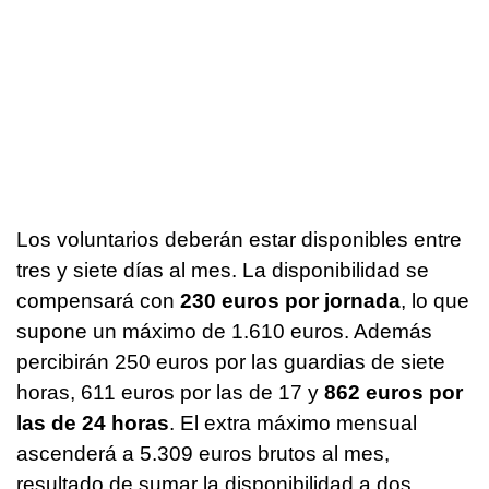
Los voluntarios deberán estar disponibles entre
tres y siete días al mes. La disponibilidad se
compensará con
230 euros por jornada
, lo que
supone un máximo de 1.610 euros. Además
percibirán 250 euros por las guardias de siete
horas, 611 euros por las de 17 y
862 euros por
las de 24 horas
. El extra máximo mensual
ascenderá a 5.309 euros brutos al mes,
resultado de sumar la disponibilidad a dos