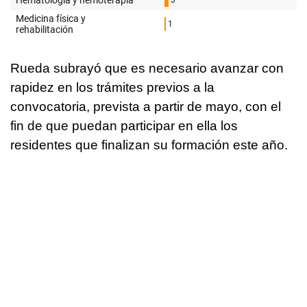
Rueda subrayó que es necesario avanzar con
rapidez en los trámites previos a la
convocatoria, prevista a partir de mayo, con el
fin de que puedan participar en ella los
residentes que finalizan su formación este año.