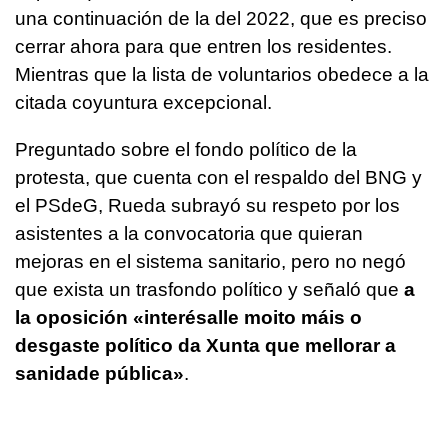
una continuación de la del 2022, que es preciso
cerrar ahora para que entren los residentes.
Mientras que la lista de voluntarios obedece a la
citada coyuntura excepcional.
Preguntado sobre el fondo político de la
protesta, que cuenta con el respaldo del BNG y
el PSdeG, Rueda subrayó su respeto por los
asistentes a la convocatoria que quieran
mejoras en el sistema sanitario, pero no negó
que exista un trasfondo político y señaló que
a
la oposición «
interésalle moito máis o
desgaste político da Xunta que mellorar a
sanidade pública
»
.