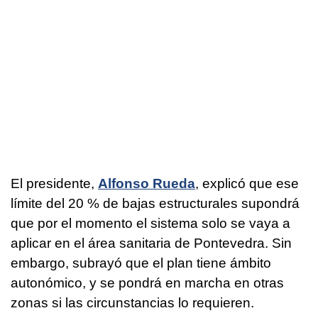
El presidente,
Alfonso Rueda
, explicó que ese
límite del 20 % de bajas estructurales supondrá
que por el momento el sistema solo se vaya a
aplicar en el área sanitaria de Pontevedra. Sin
embargo, subrayó que el plan tiene ámbito
autonómico, y se pondrá en marcha en otras
zonas si las circunstancias lo requieren.