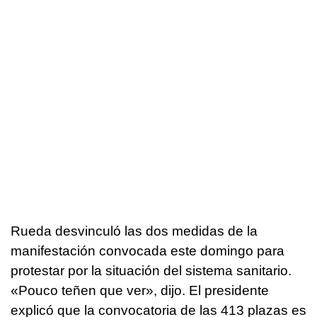
Rueda desvinculó las dos medidas de la
manifestación convocada este domingo para
protestar por la situación del sistema sanitario.
«Pouco teñen que ver»
, dijo. El presidente
explicó que la convocatoria de las 413 plazas es