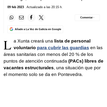
09 feb 2023
. Actualizado a las 20:15 h.
Comentar ·
Añade a La Voz de Galicia en Google
L
a Xunta creará una
lista de personal
voluntario
para cubrir las guardias
en las
áreas sanitarias con menos del 20 % de los
puntos de atención continuada
(PACs) libres de
vacantes estructurales
, una situación que por
el momento solo se da en Pontevedra.