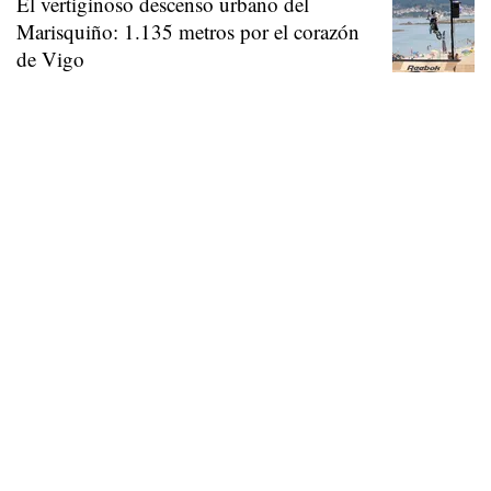
El vertiginoso descenso urbano del
Marisquiño: 1.135 metros por el corazón
de Vigo