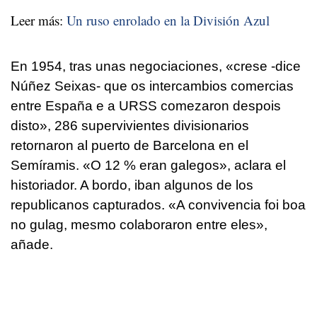
Leer más:
Un ruso enrolado en la División Azul
En 1954, tras unas negociaciones, «
crese
-dice
Núñez Seixas-
que os intercambios comercias
entre España e a URSS comezaron despois
disto
», 286 supervivientes divisionarios
retornaron al puerto de Barcelona en el
Semíramis. «
O 12 % eran galegos
», aclara el
historiador. A bordo, iban algunos de los
republicanos capturados. «
A convivencia foi boa
no gulag, mesmo colaboraron entre eles
»,
añade.