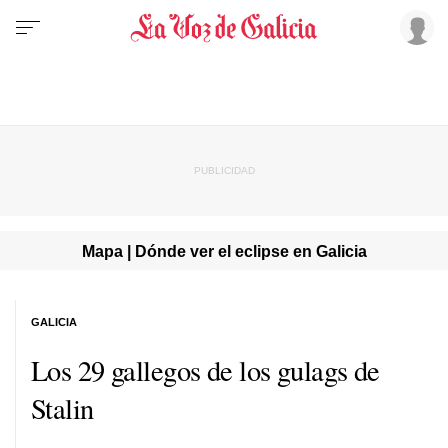
Mapa | Dónde ver el eclipse en Galicia
GALICIA
Los 29 gallegos de los gulags de
Stalin