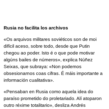
Rusia no facilita los archivos
«
Os arquivos militares soviéticos son de moi
difícil aceso, sobre todo, desde que Putin
chegou ao poder. Isto é o que pode motivar
algúns bailes de números
», explica Núñez
Seixas, que subraya: «
Non podemos
obsesionarnos coas cifras. É máis importante a
información cualitativa
».
«
Pensaban en Rusia como aquela idea do
paraíso prometido do proletariado. Alí atoparon
outro réxime totalitario
», desliza Andrés