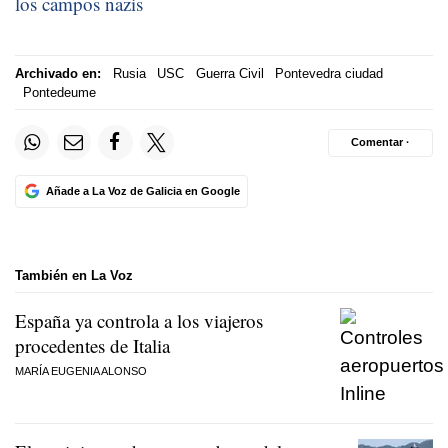
los campos nazis
Archivado en:
Rusia
USC
Guerra Civil
Pontevedra ciudad
Pontedeume
Comentar ·
Añade a La Voz de Galicia en Google
También en La Voz
España ya controla a los viajeros
procedentes de Italia
MARÍA EUGENIA ALONSO