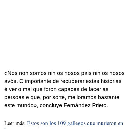
«
Nós non somos nin os nosos pais nin os nosos
avós. O importante de recuperar estas historias
é ver o mal que foron capaces de facer as
persoas e que, por sorte, melloramos bastante
este mundo
», concluye Fernández Prieto.
Leer más:
Estos son los 109 gallegos que murieron en