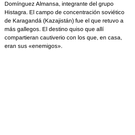
Domínguez Almansa, integrante del grupo
Histagra. El campo de concentración soviético
de Karagandá (Kazajistán) fue el que retuvo a
más gallegos. El destino quiso que allí
compartieran cautiverio con los que, en casa,
eran sus «enemigos».