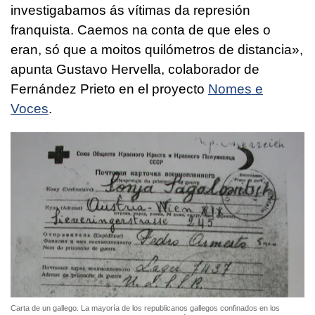
investigabamos ás vítimas da represión
franquista. Caemos na conta de que eles o
eran, só que a moitos quilómetros de distancia
»,
apunta Gustavo Hervella, colaborador de
Fernández Prieto en el proyecto
Nomes e
Voces
.
Carta de un gallego. La mayoría de los republicanos gallegos confinados en los