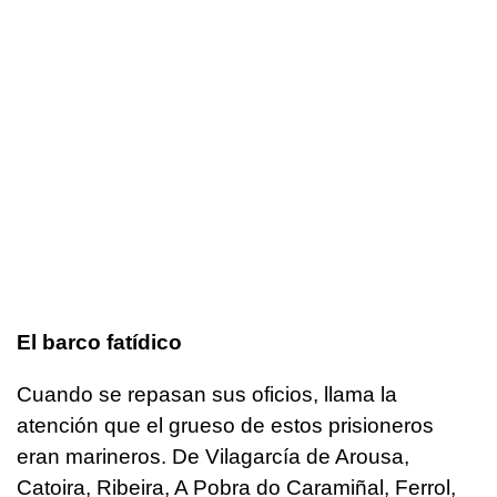
El barco fatídico
Cuando se repasan sus oficios, llama la
atención que el grueso de estos prisioneros
eran marineros. De Vilagarcía de Arousa,
Catoira, Ribeira, A Pobra do Caramiñal, Ferrol,