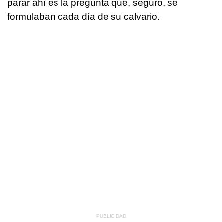
parar ahí es la pregunta que, seguro, se
formulaban cada día de su calvario.