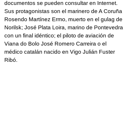
documentos se pueden consultar en Internet.
Sus protagonistas son el marinero de A Coruña
Rosendo Martínez Ermo, muerto en el gulag de
Norilsk; José Plata Loira, marino de Pontevedra
con un final idéntico; el piloto de aviación de
Viana do Bolo José Romero Carreira o el
médico catalán nacido en Vigo Julián Fuster
Ribó.