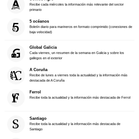
Recibe cada miércoles la información más relevante del sector
primario
5 océanos
Boletín diario para marineros en formato comprimido (conexiones de
baja velocidad)
Global Galicia
Cada viernes, un resumen de la semana en Galicia y sobre los
gallegos en el exterior
A Coruña
Recibe de lunes a viernes toda la actualidad y la información más
destacada de A Coruña
Ferrol
Recibe toda la actualidad y la información más destacada de Ferrol
Santiago
Recibe toda la actualidad y la información más destacada de
Santiago