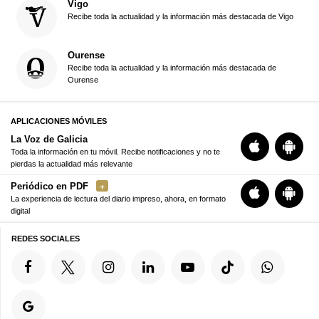
Vigo
Recibe toda la actualidad y la información más destacada de Vigo
Ourense
Recibe toda la actualidad y la información más destacada de
Ourense
APLICACIONES MÓVILES
La Voz de Galicia
Toda la información en tu móvil. Recibe notificaciones y no te
pierdas la actualidad más relevante
Periódico en PDF
La experiencia de lectura del diario impreso, ahora, en formato
digital
REDES SOCIALES