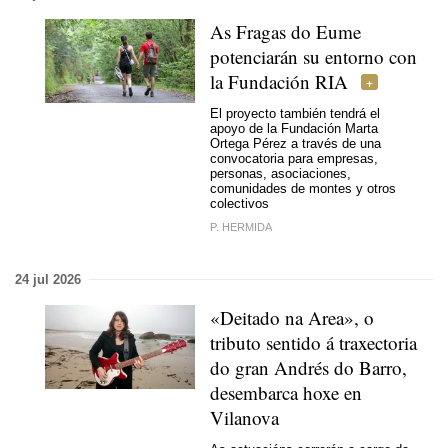
As Fragas do Eume
potenciarán su entorno con
la Fundación RIA
El proyecto también tendrá el
apoyo de la Fundación Marta
Ortega Pérez a través de una
convocatoria para empresas,
personas, asociaciones,
comunidades de montes y otros
colectivos
P. HERMIDA
24 jul 2026
«Deitado na Area», o
tributo sentido á traxectoria
do gran Andrés do Barro,
desembarca hoxe en
Vilanova