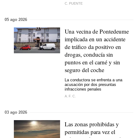
C. PUENTE
05 ago 2026
Una vecina de Pontedeume
implicada en un accidente
de tráfico da positivo en
drogas, conducía sin
puntos en el carné y sin
seguro del coche
La conductora se enfrenta a una
acusación por dos presuntas
infracciones penales
A. F. C.
03 ago 2026
Las zonas prohibidas y
permitidas para vez el