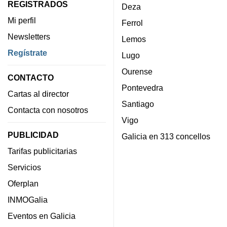
REGISTRADOS
Deza
Mi perfil
Ferrol
Newsletters
Lemos
Regístrate
Lugo
Ourense
CONTACTO
Pontevedra
Cartas al director
Santiago
Contacta con nosotros
Vigo
PUBLICIDAD
Galicia en 313 concellos
Tarifas publicitarias
Servicios
Oferplan
INMOGalia
Eventos en Galicia