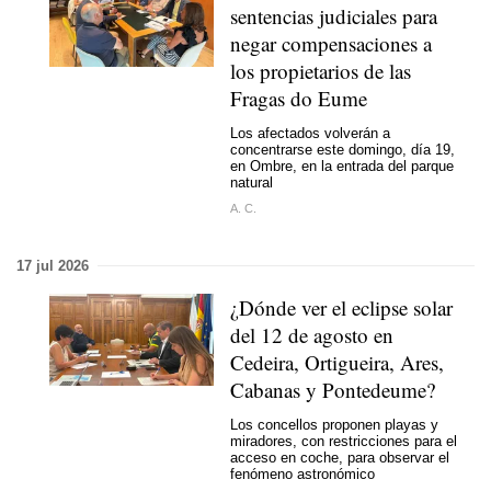
sentencias judiciales para
negar compensaciones a
los propietarios de las
Fragas do Eume
Los afectados volverán a
concentrarse este domingo, día 19,
en Ombre, en la entrada del parque
natural
A. C.
17 jul 2026
¿Dónde ver el eclipse solar
del 12 de agosto en
Cedeira, Ortigueira, Ares,
Cabanas y Pontedeume?
Los concellos proponen playas y
miradores, con restricciones para el
acceso en coche, para observar el
fenómeno astronómico