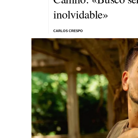
inolvidable»
CARLOS CRESPO