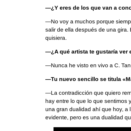
—¿Y eres de los que van a conc
—No voy a muchos porque siempre
salir de ella después de una gira
quisiera.
—¿A qué artista te gustaría ver 
—Nunca he visto en vivo a C. Tan
—Tu nuevo sencillo se titula «
—La contradicción que quiero re
hay entre lo que lo que sentimos
una gran dualidad ahí que hoy, a la
evidente, pero es una dualidad 