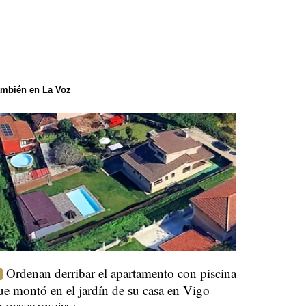
mbién en La Voz
Ordenan derribar el apartamento con piscina
ue montó en el jardín de su casa en Vigo