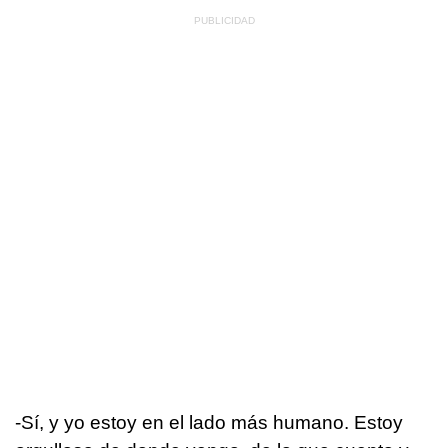
-Sí, y yo estoy en el lado más humano. Estoy