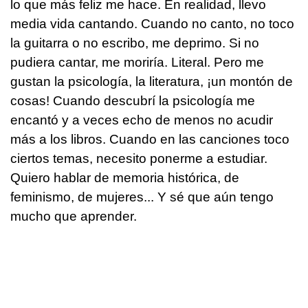
lo que más feliz me hace. En realidad, llevo
media vida cantando. Cuando no canto, no toco
la guitarra o no escribo, me deprimo. Si no
pudiera cantar, me moriría. Literal. Pero me
gustan la psicología, la literatura, ¡un montón de
cosas! Cuando descubrí la psicología me
encantó y a veces echo de menos no acudir
más a los libros. Cuando en las canciones toco
ciertos temas, necesito ponerme a estudiar.
Quiero hablar de memoria histórica, de
feminismo, de mujeres... Y sé que aún tengo
mucho que aprender.