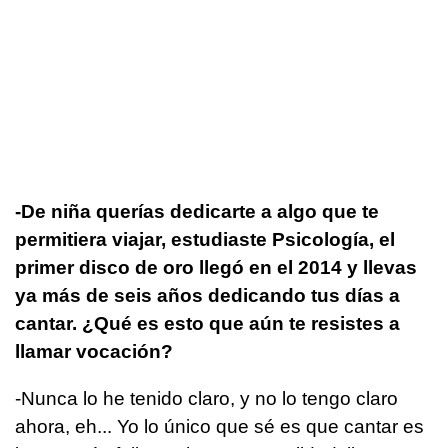
-De niña querías dedicarte a algo que te
permitiera viajar, estudiaste Psicología, el
primer disco de oro llegó en el 2014 y llevas
ya más de seis años dedicando tus días a
cantar. ¿Qué es esto que aún te resistes a
llamar vocación?
-Nunca lo he tenido claro, y no lo tengo claro
ahora, eh... Yo lo único que sé es que cantar es