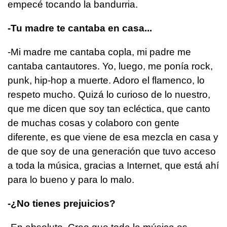
empecé tocando la bandurria.
-Tu madre te cantaba en casa...
-Mi madre me cantaba copla, mi padre me
cantaba cantautores. Yo, luego, me ponía rock,
punk, hip-hop a muerte. Adoro el flamenco, lo
respeto mucho. Quizá lo curioso de lo nuestro,
que me dicen que soy tan ecléctica, que canto
de muchas cosas y colaboro con gente
diferente, es que viene de esa mezcla en casa y
de que soy de una generación que tuvo acceso
a toda la música, gracias a Internet, que está ahí
para lo bueno y para lo malo.
-¿No tienes prejuicios?