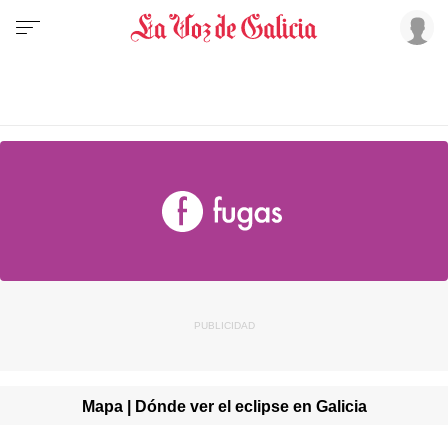
Mapa | Dónde ver el eclipse en Galicia