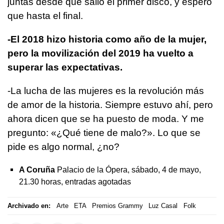
juntas desde que salió el primer disco, y espero
que hasta el final.
-El 2018 hizo historia como año de la mujer,
pero la movilización del 2019 ha vuelto a
superar las expectativas.
-La lucha de las mujeres es la revolución más
de amor de la historia. Siempre estuvo ahí, pero
ahora dicen que se ha puesto de moda. Y me
pregunto: «¿Qué tiene de malo?». Lo que se
pide es algo normal, ¿no?
A Coruña
Palacio de la Ópera, sábado, 4 de mayo,
21.30 horas, entradas agotadas
Archivado en:
Arte
ETA
Premios Grammy
Luz Casal
Folk