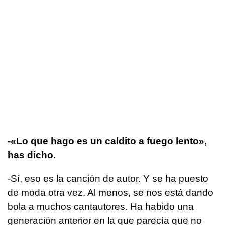
­-«Lo que hago es un caldito a fuego lento»,
has dicho.
-Sí, eso es la canción de autor. Y se ha puesto
de moda otra vez. Al menos, se nos está dando
bola a muchos cantautores. Ha habido una
generación anterior en la que parecía que no