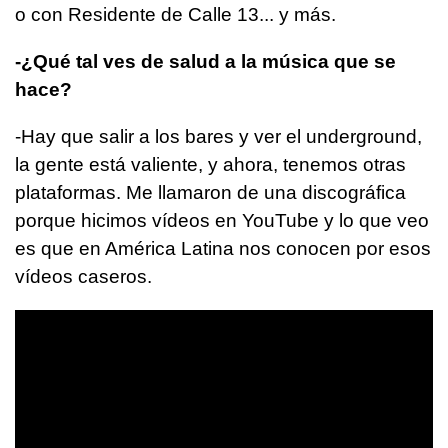
o con Residente de Calle 13... y más.
-¿Qué tal ves de salud a la música que se
hace?
-Hay que salir a los bares y ver el underground,
la gente está valiente, y ahora, tenemos otras
plataformas. Me llamaron de una discográfica
porque hicimos vídeos en YouTube y lo que veo
es que en América Latina nos conocen por esos
vídeos caseros.