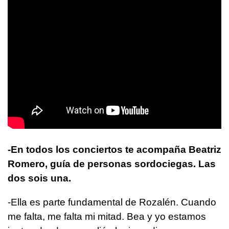
-En todos los conciertos te acompaña Beatriz
Romero, guía de personas sordociegas. Las
dos sois una.
-Ella es parte fundamental de Rozalén. Cuando
me falta, me falta mi mitad. Bea y yo estamos