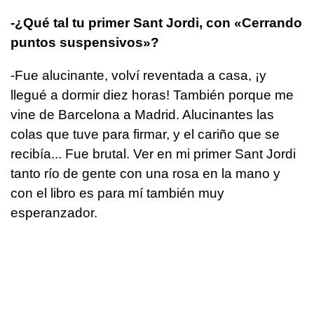
-¿Qué tal tu primer Sant Jordi, con «Cerrando
puntos suspensivos»?
-Fue alucinante, volví reventada a casa, ¡y
llegué a dormir diez horas! También porque me
vine de Barcelona a Madrid. Alucinantes las
colas que tuve para firmar, y el cariño que se
recibía... Fue brutal. Ver en mi primer Sant Jordi
tanto río de gente con una rosa en la mano y
con el libro es para mí también muy
esperanzador.