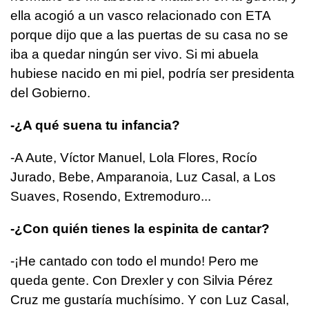
ella acogió a un vasco relacionado con ETA
porque dijo que a las puertas de su casa no se
iba a quedar ningún ser vivo. Si mi abuela
hubiese nacido en mi piel, podría ser presidenta
del Gobierno.
-¿A qué suena tu infancia?
-A Aute, Víctor Manuel, Lola Flores, Rocío
Jurado, Bebe, Amparanoia, Luz Casal, a Los
Suaves, Rosendo, Extremoduro...
-¿Con quién tienes la espinita de cantar?
-¡He cantado con todo el mundo! Pero me
queda gente. Con Drexler y con Silvia Pérez
Cruz me gustaría muchísimo. Y con Luz Casal,