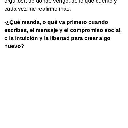
orgullosa de donde vengo, de lo que cuento y
cada vez me reafirmo más.
­-¿Qué manda, o qué va primero cuando
escribes, el mensaje y el compromiso social,
o la intuición y la libertad para crear algo
nuevo?