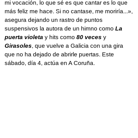
mi vocación, lo que sé es que cantar es lo que
más feliz me hace. Si no cantase, me moriría...»,
asegura dejando un rastro de puntos
suspensivos la autora de un himno como
La
puerta violeta
y hits como
80 veces
y
Girasoles
, que vuelve a Galicia con una gira
que no ha dejado de abrirle puertas. Este
sábado, día 4, actúa en A Coruña.