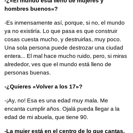
-¿«El mundo está lleno de mujeres y
hombres buenos»?
-Es inmensamente así, porque, si no, el mundo
ya no existiría. Lo que pasa es que construir
cosas cuesta mucho, y destruirlas, muy poco.
Una sola persona puede destrozar una ciudad
entera... El mal hace mucho ruido, pero, si miras
alrededor, ves que el mundo está lleno de
personas buenas.
-¿Quieres «Volver a los 17»?
-¡Ay, no! Esa es una edad muy mala. Me
encanta cumplir años. Ojalá pueda llegar a la
edad de mi abuela, que tiene 90.
-La mujer está en el centro de lo que cantas,