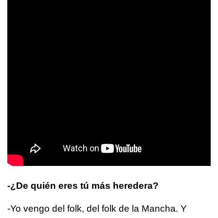
-¿De quién eres tú más heredera?
-Yo vengo del folk, del folk de la Mancha. Y