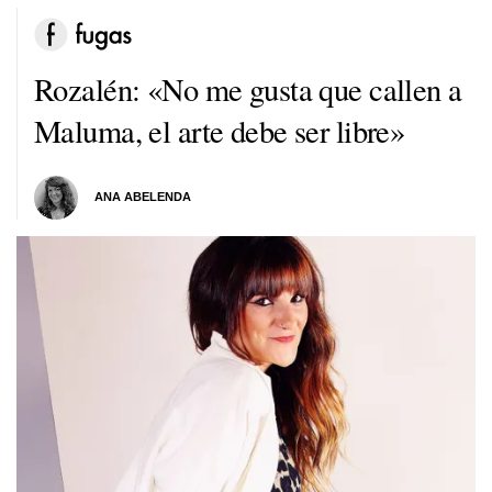
Rozalén: «No me gusta que callen a
Maluma, el arte debe ser libre»
ANA ABELENDA