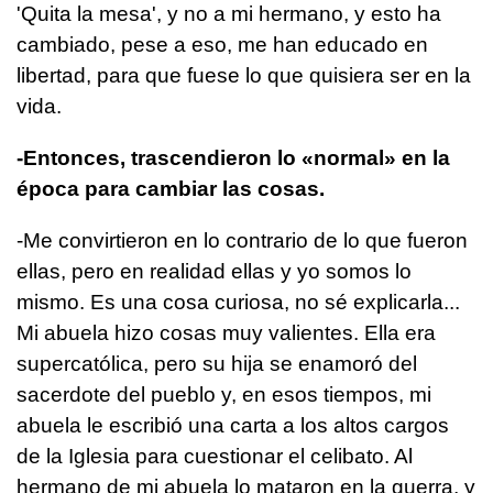
'Quita la mesa', y no a mi hermano, y esto ha
cambiado, pese a eso, me han educado en
libertad, para que fuese lo que quisiera ser en la
vida.
-Entonces, trascendieron lo «normal» en la
época para cambiar las cosas.
-Me convirtieron en lo contrario de lo que fueron
ellas, pero en realidad ellas y yo somos lo
mismo. Es una cosa curiosa, no sé explicarla...
Mi abuela hizo cosas muy valientes. Ella era
supercatólica, pero su hija se enamoró del
sacerdote del pueblo y, en esos tiempos, mi
abuela le escribió una carta a los altos cargos
de la Iglesia para cuestionar el celibato. Al
hermano de mi abuela lo mataron en la guerra, y