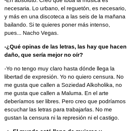
-En absoluto. Creo que toda la música es
necesaria. Lo urbano, el reguetón, es necesario,
y más en una discoteca a las seis de la mañana
bailando. Si te quieres poner más intenso,
pues... Nacho Vegas.
-¿Qué opinas de las letras, las hay que hacen
daño, que sería mejor no oír?
-Yo no tengo muy claro hasta dónde llega la
libertad de expresión. Yo no quiero censura. No
me gusta que callen a Soziedad Alkoholika, no
me gusta que callen a Maluma. En el arte
deberíamos ser libres. Pero creo que podríamos
escuchar las letras para trabajarlas. No me
gustan la censura ni la represión ni el castigo.