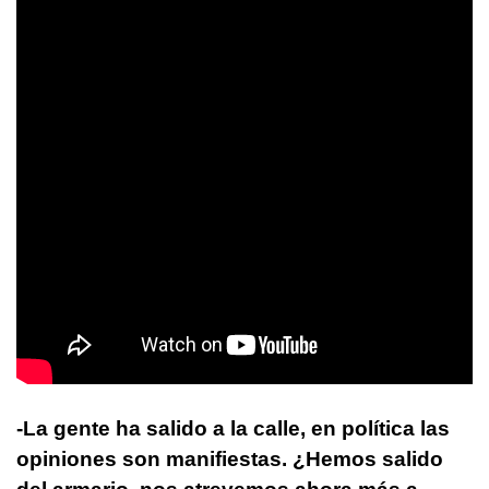
-La gente ha salido a la calle, en política las
opiniones son manifiestas. ¿Hemos salido