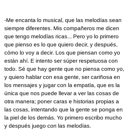
-Me encanta lo musical, que las melodías sean
siempre diferentes. Mis compañeros me dicen
que tengo melodías ricas... Pero yo lo primero
que pienso es lo que quiero decir, y después,
cómo lo voy a decir. Los que piensan como yo
están ahí. E intento ser súper respetuosa con
todo. Sé que hay gente que no piensa como yo,
y quiero hablar con esa gente, ser cariñosa en
los mensajes y jugar con la empatía, que es la
única que nos puede llevar a ver las cosas de
otra manera; poner caras e historias propias a
las cosas, intentando que la gente se ponga en
la piel de los demás. Yo primero escribo mucho
y después juego con las melodías.