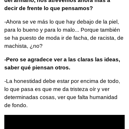
del armario, nos atrevemos ahora más a
decir de frente lo que pensamos?
-Ahora se ve más lo que hay debajo de la piel,
para lo bueno y para lo malo... Porque también
se ha puesto de moda ir de facha, de racista, de
machista, ¿no?
-Pero se agradece ver a las claras las ideas,
saber qué piensan otros.
-La honestidad debe estar por encima de todo,
lo que pasa es que me da tristeza oír y ver
determinadas cosas, ver que falta humanidad
de fondo.