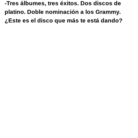
­-Tres álbumes, tres éxitos. Dos discos de
platino. Doble nominación a los Grammy.
¿Este es el disco que más te está dando?