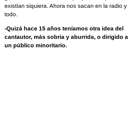
existían siquiera. Ahora nos sacan en la radio y
todo.
­-Quizá hace 15 años teníamos otra idea del
cantautor, más sobria y aburrida, o dirigido a
un público minoritario.