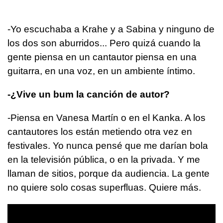
-Yo escuchaba a Krahe y a Sabina y ninguno de
los dos son aburridos... Pero quizá cuando la
gente piensa en un cantautor piensa en una
guitarra, en una voz, en un ambiente íntimo.
­-¿Vive un bum la canción de autor?
-Piensa en Vanesa Martín o en el Kanka. A los
cantautores los están metiendo otra vez en
festivales. Yo nunca pensé que me darían bola
en la televisión pública, o en la privada. Y me
llaman de sitios, porque da audiencia. La gente
no quiere solo cosas superfluas. Quiere más.