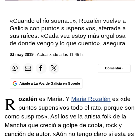
«Cuando el río suena...», Rozalén vuelve a
Galicia con puntos suspensivos, aferrada a
sus raíces. «Cada vez estoy más orgullosa
de donde vengo y lo que cuento», asegura
03 may 2019
. Actualizado a las 11:46 h.
Comentar ·
Añade a La Voz de Galicia en Google
R
ozalén
es María. Y
María Rozalén
es «de
puntos supensivos todo el rato, porque son
como suspiros». Así los ve la artista folk de la
Mancha que creció a golpe de copla, rock y
canción de autor. «Aún no tengo claro si esta es