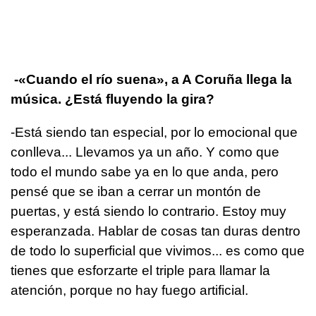
-«Cuando el río suena», a A Coruña llega la
música. ¿Está fluyendo la gira?
-Está siendo tan especial, por lo emocional que
conlleva... Llevamos ya un año. Y como que
todo el mundo sabe ya en lo que anda, pero
pensé que se iban a cerrar un montón de
puertas, y está siendo lo contrario. Estoy muy
esperanzada. Hablar de cosas tan duras dentro
de todo lo superficial que vivimos... es como que
tienes que esforzarte el triple para llamar la
atención, porque no hay fuego artificial.