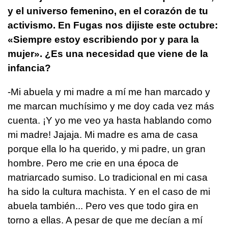
y el universo femenino, en el corazón de tu
activismo. En Fugas nos dijiste este octubre:
«Siempre estoy escribiendo por y para la
mujer». ¿Es una necesidad que viene de la
infancia?
-Mi abuela y mi madre a mí me han marcado y
me marcan muchísimo y me doy cada vez más
cuenta. ¡Y yo me veo ya hasta hablando como
mi madre! Jajaja. Mi madre es ama de casa
porque ella lo ha querido, y mi padre, un gran
hombre. Pero me crie en una época de
matriarcado sumiso. Lo tradicional en mi casa
ha sido la cultura machista. Y en el caso de mi
abuela también... Pero ves que todo gira en
torno a ellas. A pesar de que me decían a mí