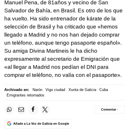
Manuel Pena, de 81años y vecino de San
Salvador de Bahía, en Brasil. Es otro de los que
ha vuelto. Ha sido entrenador de kárate de la
selección de Brasil y ha criticado que «hemos
llegado a Madrid y no nos han dejado comprar
un teléfono, aunque tengo pasaporte español».
Su amiga Divina Martineis le ha dicho
expresamente al secretario de Emigración que
«al llegar a Madrid nos pedían el DNI para
comprar el teléfono, no valía con el pasaporte».
Archivado en:
Narón
Vigo ciudad
Xunta de Galicia
Cuba
Emigrantes retornados
Comentar ·
Añade a La Voz de Galicia en Google