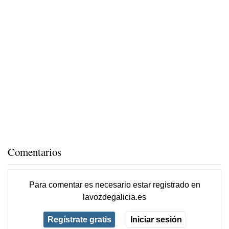
Comentarios
Para comentar es necesario
estar registrado
en
lavozdegalicia.es
Regístrate gratis
Iniciar sesión