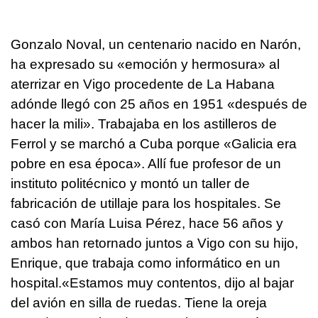
Gonzalo Noval, un centenario nacido en Narón,
ha expresado su «emoción y hermosura» al
aterrizar en Vigo procedente de La Habana
adónde llegó con 25 años en 1951 «después de
hacer la mili». Trabajaba en los astilleros de
Ferrol y se marchó a Cuba porque «Galicia era
pobre en esa época». Allí fue profesor de un
instituto politécnico y montó un taller de
fabricación de utillaje para los hospitales. Se
casó con María Luisa Pérez, hace 56 años y
ambos han retornado juntos a Vigo con su hijo,
Enrique, que trabaja como informático en un
hospital.«Estamos muy contentos, dijo al bajar
del avión en silla de ruedas. Tiene la oreja