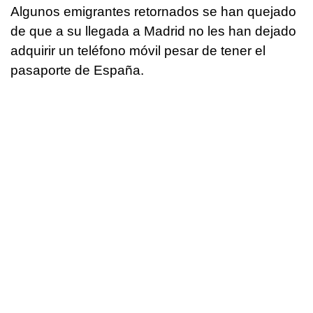
Algunos emigrantes retornados se han quejado
de que a su llegada a Madrid no les han dejado
adquirir un teléfono móvil pesar de tener el
pasaporte de España.