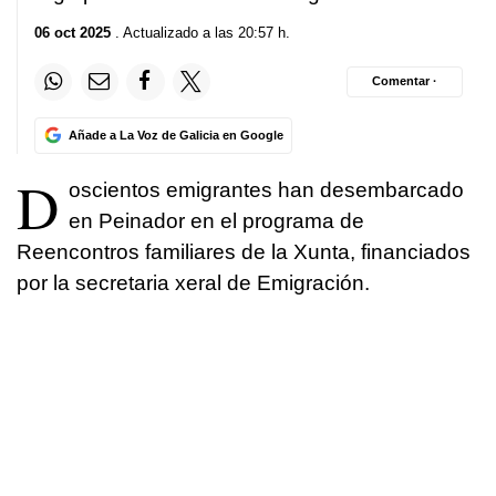
06 oct 2025
. Actualizado a las 20:57 h.
Comentar ·
Añade a La Voz de Galicia en Google
D
oscientos emigrantes han desembarcado
en Peinador en el programa de
Reencontros familiares de la Xunta, financiados
por la secretaria xeral de Emigración.