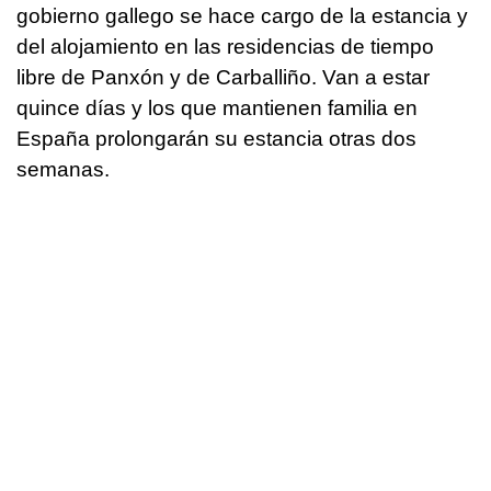
gobierno gallego se hace cargo de la estancia y
del alojamiento en las residencias de tiempo
libre de Panxón y de Carballiño. Van a estar
quince días y los que mantienen familia en
España prolongarán su estancia otras dos
semanas.