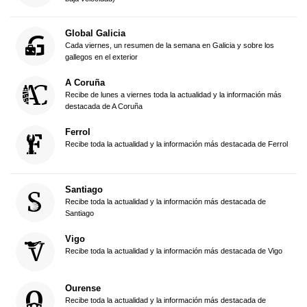
Global Galicia
Cada viernes, un resumen de la semana en Galicia y sobre los
gallegos en el exterior
A Coruña
Recibe de lunes a viernes toda la actualidad y la información más
destacada de A Coruña
Ferrol
Recibe toda la actualidad y la información más destacada de Ferrol
Santiago
Recibe toda la actualidad y la información más destacada de
Santiago
Vigo
Recibe toda la actualidad y la información más destacada de Vigo
Ourense
Recibe toda la actualidad y la información más destacada de