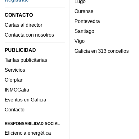
Lugo
Ourense
CONTACTO
Pontevedra
Cartas al director
Santiago
Contacta con nosotros
Vigo
PUBLICIDAD
Galicia en 313 concellos
Tarifas publicitarias
Servicios
Oferplan
INMOGalia
Eventos en Galicia
Contacto
RESPONSABILIDAD SOCIAL
Eficiencia energética