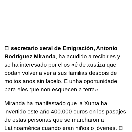
El
secretario xeral de Emigración, Antonio
Rodríguez Miranda
, ha acudido a recibirles y
se ha interesado por ellos «é de xustiza que
podan volver a ver a sus familias despois de
moitos anos sin facelo. E unha oportunidade
para eles que non esquecen a terra».
Miranda ha manifestado que la Xunta ha
invertido este año 400.000 euros en los pasajes
de estas personas que se marcharon a
Latinoamérica cuando eran niños o jóvenes. El