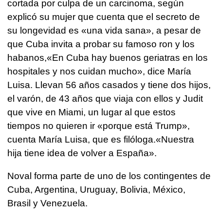
cortada por culpa de un carcinoma, según
explicó su mujer que cuenta que el secreto de
su longevidad es «una vida sana», a pesar de
que Cuba invita a probar su famoso ron y los
habanos,«En Cuba hay buenos geriatras en los
hospitales y nos cuidan mucho», dice María
Luisa. Llevan 56 años casados y tiene dos hijos,
el varón, de 43 años que viaja con ellos y Judit
que vive en Miami, un lugar al que estos
tiempos no quieren ir «porque está Trump»,
cuenta María Luisa, que es filóloga.«Nuestra
hija tiene idea de volver a España».
Noval forma parte de uno de los contingentes de
Cuba, Argentina, Uruguay, Bolivia, México,
Brasil y Venezuela.