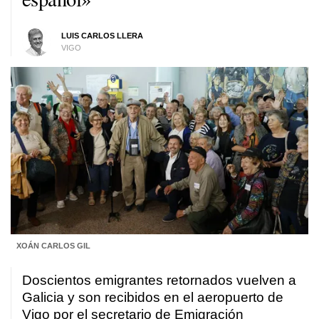
LUIS CARLOS LLERA
VIGO
XOÁN CARLOS GIL
Doscientos emigrantes retornados vuelven a
Galicia y son recibidos en el aeropuerto de
Vigo por el secretario de Emigración