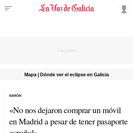
Mapa | Dónde ver el eclipse en Galicia
NARÓN
«No nos dejaron comprar un móvil
en Madrid a pesar de tener pasaporte
español»