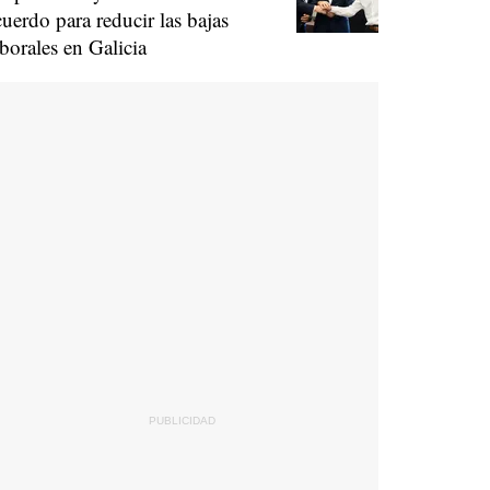
cuerdo para reducir las bajas
aborales en Galicia