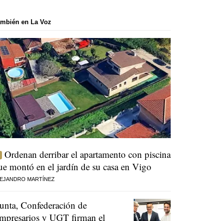
mbién en La Voz
Ordenan derribar el apartamento con piscina
ue montó en el jardín de su casa en Vigo
EJANDRO MARTÍNEZ
unta, Confederación de
mpresarios y UGT firman el