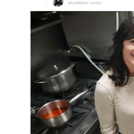
MUGARDOS / LA VOZ