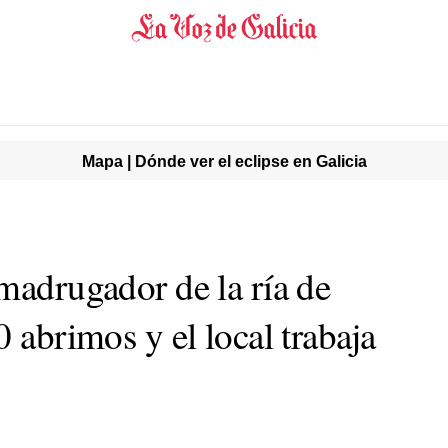
Mapa | Dónde ver el eclipse en Galicia
madrugador de la ría de
0 abrimos y el local trabaja