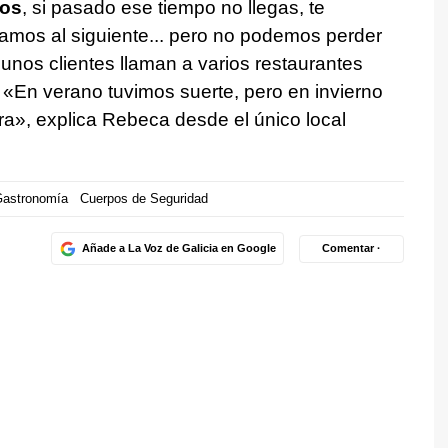
tos
, si pasado ese tiempo no llegas, te
amos al siguiente... pero no podemos perder
nos clientes llaman a varios restaurantes
. «En verano tuvimos suerte, pero en invierno
era», explica Rebeca desde el único local
astronomía
Cuerpos de Seguridad
Añade a La Voz de Galicia en Google
Comentar ·