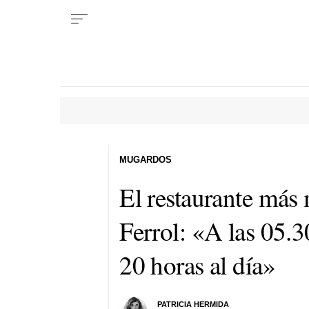
MUGARDOS
El restaurante más 
Ferrol: «A las 05.3
20 horas al día»
PATRICIA HERMIDA