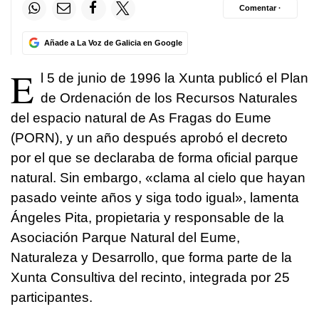
Comentar ·
Añade a La Voz de Galicia en Google
E
l 5 de junio de 1996 la Xunta publicó el Plan
de Ordenación de los Recursos Naturales
del espacio natural de As Fragas do Eume
(PORN), y un año después aprobó el decreto
por el que se declaraba de forma oficial parque
natural. Sin embargo, «clama al cielo que hayan
pasado veinte años y siga todo igual», lamenta
Ángeles Pita, propietaria y responsable de la
Asociación Parque Natural del Eume,
Naturaleza y Desarrollo, que forma parte de la
Xunta Consultiva del recinto, integrada por 25
participantes.