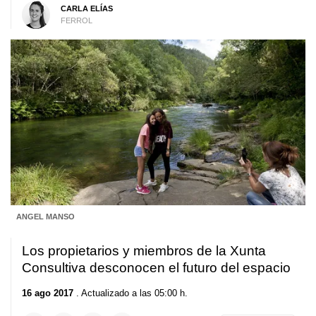
CARLA ELÍAS
FERROL
ANGEL MANSO
Los propietarios y miembros de la Xunta
Consultiva desconocen el futuro del espacio
16 ago 2017
. Actualizado a las 05:00 h.