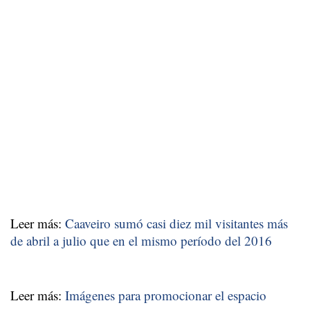
Leer más:
Caaveiro sumó casi diez mil visitantes más
de abril a julio que en el mismo período del 2016
Leer más:
Imágenes para promocionar el espacio