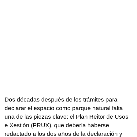
Dos décadas después de los trámites para
declarar el espacio como parque natural falta
una de las piezas clave: el Plan Reitor de Usos
e Xestión (PRUX), que debería haberse
redactado a los dos años de la declaración y