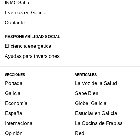
INMOGalia
Eventos en Galicia
Contacto
RESPONSABILIDAD SOCIAL
Eficiencia energética
Ayudas para inversiones
SECCIONES
VERTICALES
Portada
La Voz de la Salud
Galicia
Sabe Bien
Economía
Global Galicia
España
Estudiar en Galicia
Internacional
La Cocina de Frabisa
Opinión
Red