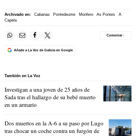
Archivado en:
Cabanas
Pontedeume
Monfero
As Pontes
A
Capela
Comentar ·
Añade a La Voz de Galicia en Google
También en La Voz
Investigan a una joven de 25 años de
Sada tras el hallazgo de su bebé muerto
en un armario
Dos muertos en la A-6 a su paso por Lugo
tras chocar un coche contra un furgón de