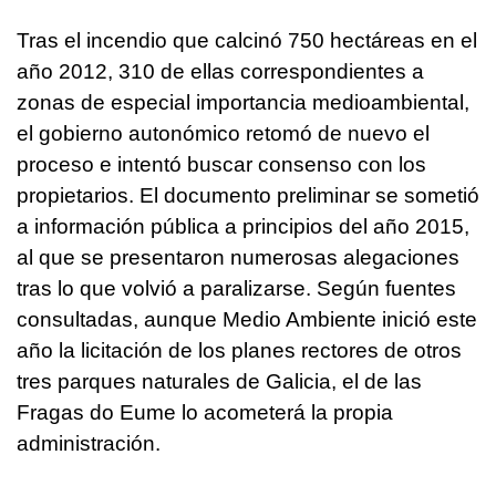
Tras el incendio que calcinó 750 hectáreas en el
año 2012, 310 de ellas correspondientes a
zonas de especial importancia medioambiental,
el gobierno autonómico retomó de nuevo el
proceso e intentó buscar consenso con los
propietarios. El documento preliminar se sometió
a información pública a principios del año 2015,
al que se presentaron numerosas alegaciones
tras lo que volvió a paralizarse. Según fuentes
consultadas, aunque Medio Ambiente inició este
año la licitación de los planes rectores de otros
tres parques naturales de Galicia, el de las
Fragas do Eume lo acometerá la propia
administración.