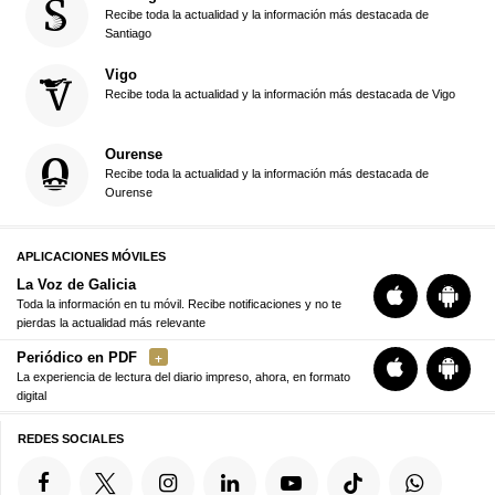
Recibe toda la actualidad y la información más destacada de
Santiago
Vigo
Recibe toda la actualidad y la información más destacada de Vigo
Ourense
Recibe toda la actualidad y la información más destacada de
Ourense
APLICACIONES MÓVILES
La Voz de Galicia
Toda la información en tu móvil. Recibe notificaciones y no te
pierdas la actualidad más relevante
Periódico en PDF
La experiencia de lectura del diario impreso, ahora, en formato
digital
REDES SOCIALES