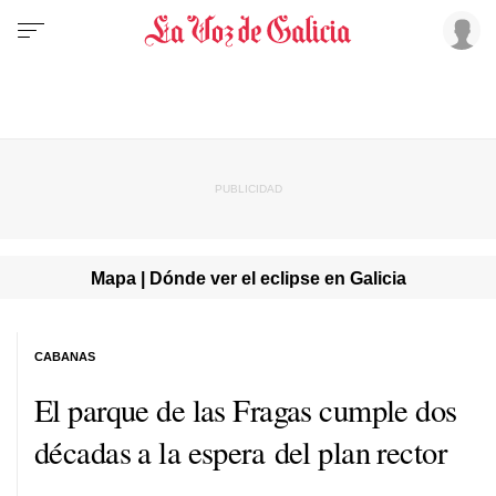
Mapa | Dónde ver el eclipse en Galicia
CABANAS
El parque de las Fragas cumple dos
décadas a la espera del plan rector