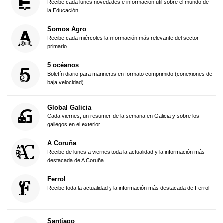
Recibe cada lunes novedades e información útil sobre el mundo de
la Educación
Somos Agro
Recibe cada miércoles la información más relevante del sector
primario
5 océanos
Boletín diario para marineros en formato comprimido (conexiones de
baja velocidad)
Global Galicia
Cada viernes, un resumen de la semana en Galicia y sobre los
gallegos en el exterior
A Coruña
Recibe de lunes a viernes toda la actualidad y la información más
destacada de A Coruña
Ferrol
Recibe toda la actualidad y la información más destacada de Ferrol
Santiago