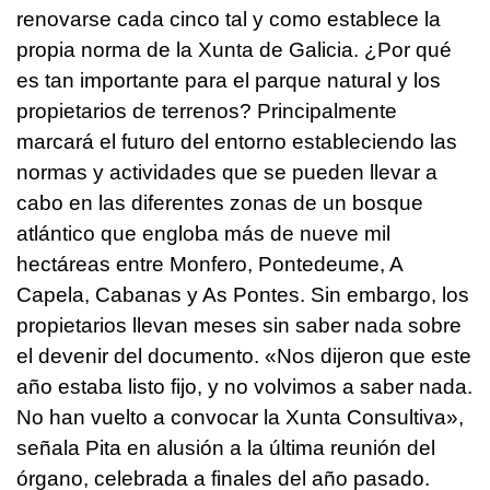
renovarse cada cinco tal y como establece la
propia norma de la Xunta de Galicia. ¿Por qué
es tan importante para el parque natural y los
propietarios de terrenos? Principalmente
marcará el futuro del entorno estableciendo las
normas y actividades que se pueden llevar a
cabo en las diferentes zonas de un bosque
atlántico que engloba más de nueve mil
hectáreas entre Monfero, Pontedeume, A
Capela, Cabanas y As Pontes. Sin embargo, los
propietarios llevan meses sin saber nada sobre
el devenir del documento. «Nos dijeron que este
año estaba listo fijo, y no volvimos a saber nada.
No han vuelto a convocar la Xunta Consultiva»,
señala Pita en alusión a la última reunión del
órgano, celebrada a finales del año pasado.