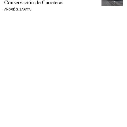
Conservación de Carreteras
ANDRÉ S. ZAPATA