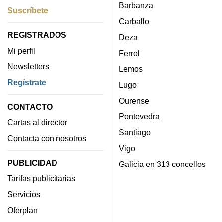
Barbanza
Suscríbete
Carballo
REGISTRADOS
Deza
Mi perfil
Ferrol
Newsletters
Lemos
Regístrate
Lugo
Ourense
CONTACTO
Pontevedra
Cartas al director
Santiago
Contacta con nosotros
Vigo
PUBLICIDAD
Galicia en 313 concellos
Tarifas publicitarias
Servicios
Oferplan