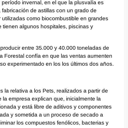
período invernal, en el que la plusvalía es
 fabricación de astillas con un grado de
r utilizadas como biocombustible en grandes
 tienen algunos hospitales, piscinas y
producir entre 35.000 y 40.000 toneladas de
sa Forestal confía en que las ventas aumenten
so experimentado en los los últimos dos años.
la relativa a los Pets, realizados a partir de
la empresa explican que, inicialmente la
onada y está libre de aditivos y componentes
urada y sometida a un proceso de secado a
eliminar los compuestos fenólicos, bacterias y