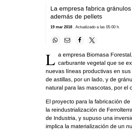
La empresa fabrica gránulos
además de pellets
19 mar 2018
. Actualizado a las 05:00 h.
L
a empresa Biomasa Forestal, 
carburante vegetal que se e
nuevas líneas productivas en sus 
de astillas, por un lado, y de grá
natural para las mascotas, por el o
El proyecto para la fabricación de
la reindustrialización de Ferrolter
de Industria, y supuso una invers
implica la materialización de un 