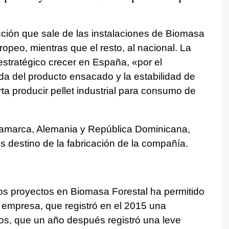
cción que sale de las instalaciones de Biomasa
opeo, mientras que el resto, al nacional. La
stratégico crecer en España, «por el
a del producto ensacado y la estabilidad de
ta producir pellet industrial para consumo de
inamarca, Alemania y República Dominicana,
 destino de la fabricación de la compañía.
s proyectos en Biomasa Forestal ha permitido
a empresa, que registró en el 2015 una
ros, que un año después registró una leve