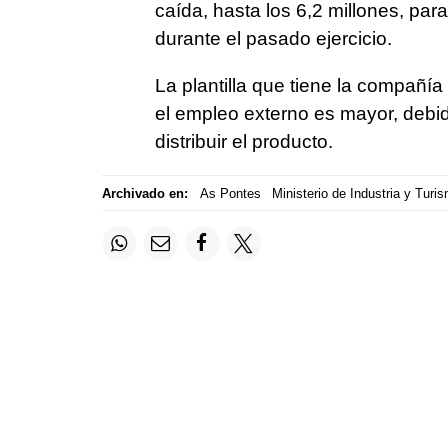
caída, hasta los 6,2 millones, pa
durante el pasado ejercicio.
La plantilla que tiene la compañí
el empleo externo es mayor, debido
distribuir el producto.
Archivado en:
As Pontes
Ministerio de Industria y Turi