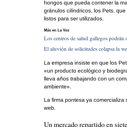
hongos que pueda contener la ma
gránulos cilíndricos, los Pets, qu
listos para ser utilizados.
Más en La Voz
Los centros de salud gallegos podrán o
El aluvión de solicitudes colapsa la we
La empresa insiste en que los Pet
«un producto ecológico y biodegra
lleva años trabajando con un com
ambiente».
La firma pontesa ya comercializa
web.
Un mercado repartido en siete