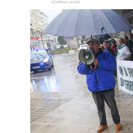
A CAPELA / LA VOZ