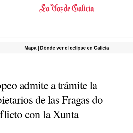
Mapa | Dónde ver el eclipse en Galicia
peo admite a trámite la
pietarios de las Fragas do
licto con la Xunta