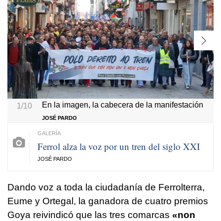
En la imagen, la cabecera de la manifestación
1/10
JOSÉ PARDO
Ferrol alza la voz por un tren del siglo XXI
JOSÉ PARDO
Dando voz a toda la ciudadanía de Ferrolterra,
Eume y Ortegal, la ganadora de cuatro premios
Goya reivindicó que las tres comarcas
«
non