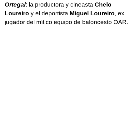
Ortegal
:
la productora y cineasta
Chelo
Loureiro
y el deportista
Miguel Loureiro
, ex
jugador del mítico equipo de baloncesto OAR.