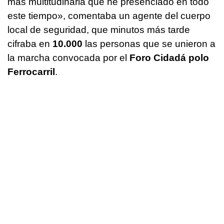
más multitudinaria que he presenciado en todo
este tiempo», comentaba un agente del cuerpo
local de seguridad, que minutos más tarde
cifraba en
10.000
las personas que se unieron a
la marcha convocada por el
Foro Cidadá polo
Ferrocarril
.