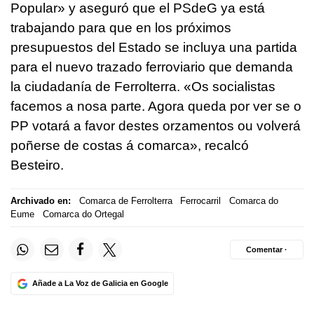
Popular
» y aseguró que el PSdeG ya está
trabajando para que en los próximos
presupuestos del Estado se incluya una partida
para el nuevo trazado ferroviario que demanda
la ciudadanía de Ferrolterra. «
Os socialistas
facemos a nosa parte. Agora queda por ver se o
PP votará a favor destes orzamentos ou volverá
poñerse de costas á comarca
», recalcó
Besteiro.
Archivado en:
Comarca de Ferrolterra
Ferrocarril
Comarca do
Eume
Comarca do Ortegal
Comentar ·
Añade a La Voz de Galicia en Google