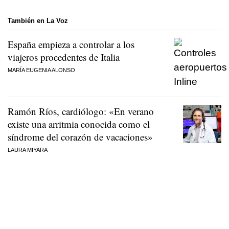
También en La Voz
España empieza a controlar a los
viajeros procedentes de Italia
MARÍA EUGENIA ALONSO
Ramón Ríos, cardiólogo: «En verano
existe una arritmia conocida como el
síndrome del corazón de vacaciones»
LAURA MIYARA