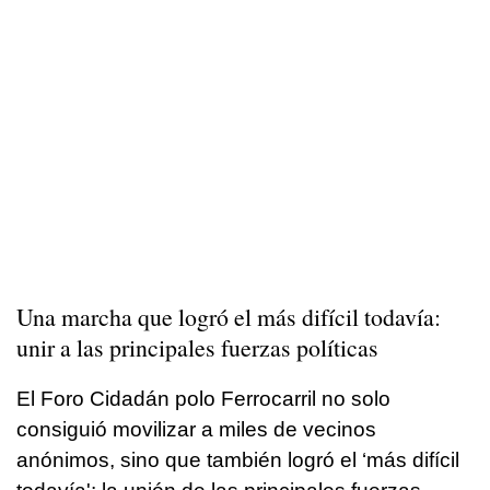
Una marcha que logró el más difícil todavía:
unir a las principales fuerzas políticas
El Foro Cidadán polo Ferrocarril no solo
consiguió movilizar a miles de vecinos
anónimos, sino que también logró el ‘más difícil