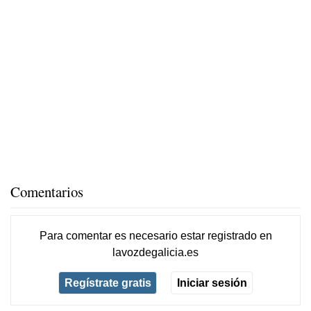
Comentarios
Para comentar es necesario
estar registrado
en
lavozdegalicia.es
Regístrate gratis
Iniciar sesión