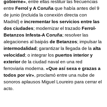
gobierne»
, entre ellas restituir las frecuencias
entre
Ferrol y A Coruña
que había antes del 9
de junio (incluida la conexión directa con
Madrid) e
incrementar los servicios entre las
dos ciudades
; modernizar el trazado
Ferrol-
Betanzos Infesta-A Coruña
; resolver las
alegaciones al baipás
de Betanzos
; impulsar la
intermodalidad
; garantizar la llegada de la
alta
velocidad
; o integrar los
puertos interior y
exterior
de la ciudad naval en una red
ferroviaria moderna.
«
Que así sexa e grazas a
todos por vir
»
, proclamó entre una nube de
sonoros aplausos Miguel Loureiro para cerrar el
acto.