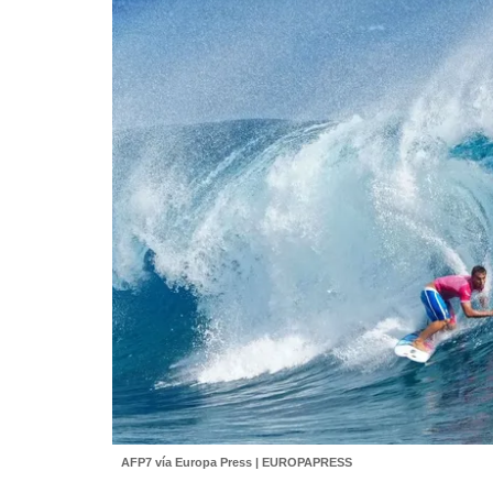
AFP7 vía Europa Press | EUROPAPRESS