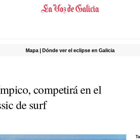
Mapa | Dónde ver el eclipse en Galicia
ímpico, competirá en el
sic de surf
Ta