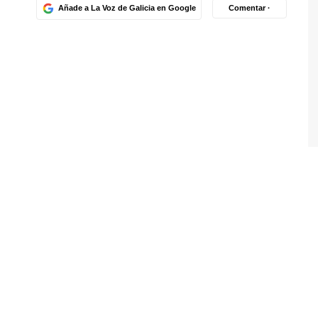
Añade a La Voz de Galicia en Google
Comentar ·