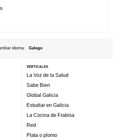
es
mbiar idioma:
Galego
VERTICALES
La Voz de la Salud
Sabe Bien
Global Galicia
Estudiar en Galicia
La Cocina de Frabisa
Red
Plata o plomo