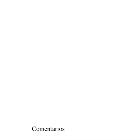
Comentarios