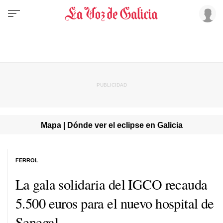
Mapa | Dónde ver el eclipse en Galicia
FERROL
La gala solidaria del IGCO recauda
5.500 euros para el nuevo hospital de
Senegal