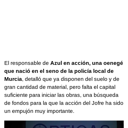
El responsable de
Azul en acción, una oenegé
que nació en el seno de la policía local de
Murcia
, detalló que ya disponen del suelo y de
gran cantidad de material, pero falta el capital
suficiente para iniciar las obras, una búsqueda
de fondos para la que la acción del Jofre ha sido
un empujón muy importante.