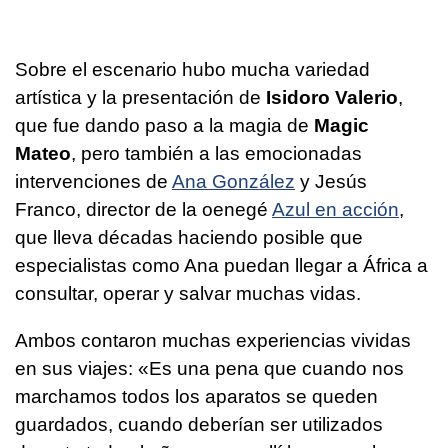
Sobre el escenario hubo mucha variedad
artística y la presentación de
Isidoro Valerio
,
que fue dando paso a la magia de
Magic
Mateo
, pero también a las emocionadas
intervenciones de
Ana González
y Jesús
Franco, director de la oenegé
Azul en acción
,
que lleva décadas haciendo posible que
especialistas como Ana puedan llegar a África a
consultar, operar y salvar muchas vidas.
Ambos contaron muchas experiencias vividas
en sus viajes: «Es una pena que cuando nos
marchamos todos los aparatos se queden
guardados, cuando deberían ser utilizados