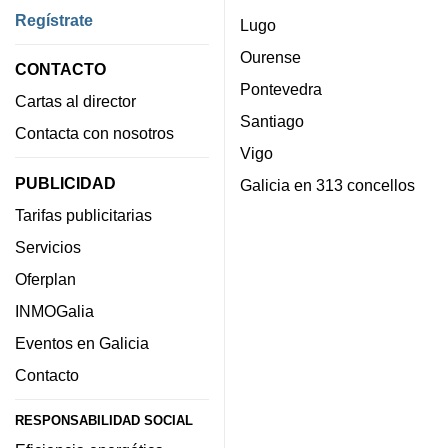
Regístrate
Lugo
Ourense
CONTACTO
Pontevedra
Cartas al director
Santiago
Contacta con nosotros
Vigo
PUBLICIDAD
Galicia en 313 concellos
Tarifas publicitarias
Servicios
Oferplan
INMOGalia
Eventos en Galicia
Contacto
RESPONSABILIDAD SOCIAL