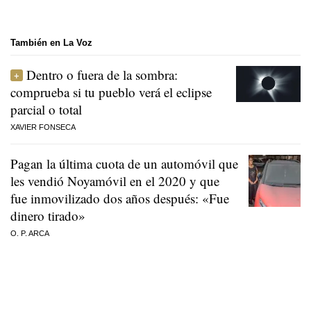
También en La Voz
Dentro o fuera de la sombra:
comprueba si tu pueblo verá el eclipse
parcial o total
XAVIER FONSECA
Pagan la última cuota de un automóvil que
les vendió Noyamóvil en el 2020 y que
fue inmovilizado dos años después: «Fue
dinero tirado»
O. P. ARCA