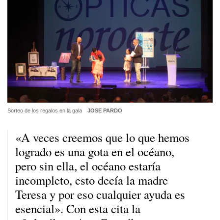
Sorteo de los regalos en la gala
JOSE PARDO
«A veces creemos que lo que hemos
logrado es una gota en el océano,
pero sin ella, el océano estaría
incompleto, esto decía la madre
Teresa y por eso cualquier ayuda es
esencial». Con esta cita la