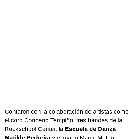
Contaron con la colaboración de artistas como
el coro Concerto Tempiño, tres bandas de la
Rockschool Center, la
Escuela de Danza
Matilde Pedreira
y el mago Magic Mateo.