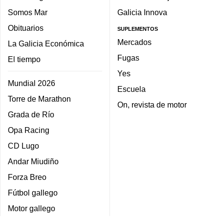
Somos Mar
Galicia Innova
Obituarios
SUPLEMENTOS
Mercados
La Galicia Económica
Fugas
El tiempo
Yes
Mundial 2026
Escuela
Torre de Marathon
On, revista de motor
Grada de Río
Opa Racing
CD Lugo
Andar Miudiño
Forza Breo
Fútbol gallego
Motor gallego