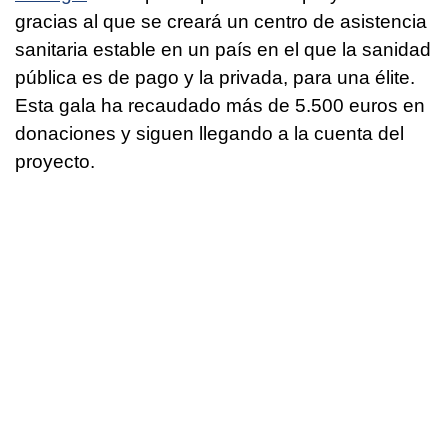
gracias al que se creará un centro de asistencia
sanitaria estable en un país en el que la sanidad
pública es de pago y la privada, para una élite.
Esta gala ha recaudado más de 5.500 euros en
donaciones y siguen llegando a la cuenta del
proyecto.