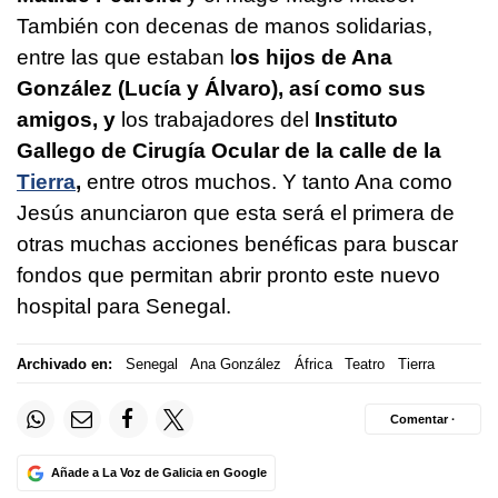
También con decenas de manos solidarias,
entre las que estaban l
os hijos de Ana
González (Lucía y Álvaro), así como sus
amigos, y
los trabajadores del
Instituto
Gallego de Cirugía Ocular de la calle de la
Tierra
,
entre otros muchos. Y tanto Ana como
Jesús anunciaron que esta será el primera de
otras muchas acciones benéficas para buscar
fondos que permitan abrir pronto este nuevo
hospital para Senegal.
Archivado en:
Senegal
Ana González
África
Teatro
Tierra
Comentar ·
Añade a La Voz de Galicia en Google