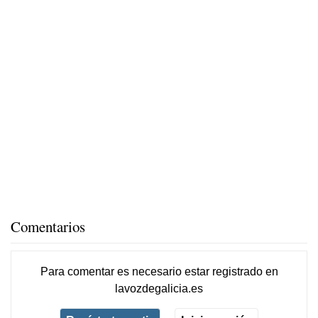
Comentarios
Para comentar es necesario
estar registrado
en
lavozdegalicia.es