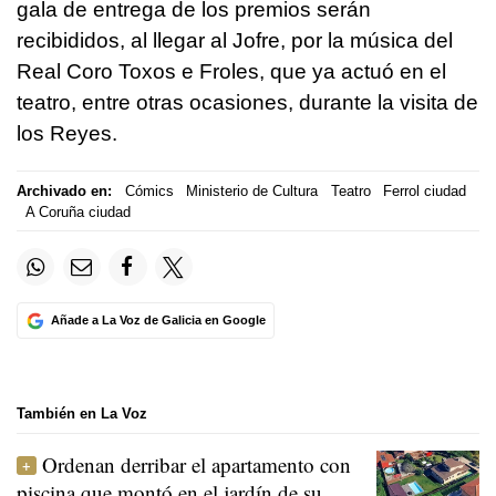
gala de entrega de los premios serán
recibididos, al llegar al Jofre, por la música del
Real Coro Toxos e Froles, que ya actuó en el
teatro, entre otras ocasiones, durante la visita de
los Reyes.
Archivado en:
Cómics
Ministerio de Cultura
Teatro
Ferrol ciudad
A Coruña ciudad
Añade a La Voz de Galicia en Google
También en La Voz
Ordenan derribar el apartamento con
piscina que montó en el jardín de su