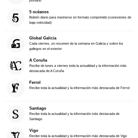
primario
5 océanos
Boletín diario para marineros en formato comprimido (conexiones de
baja velocidad)
Global Galicia
Cada viernes, un resumen de la semana en Galicia y sobre los
gallegos en el exterior
A Coruña
Recibe de lunes a viernes toda la actualidad y la información más
destacada de A Coruña
Ferrol
Recibe toda la actualidad y la información más destacada de Ferrol
Santiago
Recibe toda la actualidad y la información más destacada de
Santiago
Vigo
Recibe toda la actualidad y la información más destacada de Vigo