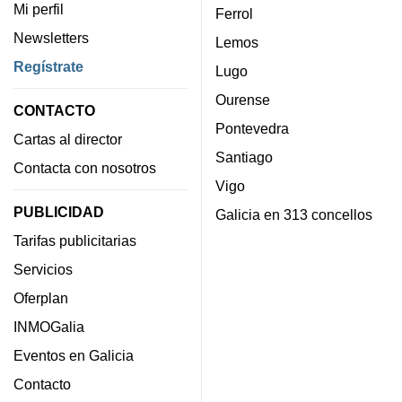
Mi perfil
Ferrol
Newsletters
Lemos
Regístrate
Lugo
Ourense
CONTACTO
Pontevedra
Cartas al director
Santiago
Contacta con nosotros
Vigo
PUBLICIDAD
Galicia en 313 concellos
Tarifas publicitarias
Servicios
Oferplan
INMOGalia
Eventos en Galicia
Contacto