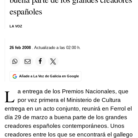
españoles
LA VOZ
26 feb 2008
. Actualizado a las 02:00 h.
Añade a La Voz de Galicia en Google
L
a entrega de los Premios Nacionales, que
por vez primera el Ministerio de Cultura
entrega en un acto conjunto, reunirá en Ferrol el
día 29 de marzo a buena parte de los grandes
creadores españoles contemporáneos. Unos
creadores entre los que se encontrará el gallego