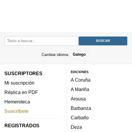
Cambiar idioma:
Galego
EDICIONES
SUSCRIPTORES
A Coruña
Mi suscripción
A Mariña
Réplica en PDF
Arousa
Hemeroteca
Barbanza
Suscríbete
Carballo
REGISTRADOS
Deza