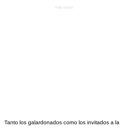
Tanto los galardonados como los invitados a la