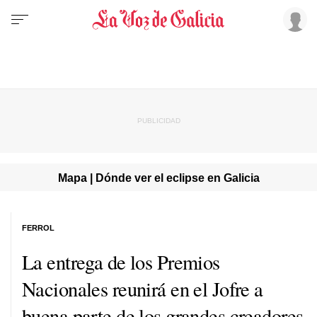
Mapa | Dónde ver el eclipse en Galicia
FERROL
La entrega de los Premios
Nacionales reunirá en el Jofre a
buena parte de los grandes creadores