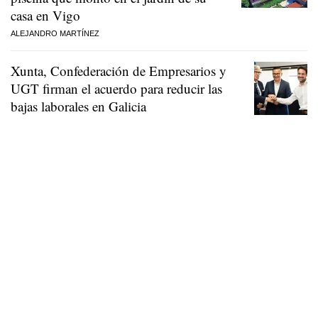
casa en Vigo
ALEJANDRO MARTÍNEZ
Xunta, Confederación de Empresarios y
UGT firman el acuerdo para reducir las
bajas laborales en Galicia