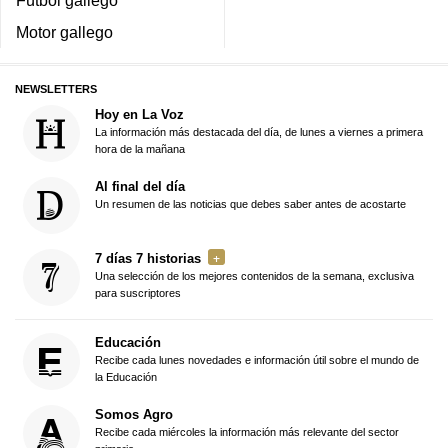
Motor gallego
NEWSLETTERS
Hoy en La Voz
La información más destacada del día, de lunes a viernes a primera
hora de la mañana
Al final del día
Un resumen de las noticias que debes saber antes de acostarte
7 días 7 historias
Una selección de los mejores contenidos de la semana, exclusiva
para suscriptores
Educación
Recibe cada lunes novedades e información útil sobre el mundo de
la Educación
Somos Agro
Recibe cada miércoles la información más relevante del sector