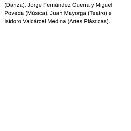
(Danza), Jorge Fernández Guerra y Miguel
Poveda (Música), Juan Mayorga (Teatro) e
Isidoro Valcárcel Medina (Artes Plásticas).