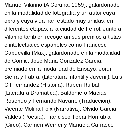
Manuel Vilariño (A Coruña, 1959), galardonado
en la modalidad de fotografía y un autor cuya
obra y cuya vida han estado muy unidas, en
diferentes etapas, a la ciudad de Ferrol. Junto a
Vilariño también recogerán sus premios artistas
e intelectuales españoles como Francesc
Capdevilla (Max), galardonado en la modalidad
de Cómic; José María González García,
premiado en la modalidad de Ensayo; Jordi
Sierra y Fabra, (Literatura Infantil y Juvenil), Luis
Gil Fernández (Historia), Rubén Ruibal
(Literatura Dramática), Baldomero Macías
Rosendo y Fernando Navarro (Traducción),
Vicente Molina Foix (Narrativa), Olvido García
Valdés (Poesía), Francisco Tébar Honrubia
(Circo), Carmen Werner y Manuela Carrasco