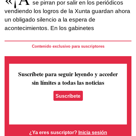
se pirran por salir en los periódicos
vendiendo los logros de la Xunta guardan ahora
un obligado silencio a la espera de
acontecimientos. En los gabinetes
Contenido exclusivo para suscriptores
Suscríbete para seguir leyendo
y acceder
sin límites a todas las noticias
Suscríbete
¿Ya eres suscriptor?
Inicia sesión