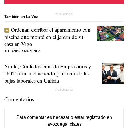
También en La Voz
Ordenan derribar el apartamento con
piscina que montó en el jardín de su
casa en Vigo
ALEJANDRO MARTÍNEZ
Xunta, Confederación de Empresarios y
UGT firman el acuerdo para reducir las
bajas laborales en Galicia
Comentarios
Para comentar es necesario
estar registrado
en
lavozdegalicia.es