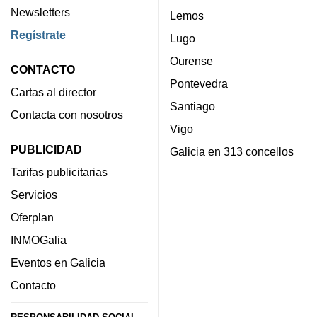
Newsletters
Lemos
Regístrate
Lugo
Ourense
CONTACTO
Pontevedra
Cartas al director
Santiago
Contacta con nosotros
Vigo
PUBLICIDAD
Galicia en 313 concellos
Tarifas publicitarias
Servicios
Oferplan
INMOGalia
Eventos en Galicia
Contacto