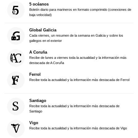
5 océanos
Boletín diario para marineros en formato comprimido (conexiones de
baja velocidad)
Global Galicia
Cada viernes, un resumen de la semana en Galicia y sobre los
gallegos en el exterior
A Coruña
Recibe de lunes a viernes toda la actualidad y la información más
destacada de A Coruña
Ferrol
Recibe toda la actualidad y la información más destacada de Ferrol
Santiago
Recibe toda la actualidad y la información más destacada de
Santiago
Vigo
Recibe toda la actualidad y la información más destacada de Vigo