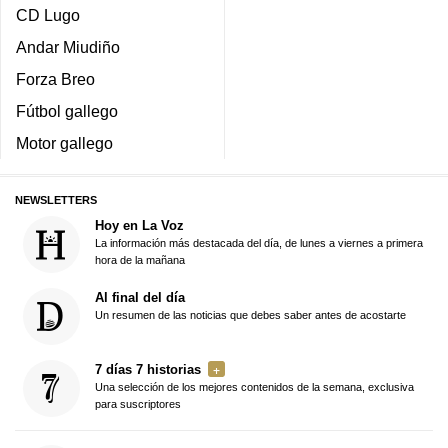
CD Lugo
Andar Miudiño
Forza Breo
Fútbol gallego
Motor gallego
NEWSLETTERS
Hoy en La Voz
La información más destacada del día, de lunes a viernes a primera
hora de la mañana
Al final del día
Un resumen de las noticias que debes saber antes de acostarte
7 días 7 historias
Una selección de los mejores contenidos de la semana, exclusiva
para suscriptores