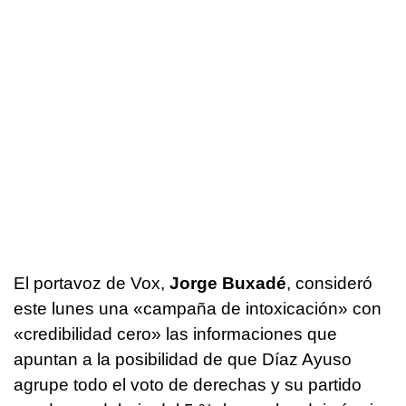
El portavoz de Vox,
Jorge Buxadé
, consideró
este lunes una «campaña de intoxicación» con
«credibilidad cero» las informaciones que
apuntan a la posibilidad de que Díaz Ayuso
agrupe todo el voto de derechas y su partido