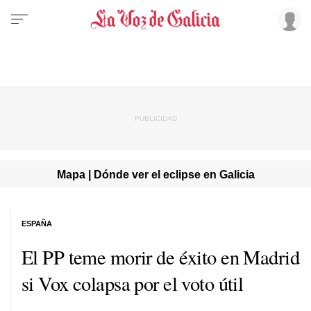
Mapa | Dónde ver el eclipse en Galicia
ESPAÑA
El PP teme morir de éxito en Madrid
si Vox colapsa por el voto útil