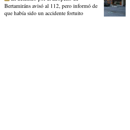
Bertamiráns avisó al 112, pero informó de
que había sido un accidente fortuito