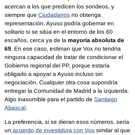
acercan a los que predicen los sondeos, y
siempre que
Ciudadanos
no obtenga
representación, Ayuso podría gobernar en
solitario si se sitúa en el entorno de los 60
escaños, cerca ya de la
mayoría absoluta de
69
. En ese caso, estiman que Vox no tendría
ninguna capacidad de tratar de condicionar el
Gobierno regional del PP, porque estaría
obligado a apoyar a Ayuso incluso sin
negociación. Cualquier otra cosa supondría
entregar la Comunidad de Madrid a la izquierda.
Algo inasumible para el partido de
Santiago
Abascal
.
La preferencia, si se dieran esos números, sería
un
acuerdo de investidura con Vox
similar al que