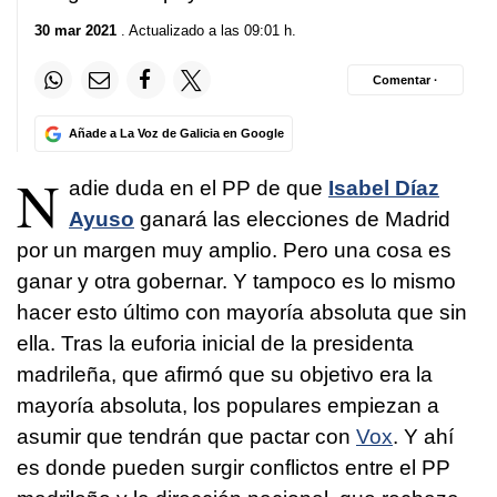
30 mar 2021
. Actualizado a las 09:01 h.
Comentar ·
Añade a La Voz de Galicia en Google
N
adie duda en el PP de que
Isabel Díaz
Ayuso
ganará las elecciones de Madrid
por un margen muy amplio. Pero una cosa es
ganar y otra gobernar. Y tampoco es lo mismo
hacer esto último con mayoría absoluta que sin
ella. Tras la euforia inicial de la presidenta
madrileña, que afirmó que su objetivo era la
mayoría absoluta, los populares empiezan a
asumir que tendrán que pactar con
Vox
. Y ahí
es donde pueden surgir conflictos entre el PP