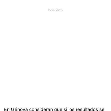
En Génova consideran que si los resultados se