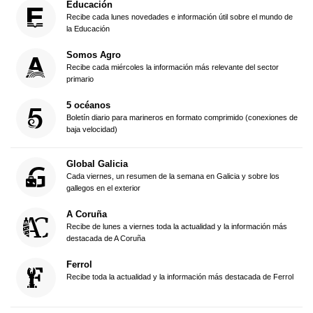
Educación
Recibe cada lunes novedades e información útil sobre el mundo de
la Educación
Somos Agro
Recibe cada miércoles la información más relevante del sector
primario
5 océanos
Boletín diario para marineros en formato comprimido (conexiones de
baja velocidad)
Global Galicia
Cada viernes, un resumen de la semana en Galicia y sobre los
gallegos en el exterior
A Coruña
Recibe de lunes a viernes toda la actualidad y la información más
destacada de A Coruña
Ferrol
Recibe toda la actualidad y la información más destacada de Ferrol