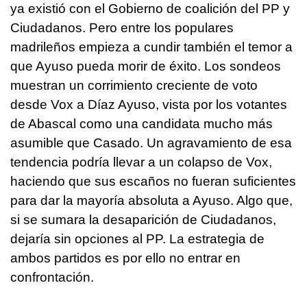
ya existió con el Gobierno de coalición del PP y
Ciudadanos. Pero entre los populares
madrileños empieza a cundir también el temor a
que Ayuso pueda morir de éxito. Los sondeos
muestran un corrimiento creciente de voto
desde Vox a Díaz Ayuso, vista por los votantes
de Abascal como una candidata mucho más
asumible que Casado. Un agravamiento de esa
tendencia podría llevar a un colapso de Vox,
haciendo que sus escaños no fueran suficientes
para dar la mayoría absoluta a Ayuso. Algo que,
si se sumara la desaparición de Ciudadanos,
dejaría sin opciones al PP. La estrategia de
ambos partidos es por ello no entrar en
confrontación.