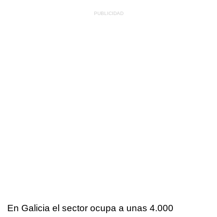
En Galicia el sector ocupa a unas 4.000