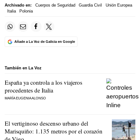
Archivado en:
Cuerpos de Seguridad
Guardia Civil
Unión Europea
Italia
Polonia
Añade a La Voz de Galicia en Google
También en La Voz
España ya controla a los viajeros
procedentes de Italia
MARÍA EUGENIA ALONSO
El vertiginoso descenso urbano del
Marisquiño: 1.135 metros por el corazón
de Vigo