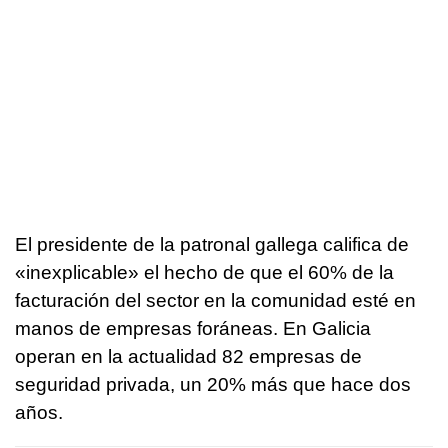
El presidente de la patronal gallega califica de
«inexplicable» el hecho de que el 60% de la
facturación del sector en la comunidad esté en
manos de empresas foráneas. En Galicia
operan en la actualidad 82 empresas de
seguridad privada, un 20% más que hace dos
años.