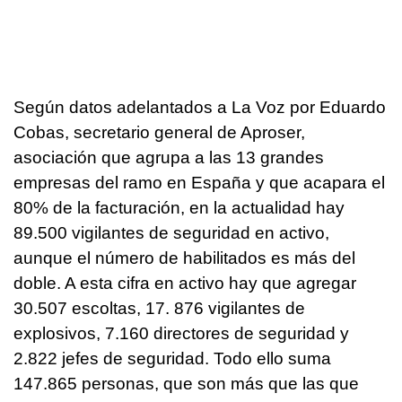
Según datos adelantados a La Voz por Eduardo
Cobas, secretario general de Aproser,
asociación que agrupa a las 13 grandes
empresas del ramo en España y que acapara el
80% de la facturación, en la actualidad hay
89.500 vigilantes de seguridad en activo,
aunque el número de habilitados es más del
doble. A esta cifra en activo hay que agregar
30.507 escoltas, 17. 876 vigilantes de
explosivos, 7.160 directores de seguridad y
2.822 jefes de seguridad. Todo ello suma
147.865 personas, que son más que las que