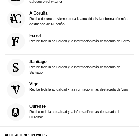
gallegos en el exterior
A Coruña
Recibe de lunes a viernes toda la actualidad y la información más
destacada de A Coruña
Ferrol
Recibe toda la actualidad y la información más destacada de Ferrol
Santiago
Recibe toda la actualidad y la información más destacada de
Santiago
Vigo
Recibe toda la actualidad y la información más destacada de Vigo
Ourense
Recibe toda la actualidad y la información más destacada de
Ourense
APLICACIONES MÓVILES