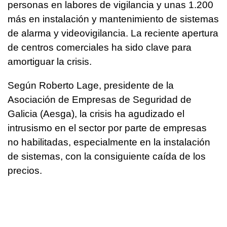
personas en labores de vigilancia y unas 1.200
más en instalación y mantenimiento de sistemas
de alarma y videovigilancia. La reciente apertura
de centros comerciales ha sido clave para
amortiguar la crisis.
Según Roberto Lage, presidente de la
Asociación de Empresas de Seguridad de
Galicia (Aesga), la crisis ha agudizado el
intrusismo en el sector por parte de empresas
no habilitadas, especialmente en la instalación
de sistemas, con la consiguiente caída de los
precios.