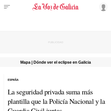
Mapa | Dónde ver el eclipse en Galicia
ESPAÑA
La seguridad privada suma más
plantilla que la Policía Nacional y la
Guardia Civil juntas