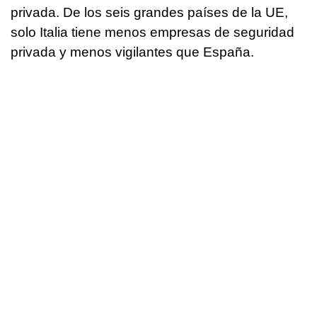
privada. De los seis grandes países de la UE,
solo Italia tiene menos empresas de seguridad
privada y menos vigilantes que España.