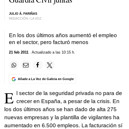
JULIO Á. FARIÑAS
REDACCIÓN / LA VOZ
En los dos últimos años aumentó el empleo
en el sector, pero facturó menos
21 feb 2011
. Actualizado a las 10:15 h.
Añade a La Voz de Galicia en Google
E
l sector de la seguridad privada no para de
crecer en España, a pesar de la crisis. En
los dos últimos años se han dado de alta 275
nuevas empresas y la plantilla de vigilantes ha
aumentado en 6.500 empleos. La facturación sí