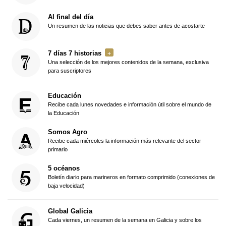
Al final del día
Un resumen de las noticias que debes saber antes de acostarte
7 días 7 historias
Una selección de los mejores contenidos de la semana, exclusiva
para suscriptores
Educación
Recibe cada lunes novedades e información útil sobre el mundo de
la Educación
Somos Agro
Recibe cada miércoles la información más relevante del sector
primario
5 océanos
Boletín diario para marineros en formato comprimido (conexiones de
baja velocidad)
Global Galicia
Cada viernes, un resumen de la semana en Galicia y sobre los