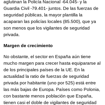
aglutinan la Policía Nacional -64.045- y la
Guardia Civil -79.401- juntos. De las fuerzas de
seguridad públicas, la mayor plantilla la
acaparan las policías locales (85.500), que ya
son menos que los vigilantes de seguridad
privada.
Margen de crecimiento
No obstante, el sector en España aún tiene
mucho margen para crecer hasta equipararse al
de los principales países de la UE. En la
actualidad la ratio de fuerzas de seguridad
privada por habitante (uno por 525) está entre
las más bajas de Europa. Países como Polonia,
con bastante menos población que España,
tienen casi el doble de vigilantes de seguridad