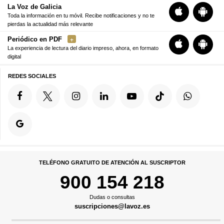
La Voz de Galicia
Toda la información en tu móvil. Recibe notificaciones y no te
pierdas la actualidad más relevante
Periódico en PDF
La experiencia de lectura del diario impreso, ahora, en formato
digital
REDES SOCIALES
TELÉFONO GRATUITO DE ATENCIÓN AL SUSCRIPTOR
900 154 218
Dudas o consultas
suscripciones@lavoz.es