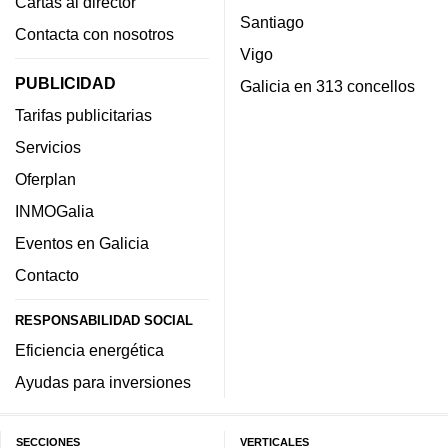
Cartas al director
Santiago
Contacta con nosotros
Vigo
PUBLICIDAD
Galicia en 313 concellos
Tarifas publicitarias
Servicios
Oferplan
INMOGalia
Eventos en Galicia
Contacto
RESPONSABILIDAD SOCIAL
Eficiencia energética
Ayudas para inversiones
SECCIONES
VERTICALES