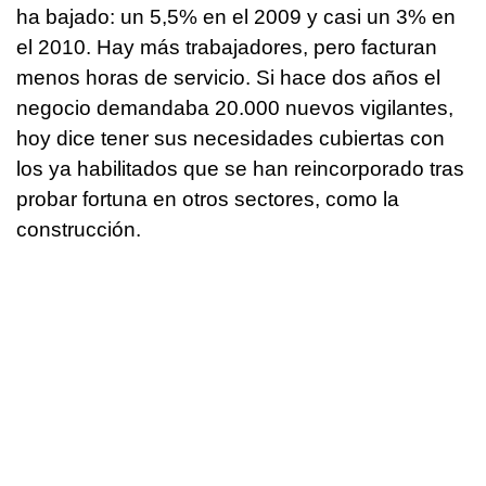
ha bajado: un 5,5% en el 2009 y casi un 3% en
el 2010. Hay más trabajadores, pero facturan
menos horas de servicio. Si hace dos años el
negocio demandaba 20.000 nuevos vigilantes,
hoy dice tener sus necesidades cubiertas con
los ya habilitados que se han reincorporado tras
probar fortuna en otros sectores, como la
construcción.