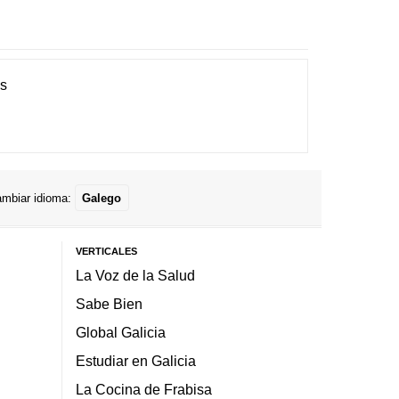
es
mbiar idioma:
Galego
VERTICALES
La Voz de la Salud
Sabe Bien
Global Galicia
Estudiar en Galicia
La Cocina de Frabisa