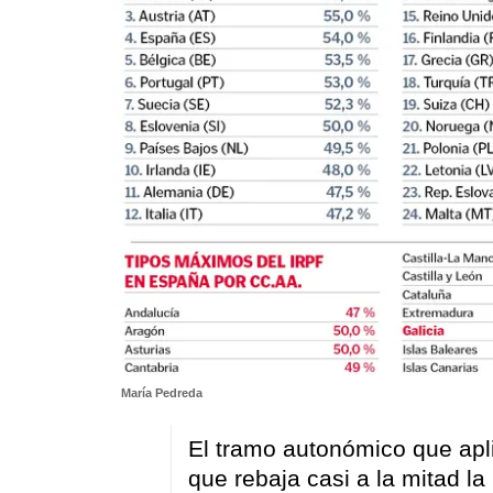
María Pedreda
El tramo autonómico que apli
que rebaja casi a la mitad la