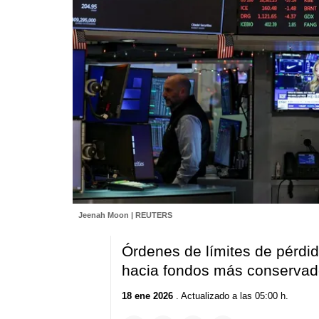
Jeenah Moon | REUTERS
Órdenes de límites de pérdid
hacia fondos más conservad
18 ene 2026
. Actualizado a las 05:00 h.