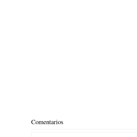
Comentarios