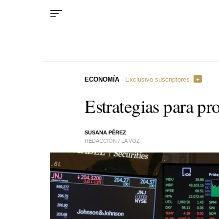
ECONOMÍA
· Exclusivo suscriptores
Estrategias para pr
SUSANA PÉREZ
REDACCIÓN / LA VOZ