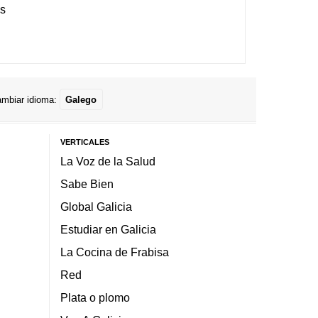
es
mbiar idioma:
Galego
VERTICALES
La Voz de la Salud
Sabe Bien
Global Galicia
Estudiar en Galicia
La Cocina de Frabisa
Red
Plata o plomo