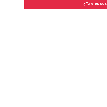
¿Ya eres sus